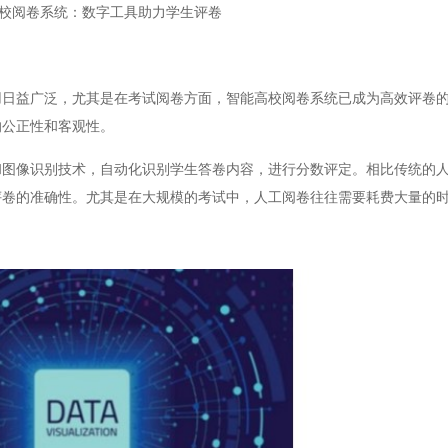
校阅卷系统：数字工具助力学生评卷
益广泛，尤其是在考试阅卷方面，智能高校阅卷系统已成为高效评卷的
的公正性和客观性。
像识别技术，自动化识别学生答卷内容，进行分数评定。相比传统的人
评卷的准确性。尤其是在大规模的考试中，人工阅卷往往需要耗费大量的