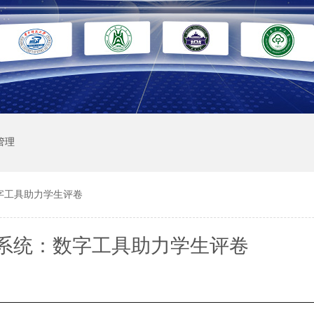
管理
字工具助力学生评卷
系统：数字工具助力学生评卷