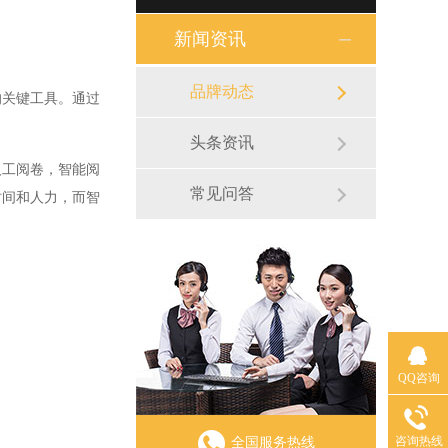
新闻资讯
品牌动态
关键工具。通过
头条资讯
工阅卷，智能阅
常见问答
时间和人力，而智
QQ咨询
咨询热线
全国服务热线