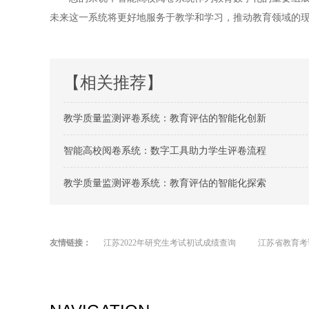
未来这一系统将更好地服务于教学和学习，推动教育领域的
【相关推荐】
教学质量监测评卷系统：教育评估的智能化创新
智能高校阅卷系统：数字工具助力学生评卷流程
教学质量监测评卷系统：教育评估的智能化探索
友情链接：
江苏2022年研究生考试初试成绩查询
江苏省教育考