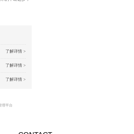
了解详情 >
了解详情 >
了解详情 >
管理平台