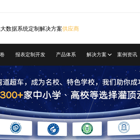
化大数据系统定制解决方案
供应商
卷
报表定制开发
产品体系
解决方案
案例资讯