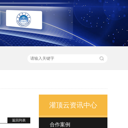
灌顶云资讯中心
返回列表
合作案例