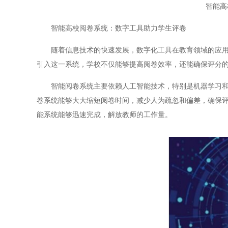
智能高
智能高校阅卷系统：数字工具助力学生评卷
随着信息技术的快速发展，数字化工具在教育领域的应用日
引入这一系统，学校不仅能够提高阅卷效率，还能确保评分
智能阅卷系统主要依赖人工智能技术，特别是机器学习和图
卷系统能够大大缩短阅卷时间，减少人为疏忽和偏差，确保
能系统能够迅速完成，解放教师的工作量。