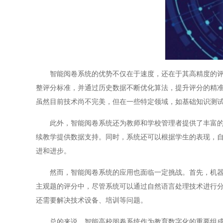
智能阅卷系统的优势不仅在于速度，还在于其高精度的评卷
整评分标准，并通过历史数据不断优化算法，提升评分的精准
虽然目前技术尚不完美，但在一些特定领域，如基础知识测
此外，智能阅卷系统还为教师和学校管理者提供了丰富的数
续教学提供数据支持。同时，系统还可以根据学生的表现，
进和进步。
然而，智能阅卷系统的应用也面临一定挑战。首先，机器学
主观题的评分中，尽管系统可以通过自然语言处理技术进行
还需要解决技术设备、培训等问题。
总的来说，智能高校阅卷系统作为教育数字化的重要组成部