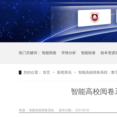
热门关键词：
智能阅卷
学情分析
智能组卷
校本资源
您的位置：
首页
>
新闻资讯
>
智能高校阅卷系统：数
智能高校阅卷
来源： 智能高校阅卷系统
发布日期： 2025.09.02