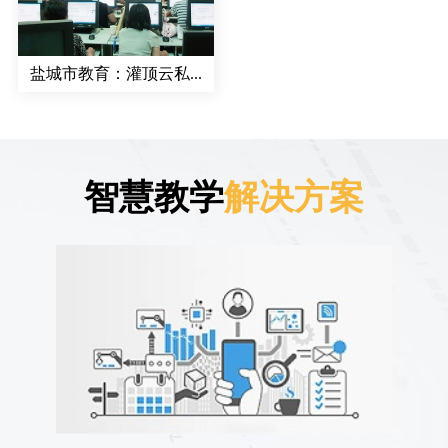
盐城市教育：灌顶云私...
智慧教学
解决方案