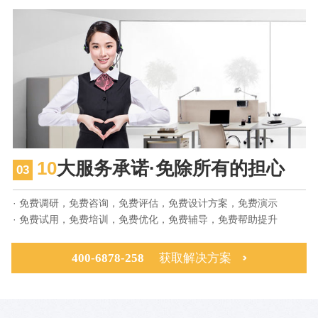
10
大服务承诺·免除所有的担心
03
· 免费调研，免费咨询，免费评估，免费设计方案，免费演示
· 免费试用，免费培训，免费优化，免费辅导，免费帮助提升
400-6878-258
获取解决方案