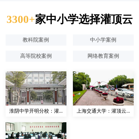
3300+
家中小学选择灌顶云
教科院案例
中小学案例
高等院校案例
网络教育案例
淮阴中学开明分校：灌...
上海交通大学：灌顶云...