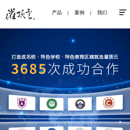
产品
案例
我们