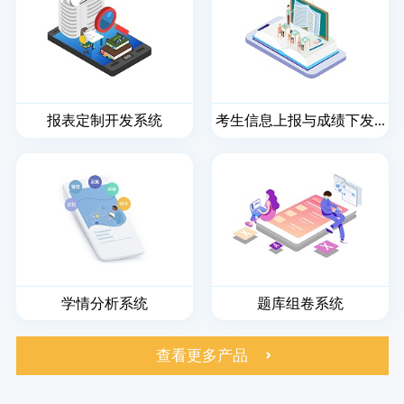
报表定制开发系统
考生信息上报与成绩下发...
学情分析系统
题库组卷系统
查看更多产品