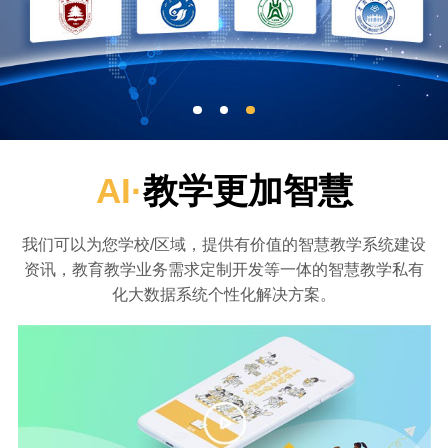
AI·
教学更加智慧
我们可以为您学校/区域，提供有价值的智慧教学系统建设
资讯，教育教学业务需求定制开发等一体的智慧教学私有
化大数据系统个性化解决方案。