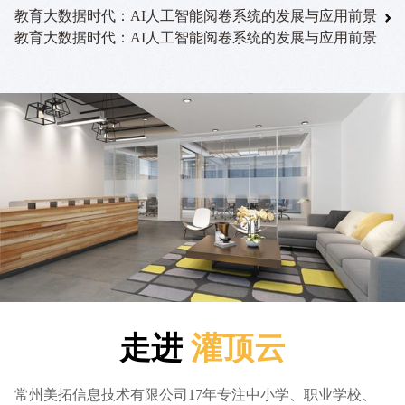
教育大数据时代：AI人工智能阅卷系统的发展与应用前景
教育大数据时代：AI人工智能阅卷系统的发展与应用前景
走进
灌顶云
常州美拓信息技术有限公司17年专注中小学、职业学校、