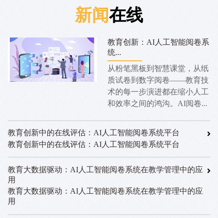
新闻
在线
教育创新：AI人工智能阅卷系
统...
从粉笔黑板到智慧课堂，从纸
质试卷到数字阅卷——教育技
术的每一步演进都在缩小人工
和效率之间的鸿沟。AI阅卷...
教育创新中的在线评估：AI人工智能阅卷系统平台
教育创新中的在线评估：AI人工智能阅卷系统平台
教育大数据驱动：AI人工智能阅卷系统在教学管理中的应
用
教育大数据驱动：AI人工智能阅卷系统在教学管理中的应
用