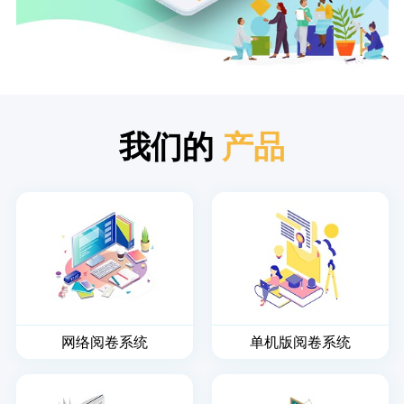
我们的
产品
网络阅卷系统
单机版阅卷系统