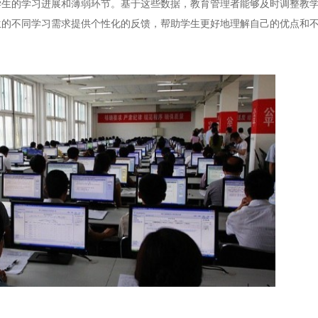
的学习进展和薄弱环节。基于这些数据，教育管理者能够及时调整教学
生的不同学习需求提供个性化的反馈，帮助学生更好地理解自己的优点和