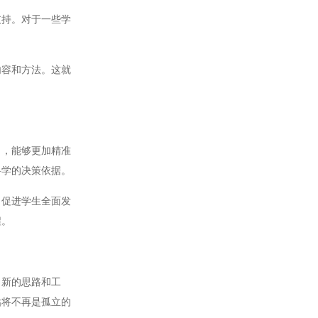
持。对于一些学
容和方法。这就
，能够更加精准
科学的决策依据。
促进学生全面发
程。
新的思路和工
估将不再是孤立的