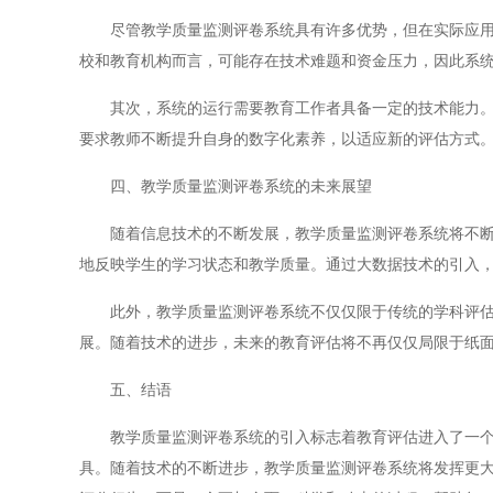
尽管教学质量监测评卷系统具有许多优势，但在实际应用中
校和教育机构而言，可能存在技术难题和资金压力，因此系
其次，系统的运行需要教育工作者具备一定的技术能力。教
要求教师不断提升自身的数字化素养，以适应新的评估方式
四、教学质量监测评卷系统的未来展望
随着信息技术的不断发展，教学质量监测评卷系统将不断完
地反映学生的学习状态和教学质量。通过大数据技术的引入
此外，教学质量监测评卷系统不仅仅限于传统的学科评估，
展。随着技术的进步，未来的教育评估将不再仅仅局限于纸
五、结语
教学质量监测评卷系统的引入标志着教育评估进入了一个全
具。随着技术的不断进步，教学质量监测评卷系统将发挥更