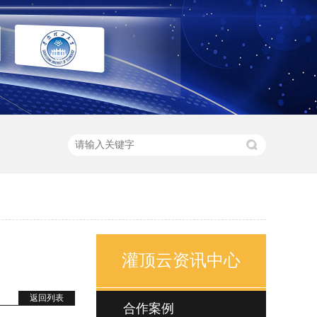
灌顶云资讯中心
返回列表
合作案例