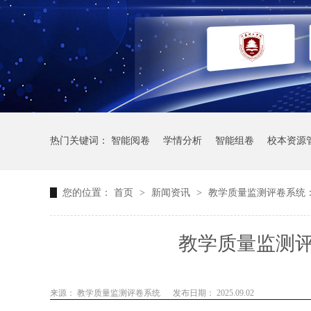
热门关键词：
智能阅卷
学情分析
智能组卷
校本资源
您的位置：
首页
>
新闻资讯
>
教学质量监测评卷系统
教学质量监测
来源： 教学质量监测评卷系统
发布日期： 2025.09.02