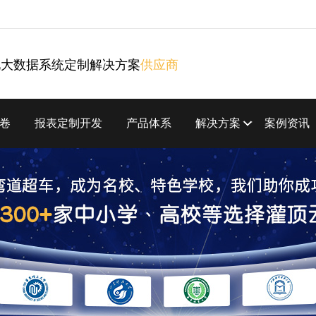
化大数据系统定制解决方案
供应商
卷
报表定制开发
产品体系
解决方案
案例资讯