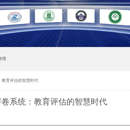
管理
：教育评估的智慧时代
评卷系统：教育评估的智慧时代