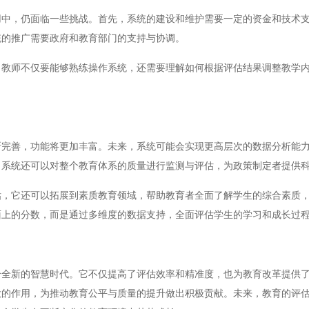
，仍面临一些挑战。首先，系统的建设和维护需要一定的资金和技术支
统的推广需要政府和教育部门的支持与协调。
师不仅要能够熟练操作系统，还需要理解如何根据评估结果调整教学内
。
善，功能将更加丰富。未来，系统可能会实现更高层次的数据分析能力
，系统还可以对整个教育体系的质量进行监测与评估，为政策制定者提供
它还可以拓展到素质教育领域，帮助教育者全面了解学生的综合素质，
面上的分数，而是通过多维度的数据支持，全面评估学生的学习和成长过
新的智慧时代。它不仅提高了评估效率和精准度，也为教育改革提供了
大的作用，为推动教育公平与质量的提升做出积极贡献。未来，教育的评