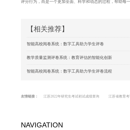
评分行为，而是一个更加全面、科学和动态的过程，帮助每
【相关推荐】
智能高校阅卷系统：数字工具助力学生评卷
教学质量监测评卷系统：教育评估的智能化创新
智能高校阅卷系统：数字工具助力学生评卷流程
友情链接：
江苏2022年研究生考试初试成绩查询
江苏省教育考
NAVIGATION