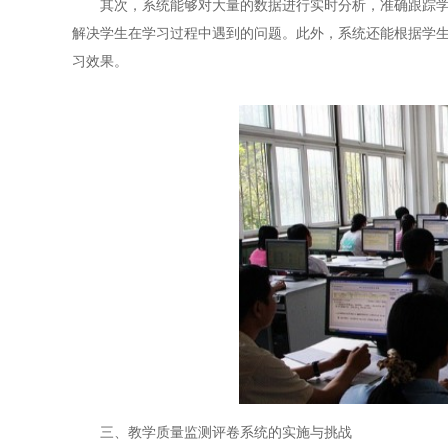
其次，系统能够对大量的数据进行实时分析，准确跟踪学生
解决学生在学习过程中遇到的问题。此外，系统还能根据学
习效果。
三、教学质量监测评卷系统的实施与挑战