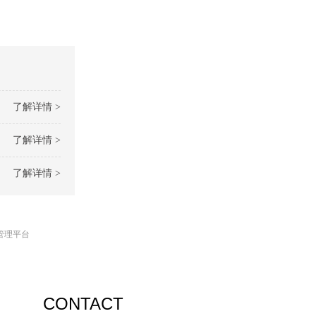
了解详情 >
了解详情 >
了解详情 >
管理平台
CONTACT