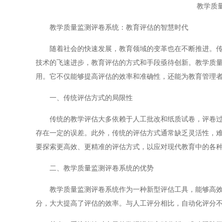
教学质
教学质量监测评卷系统：教育评估的智慧时代
随着社会的快速发展，教育领域的变革也在不断推进。传统
技术的飞速进步，教育评估的方式和手段亟待创新。教学质
用。它不仅能够提高评估的效率和准确性，还能为教育管理
一、传统评估方式的局限性
传统的教学评估大多依赖于人工批改和纸质试卷，评卷过程
存在一定的误差。此外，传统的评估方式通常缺乏灵活性，
要探索更高效、更精准的评估方式，以应对现代教育中的各
二、教学质量监测评卷系统的优势
教学质量监测评卷系统作为一种新型评估工具，能够高效、
分，大大提高了评估的效率。与人工评分相比，自动化评分