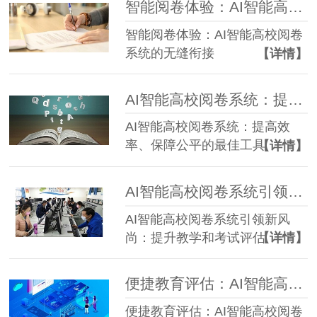
智能阅卷体验：AI智能高校阅卷系统的无缝衔接
智能阅卷体验：AI智能高校阅卷
系统的无缝衔接
【详情】
AI智能高校阅卷系统：提高效率、保障公平的最佳工具
AI智能高校阅卷系统：提高效
率、保障公平的最佳工具
【详情】
AI智能高校阅卷系统引领新风尚：提升教学和考试评估
AI智能高校阅卷系统引领新风
尚：提升教学和考试评估
【详情】
便捷教育评估：AI智能高校阅卷系统的卓越
便捷教育评估：AI智能高校阅卷