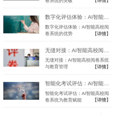
卷系统的突破
【详情】
数字化评估体验：AI智能高校阅卷系统的优势
数字化评估体验：AI智能高校阅
卷系统的优势
【详情】
无缝对接：AI智能高校阅卷系统与教育管理
无缝对接：AI智能高校阅卷系统
与教育管理
【详情】
智能化考试评估：AI智能高校阅卷系统为教育赋能
智能化考试评估：AI智能高校阅
卷系统为教育赋能
【详情】