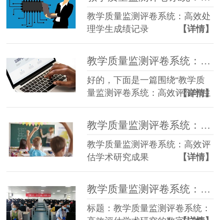
教学质量监测评卷系统：高效处
理学生成绩记录
【详情】
教学质量监测评卷系统：高效评估学生成绩的现代途径
好的，下面是一篇围绕“教学质
量监测评卷系统：高效评估学生
【详情】
成绩的现代途径”的文章，且没
有涉及人工智能或AI相关词汇：
教学质量监测评卷系统：高效评估学术研究成果
教学质量监测评卷系统：高效评
估学术研究成果
【详情】
教学质量监测评卷系统：高效评估学术研究的数字支持
标题：教学质量监测评卷系统：