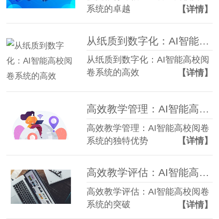
系统的卓越
【详情】
从纸质到数字化：AI智能高校阅卷系统的高效
从纸质到数字化：AI智能高校阅
卷系统的高效
【详情】
高效教学管理：AI智能高校阅卷系统的独特
高效教学管理：AI智能高校阅卷
系统的独特优势
【详情】
高效教学评估：AI智能高校阅卷系统的突破
高效教学评估：AI智能高校阅卷
系统的突破
【详情】