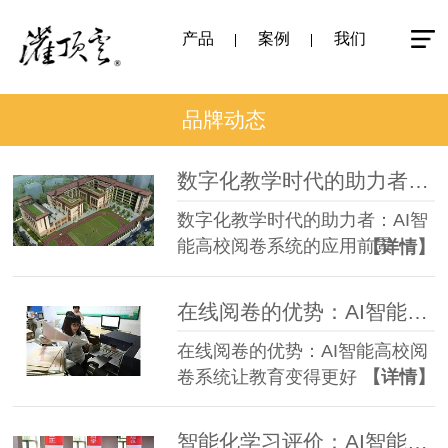
产品
案例
我们
品牌动态
数字化教学时代的助力者：AI智能高校阅卷系统的应用前景
数字化教学时代的助力者：AI智
能高校阅卷系统的应用前景
【详情】
在线阅卷的优势：AI智能高校阅卷系统让教育变得更好
在线阅卷的优势：AI智能高校阅
卷系统让教育变得更好
【详情】
智能化学习评价：AI智能高校阅卷系统对个性化教学的支持