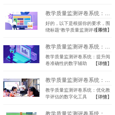
教学质量监测评卷系统：提升教学质量的数字化支持
好的，以下是根据你的要求，围
绕标题“教学质量监测评卷系
【详情】
统：提升教学质量的数字化支
持”写的一篇文章：
教学质量监测评卷系统：提升阅卷准确性的数字辅助
教学质量监测评卷系统：提升阅
卷准确性的数字辅助
【详情】
教学质量监测评卷系统：优化教学评估的数字化工具
教学质量监测评卷系统：优化教
学评估的数字化工具
【详情】
教学质量监测评卷系统：优化试卷批改效率