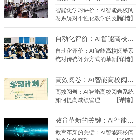
智能化学习评价：AI智能高校阅
卷系统对个性化教学的支持
【详情】
自动化评价：AI智能高校阅卷系统对传统评分方式的革新
自动化评价：AI智能高校阅卷系
统对传统评分方式的革新
【详情】
高效阅卷：AI智能高校阅卷系统如何提高成绩管理
高效阅卷：AI智能高校阅卷系统
如何提高成绩管理
【详情】
教育革新的关键：AI智能高校阅卷系统的突破
教育革新的关键：AI智能高校阅