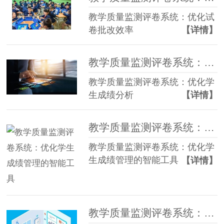
教学质量监测评卷系统：优化试
卷批改效率
【详情】
教学质量监测评卷系统：优化学生成绩分析
教学质量监测评卷系统：优化学
生成绩分析
【详情】
教学质量监测评卷系统：优化学生成绩管理的智能工具
教学质量监测评卷系统：优化学
生成绩管理的智能工具
【详情】
教学质量监测评卷系统：优化学生成绩管理流程