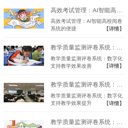
高效考试管理：AI智能高校阅卷系统的便捷
高效考试管理：AI智能高校阅卷
系统的便捷
【详情】
教学质量监测评卷系统：数字化支持教学效果改善
教学质量监测评卷系统：数字化
支持教学效果改善
【详情】
教学质量监测评卷系统：数字化支持教学效果提升
教学质量监测评卷系统：数字化
支持教学效果提升
【详情】
教学质量监测评卷系统：数字化支持学生学业管理