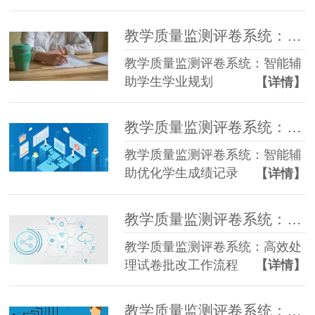
教学质量监测评卷系统：智能辅助学生学业规划
教学质量监测评卷系统：智能辅
助学生学业规划
【详情】
教学质量监测评卷系统：智能辅助优化学生成绩记录
教学质量监测评卷系统：智能辅
助优化学生成绩记录
【详情】
教学质量监测评卷系统：高效处理试卷批改工作流程
教学质量监测评卷系统：高效处
理试卷批改工作流程
【详情】
教学质量监测评卷系统：高效处理学生成绩记录