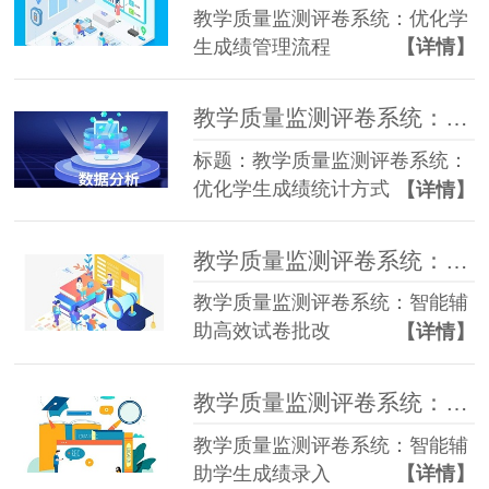
教学质量监测评卷系统：优化学
生成绩管理流程
【详情】
教学质量监测评卷系统：优化学生成绩统计方式
标题：教学质量监测评卷系统：
优化学生成绩统计方式
【详情】
教学质量监测评卷系统：智能辅助高效试卷批改
教学质量监测评卷系统：智能辅
助高效试卷批改
【详情】
教学质量监测评卷系统：智能辅助学生成绩录入
教学质量监测评卷系统：智能辅
助学生成绩录入
【详情】