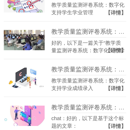
教学质量监测评卷系统：数字化
支持学生学业管理
【详情】
教学质量监测评卷系统：数字化支持学业成绩管理
好的，以下是一篇关于“教学质
量监测评卷系统：数字化支持学
【详情】
业成绩管理”的文章，避免使用
“人工智能”或“AI”相关词汇：
教学质量监测评卷系统：数字化支持学业成绩录入
教学质量监测评卷系统：数字化
支持学业成绩录入
【详情】
教学质量监测评卷系统：数字化支援教学质量提高
chat：好的，以下是基于这个标
题的文章：
【详情】