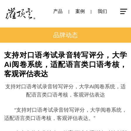
产品
案例
我们
品牌动态
支持对口语考试录音转写评分，大学
Ai阅卷系统，适配语言类口语考核，
客观评估表达
支持对口语考试录音转写评分，大学Ai阅卷系统，适
配语言类口语考核，客观评估表达
“支持对口语考试录音转写评分，大学阅卷系统，
适配语言类口语考核，客观评估表达。”