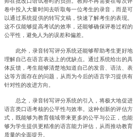
师在批改口语试卷时的负担。教师不再需要在每次评
卷中投入大量时间去听取每一位考生的录音，而是可
以通过系统提供的转写文稿，快速了解考生的表现。
这不仅能够提高考试的效率，还能够确保评卷过程的
公平性，避免人为的误差和偏差。
此外，录音转写评分系统还能够帮助考生更好地
理解自己在语言表达上的优缺点。通过系统给出的具
体反馈，考生能够清楚地知道自己的发音、语法、表
达等方面存在的问题，从而为今后的语言学习提供有
针对性的改进方向。
总之，录音转写评分系统的引入，将极大地促进
语言类口语考核的公平性与效率。这种创新的评估方
式，既能够为教育领域带来更多的公平与公正，也能
够为学生提供更精准的语言能力评估，从而推动教育
质量的全面提升。