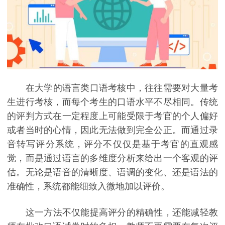
在大学的语言类口语考核中，往往需要对大量考
生进行考核，而每个考生的口语水平不尽相同。传统
的评判方式在一定程度上可能受限于考官的个人偏好
或者当时的心情，因此无法做到完全公正。而通过录
音转写评分系统，评分不仅仅是基于考官的直观感
觉，而是通过语言的多维度分析来给出一个客观的评
估。无论是语音的清晰度、语调的变化、还是语法的
准确性，系统都能细致入微地加以评价。
这一方法不仅能提高评分的精确性，还能减轻教