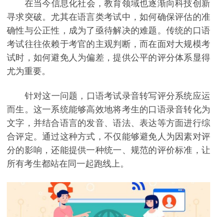
在当今信息化社会，教育领域也逐渐向科技创新
寻求突破。尤其在语言类考试中，如何确保评估的准
确性与公正性，成为了亟待解决的难题。传统的口语
考试往往依赖于考官的主观判断，而在面对大规模考
试时，如何避免人为偏差，提供公平的评分体系显得
尤为重要。
针对这一问题，口语考试录音转写评分系统应运
而生。这一系统能够高效地将考生的口语录音转化为
文字，并结合语言的发音、语法、表达等方面进行综
合评定。通过这种方式，不仅能够避免人为因素对评
分的影响，还能提供一种统一、规范的评价标准，让
所有考生都站在同一起跑线上。