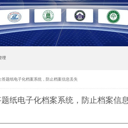
管理
生答题纸电子化档案系统，防止档案信息丢失
答题纸电子化档案系统，防止档案信