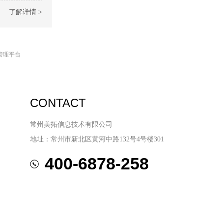
了解详情 >
管理平台
CONTACT
常州美拓信息技术有限公司
地址：常州市新北区黄河中路132号4号楼301
400-6878-258