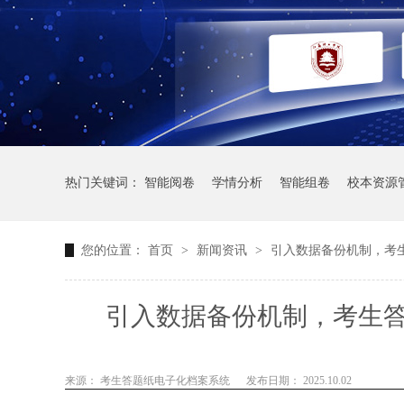
热门关键词：
智能阅卷
学情分析
智能组卷
校本资源
您的位置：
首页
>
新闻资讯
>
引入数据备份机制，考
引入数据备份机制，考生
来源： 考生答题纸电子化档案系统
发布日期： 2025.10.02