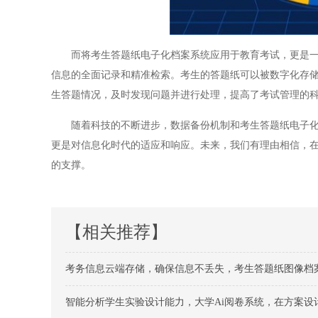
而将考生答题纸电子化档案系统应用于教育考试，更是一个
信息的全面记录和精准检索。考生的答题纸可以被数字化存
生答题情况，及时发现问题并进行处理，提高了考试管理的
随着科技的不断进步，数据备份机制和考生答题纸电子化档
更是对信息化时代的适应和响应。未来，我们有理由相信，
的支撑。
【相关推荐】
考务信息云端存储，确保信息不丢失，考生答题纸图像档
智能分析学生实验设计能力，大学Ai阅卷系统，在方案设