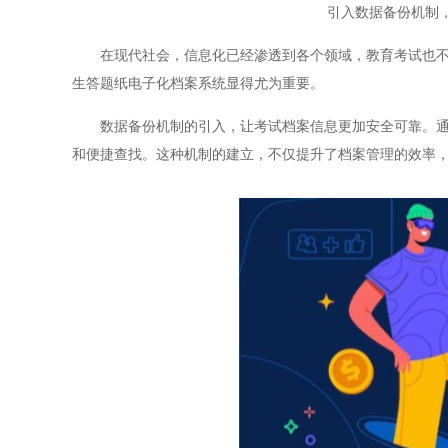
引入数据备份机制
在现代社会，信息化已经渗透到各个领域，教育考试也不例
生答题纸电子化档案系统显得尤为重要。
数据备份机制的引入，让考试档案信息更加安全可靠。通过
和便捷查找。这种机制的建立，不仅提升了档案管理的效率