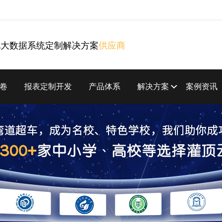
化大数据系统定制解决方案
供应商
卷
报表定制开发
产品体系
解决方案
案例资讯