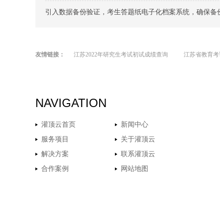
引入数据备份验证，考生答题纸电子化档案系统，确保备
友情链接：
江苏2022年研究生考试初试成绩查询
江苏省教育考
NAVIGATION
灌顶云首页
新闻中心
服务项目
关于灌顶云
解决方案
联系灌顶云
合作案例
网站地图