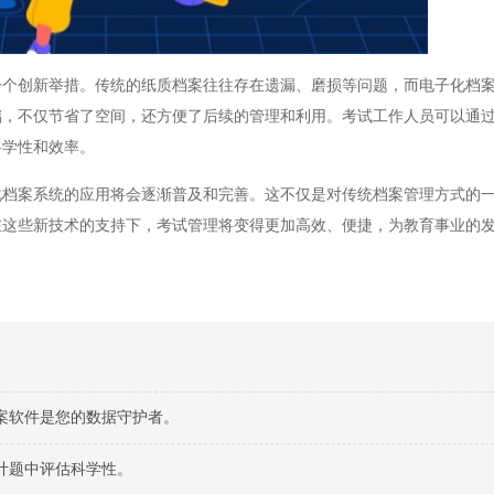
创新举措。传统的纸质档案往往存在遗漏、磨损等问题，而电子化档案
储，不仅节省了空间，还方便了后续的管理和利用。考试工作人员可以通
科学性和效率。
案系统的应用将会逐渐普及和完善。这不仅是对传统档案管理方式的一
在这些新技术的支持下，考试管理将变得更加高效、便捷，为教育事业的
案软件是您的数据守护者。
计题中评估科学性。