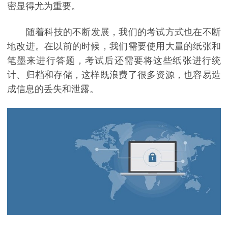
密显得尤为重要。
随着科技的不断发展，我们的考试方式也在不断
地改进。在以前的时候，我们需要使用大量的纸张和
笔墨来进行答题，考试后还需要将这些纸张进行统
计、归档和存储，这样既浪费了很多资源，也容易造
成信息的丢失和泄露。