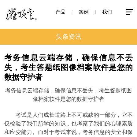
产品
案例
我们
头条资讯
考务信息云端存储，确保信息不丢
失，考生答题纸图像档案软件是您的
数据守护者
考务信息云端存储，确保信息不丢失，考生答题纸图
像档案软件是您的数据守护者
考试是人们成长道路上不可或缺的一部分，它不
仅检验了我们所学的知识，也考察了我们的心理素质
和应变能力。而对于考试来说，考务信息的安全和保