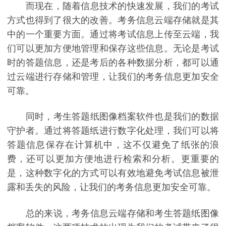
而现在，随着信息技术的快速发展，我们的考试
方式也得到了很大的改善。考务信息云端存储就是其
中的一个重要方面。通过将考试信息上传至云端，我
们可以更加方便地管理和保存这些信息。无论是考试
时的答题信息，还是考后的各种数据分析，都可以通
过云端进行存储和管理，让我们的考务信息更加安全
可靠。
同时，考生答题纸图像档案软件也是我们的数据
守护者。通过将答题纸进行数字化处理，我们可以将
答题信息保存在计算机中，这不仅避免了纸张的浪
费，还可以更加方便地进行检索和分析。更重要的
是，这种数字化的方式可以有效地避免考试信息被泄
露和丢失的风险，让我们的考务信息更加安全可靠。
总的来说，考务信息云端存储和考生答题纸图像