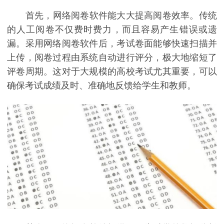
首先，网络阅卷软件能大大提高阅卷效率。传统
的人工阅卷不仅费时费力，而且容易产生错误或遗
漏。采用网络阅卷软件后，考试卷面能够快速扫描并
上传，阅卷过程由系统自动进行评分，极大地缩短了
评卷周期。这对于大规模的高校考试尤其重要，可以
确保考试成绩及时、准确地反馈给学生和教师。