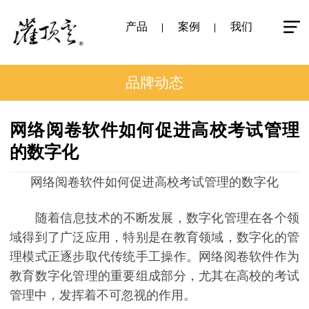
产品
案例
我们
品牌动态
网络阅卷软件如何促进高校考试管理
的数字化
网络阅卷软件如何促进高校考试管理的数字化
随着信息技术的不断发展，数字化管理在各个领
域得到了广泛应用，特别是在教育领域，数字化的管
理模式正逐步取代传统手工操作。网络阅卷软件作为
教育数字化管理的重要组成部分，尤其在高校的考试
管理中，发挥着不可忽视的作用。