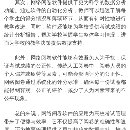
其次，网络阅卷软件提供了更为科学的数据分析
功能。通过软件的自动化分析，教师可以迅速了解每
个学生的得分情况和薄弱环节，从而有针对性地进行
教学改进。同时，软件还能够为学校提供考试成绩的
统计分析报告，帮助学校掌握学生整体学习情况，进
而为学校的教学决策提供数据支持。
此外，网络阅卷软件能够有效避免人为干扰，保
证考试成绩的公正性。传统人工阅卷中，阅卷人员的
个人偏差或疲劳等因素，可能会影响评分的公正性。
网络阅卷通过系统化的评分标准，确保每一份试卷都
能得到客观、公正的评价，减少了人为因素带来的不
公平现象。
总的来说，网络阅卷软件的应用为高校考试管理
带来了便捷与效率。它不仅提高了阅卷的准确性和速
度，还为教育管理提供了更加精确的数据支持，推动