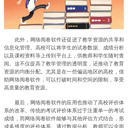
此外，网络阅卷软件还促进了教学资源的共享和
信息化管理。高校可以将学生的试卷数据、成绩分析
以及课程资料等上传到平台上，供教师和学生随时查
阅。这不仅提高了教学管理的透明度，还推动了教育
资源的均衡分配。尤其是在一些偏远地区的高校，借
助网络阅卷软件，可以打破时间和空间的限制，享受
高质量的教育资源。
最后，网络阅卷软件的应用也推动了高校评价体
系的改革。传统的考试评价体系过于注重单一的考试
成绩，而网络阅卷软件能够与其他评估方式结合，形
成多维度的评价体系。通过数据分析，教师可以全面