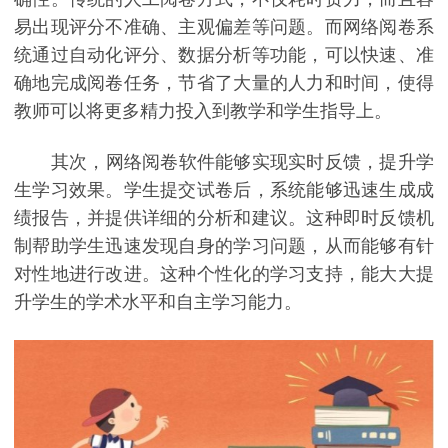
易出现评分不准确、主观偏差等问题。而网络阅卷系
统通过自动化评分、数据分析等功能，可以快速、准
确地完成阅卷任务，节省了大量的人力和时间，使得
教师可以将更多精力投入到教学和学生指导上。
其次，网络阅卷软件能够实现实时反馈，提升学
生学习效果。学生提交试卷后，系统能够迅速生成成
绩报告，并提供详细的分析和建议。这种即时反馈机
制帮助学生迅速发现自身的学习问题，从而能够有针
对性地进行改进。这种个性化的学习支持，能大大提
升学生的学术水平和自主学习能力。