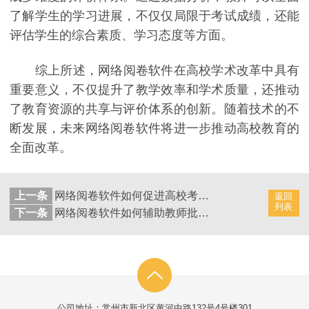
了解学生的学习进展，不仅仅局限于考试成绩，还能
评估学生的综合素质、学习态度等方面。
综上所述，网络阅卷软件在高校学术改革中具有
重要意义，不仅提升了教学效率和学术质量，还推动
了教育资源的共享与评价体系的创新。随着技术的不
断发展，未来网络阅卷软件将进一步推动高校教育的
全面改革。
上一条
网络阅卷软件如何促进高校考试管理的数字化
返回
列表
下一条
网络阅卷软件如何辅助教师批改作业
公司地址：常州市新北区黄河中路132号4号楼301