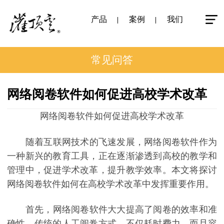
产品
案例
我们
常见问答
网络阅卷软件如何促进高校学术改革
网络阅卷软件如何促进高校学术改革
随着互联网技术的飞速发展，网络阅卷软件作为
一种新兴的教育工具，正在逐渐渗透到高校的教学和
管理中，促进学术改革，提升教学效率。本文将探讨
网络阅卷软件如何在高校学术改革中发挥重要作用。
首先，网络阅卷软件大大提高了阅卷的效率和准
确性。传统的人工阅卷方式，不仅耗时费力，而且容