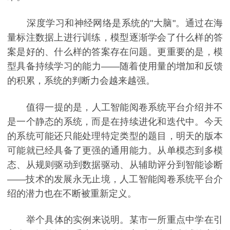
深度学习和神经网络是系统的"大脑"。通过在海
量标注数据上进行训练，模型逐渐学会了什么样的答
案是好的、什么样的答案存在问题。更重要的是，模
型具备持续学习的能力——随着使用量的增加和反馈
的积累，系统的判断力会越来越强。
值得一提的是，人工智能阅卷系统平台介绍并不
是一个静态的系统，而是在持续进化和迭代中。今天
的系统可能还只能处理特定类型的题目，明天的版本
可能就已经具备了更强的通用能力。从单模态到多模
态、从规则驱动到数据驱动、从辅助评分到智能诊断
——技术的发展永无止境，人工智能阅卷系统平台介
绍的潜力也在不断被重新定义。
举个具体的实例来说明。某市一所重点中学在引