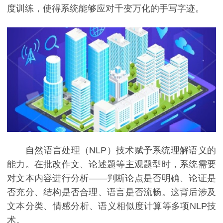
度训练，使得系统能够应对千变万化的手写字迹。
自然语言处理（NLP）技术赋予系统理解语义的
能力。在批改作文、论述题等主观题型时，系统需要
对文本内容进行分析——判断论点是否明确、论证是
否充分、结构是否合理、语言是否流畅。这背后涉及
文本分类、情感分析、语义相似度计算等多项NLP技
术。