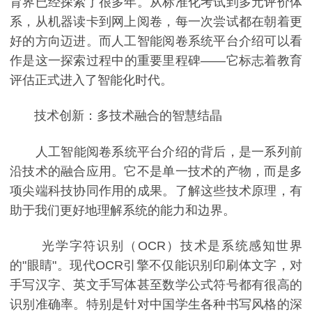
育界已经探索了很多年。从标准化考试到多元评价体
系，从机器读卡到网上阅卷，每一次尝试都在朝着更
好的方向迈进。而人工智能阅卷系统平台介绍可以看
作是这一探索过程中的重要里程碑——它标志着教育
评估正式进入了智能化时代。
技术创新：多技术融合的智慧结晶
人工智能阅卷系统平台介绍的背后，是一系列前
沿技术的融合应用。它不是单一技术的产物，而是多
项尖端科技协同作用的成果。了解这些技术原理，有
助于我们更好地理解系统的能力和边界。
光学字符识别（OCR）技术是系统感知世界
的"眼睛"。现代OCR引擎不仅能识别印刷体文字，对
手写汉字、英文手写体甚至数学公式符号都有很高的
识别准确率。特别是针对中国学生各种书写风格的深