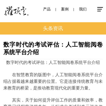
产品
案例
我们
头条资讯
数字时代的考试评估：人工智能阅卷
系统平台介绍
数字时代的考试评估：人工智能阅卷系统平台介绍
在智慧教育的版图中，人工智能阅卷系统平台介
绍占据着越来越重要的位置。它是连接传统教育与未
来教育的桥梁，是推动教育现代化的重要力量。
其实，关于如何提升评估工作的质量和效率，教