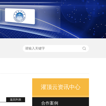
灌顶云资讯中心
返回列表
合作案例