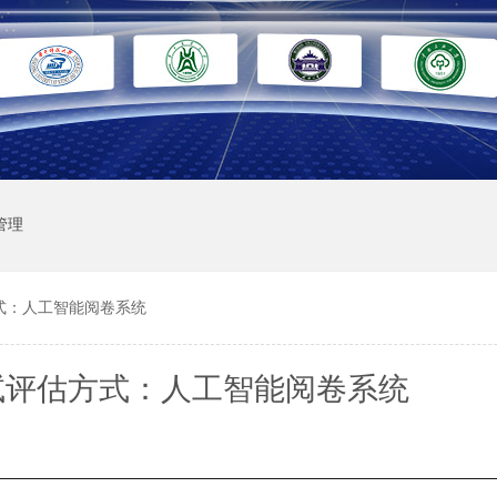
管理
式：人工智能阅卷系统
试评估方式：人工智能阅卷系统