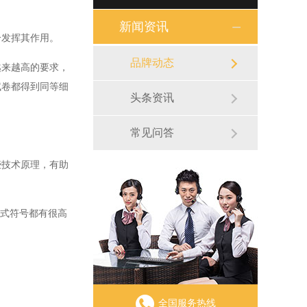
新闻资讯
发挥其作用。
品牌动态
来越高的要求，
试卷都得到同等细
头条资讯
常见问答
技术原理，有助
公式符号都有很高
全国服务热线