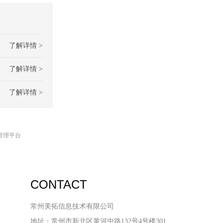
了解详情 >
了解详情 >
了解详情 >
管理平台
CONTACT
常州美拓信息技术有限公司
地址：常州市新北区黄河中路132号4号楼301