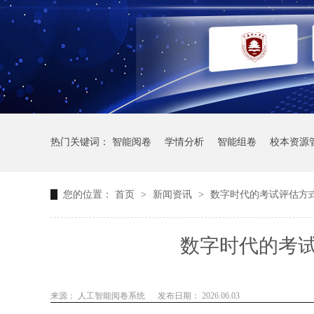
热门关键词：
智能阅卷
学情分析
智能组卷
校本资源
您的位置：
首页
>
新闻资讯
>
数字时代的考试评估方
数字时代的考
来源： 人工智能阅卷系统
发布日期： 2026.06.03