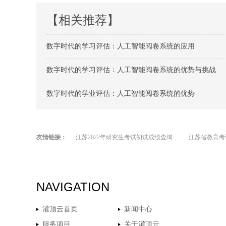
【相关推荐】
数字时代的学习评估：人工智能阅卷系统的应用
数字时代的学习评估：人工智能阅卷系统的优势与挑战
数字时代的学业评估：人工智能阅卷系统的优势
友情链接：
江苏2022年研究生考试初试成绩查询
江苏省教育考
NAVIGATION
灌顶云首页
新闻中心
服务项目
关于灌顶云