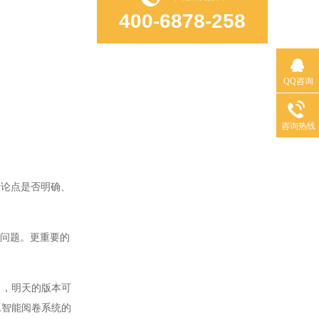
400-6878-258
QQ咨询
咨询热线
论点是否明确、
问题。更重要的
，明天的版本可
工智能阅卷系统的