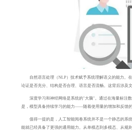
自然语言处理（NLP）技术赋予系统理解语义的能力。在
论证是否充分、结构是否合理、语言是否流畅。这背后涉及文
深度学习和神经网络是系统的"大脑"。通过在海量标注数
是，模型具备持续学习的能力——随着使用量的增加和反馈
值得一提的是，人工智能阅卷系统并不是一个静态的系统，
能就已经具备了更强的通用能力。从单模态到多模态、从规