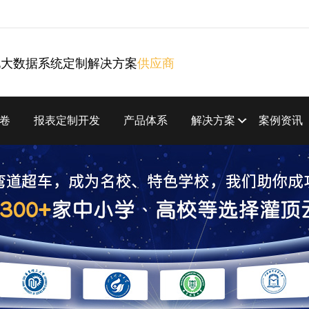
化大数据系统定制解决方案
供应商
卷
报表定制开发
产品体系
解决方案
案例资讯