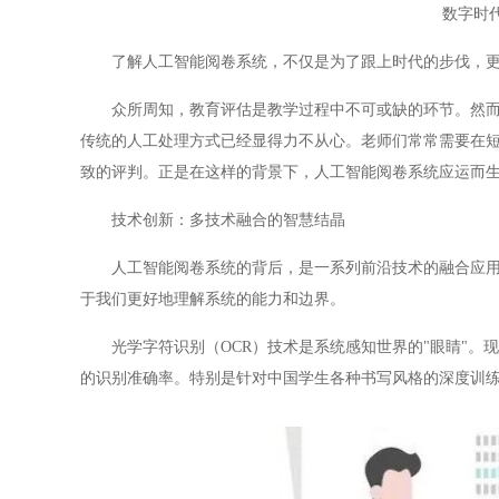
数字时
了解人工智能阅卷系统，不仅是为了跟上时代的步伐，更是
众所周知，教育评估是教学过程中不可或缺的环节。然而，
传统的人工处理方式已经显得力不从心。老师们常常需要在
致的评判。正是在这样的背景下，人工智能阅卷系统应运而
技术创新：多技术融合的智慧结晶
人工智能阅卷系统的背后，是一系列前沿技术的融合应用。
于我们更好地理解系统的能力和边界。
光学字符识别（OCR）技术是系统感知世界的"眼睛"。现
的识别准确率。特别是针对中国学生各种书写风格的深度训