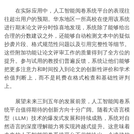
在实际应用中，人工智能阅卷系统平台的表现往
往超出用户的预期。华东地区一所高校在使用该系统
进行期末论文评分时惊喜地发现，系统除了能够给出
合理的分数建议之外，还能够自动检测文本中的疑似
抄袭片段、格式规范性问题以及引用完整性等细节。
这些附加功能让论文评审工作的质量得到了全方位的
提升。参与试用的教授们普遍反馈，系统让他们能够
把更多注意力和时间投入到论文的创新性评价和学术
价值判断上，而不是耗费在格式检查和基础性评判
上。
展望未来三到五年的发展前景，人工智能阅卷系
统平台值得期待的创新方向十分广阔。随着大语言模
型（LLM）技术的爆发式发展和持续成熟，系统对自
然语言的深度理解能力将实现跨越式提升。这意味着