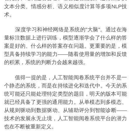
文本分类、情感分析、语义相似度计算等多项NLP技
术。
深度学习和神经网络是系统的"大脑"。通过在海
量标注数据上进行训练，模型逐渐学会了什么样的答
案是好的、什么样的答案存在问题。更重要的是，模
型具备持续学习的能力——随着使用量的增加和反馈
的积累，系统的判断力会越来越强。
值得一提的是，人工智能阅卷系统平台并不是一
个静态的系统，而是在持续进化和迭代中。今天的系
统可能还只能处理特定类型的题目，明天的版本可能
就已经具备了更强的通用能力。从单模态到多模态、
从规则驱动到数据驱动、从辅助评分到智能诊断——
技术的发展永无止境，人工智能阅卷系统平台的潜力
也在不断被重新定义。