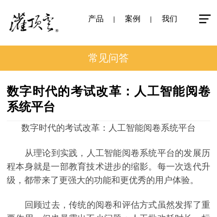
产品
案例
我们
常见问答
数字时代的考试改革：人工智能阅卷
系统平台
数字时代的考试改革：人工智能阅卷系统平台
从理论到实践，人工智能阅卷系统平台的发展历
程本身就是一部教育技术进步的缩影。每一次迭代升
级，都带来了更强大的功能和更优秀的用户体验。
回顾过去，传统的阅卷和评估方式虽然发挥了重