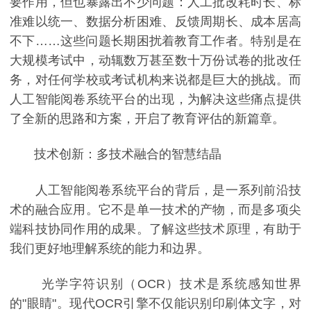
要作用，但也暴露出不少问题：人工批改耗时长、标
准难以统一、数据分析困难、反馈周期长、成本居高
不下……这些问题长期困扰着教育工作者。特别是在
大规模考试中，动辄数万甚至数十万份试卷的批改任
务，对任何学校或考试机构来说都是巨大的挑战。而
人工智能阅卷系统平台的出现，为解决这些痛点提供
了全新的思路和方案，开启了教育评估的新篇章。
技术创新：多技术融合的智慧结晶
人工智能阅卷系统平台的背后，是一系列前沿技
术的融合应用。它不是单一技术的产物，而是多项尖
端科技协同作用的成果。了解这些技术原理，有助于
我们更好地理解系统的能力和边界。
光学字符识别（OCR）技术是系统感知世界
的"眼睛"。现代OCR引擎不仅能识别印刷体文字，对