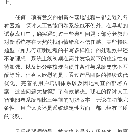
上。
任何一项有意义的创新在落地过程中都会遇到各
种困难，探讨人工智能阅卷系统也不例外。在早期的
试点应用中，确实遇到过一些典型问题：部分老教师
对新系统存在天然的抵触情绪和不信任感、某些特殊
题型（如几何证明过程的书写多样性）的处理效果还
不够理想、系统上线初期在高并发场景下的稳定性有
待加强、以及部分学校现有硬件条件与系统要求不匹
配等等。但令人欣慰的是，通过产品团队的持续迭代
优化、完善的用户培训体系以及因地制宜的部署方
案，这些问题大都得到了有效解决。现在的探讨人工
智能阅卷系统相比三年前的初始版本，无论在功能完
备性、用户体验还是系统稳定性方面，都已经有了质
的飞跃。
最后想强调的是，技术终究是为人服务的，教育