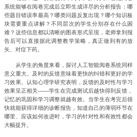
系统能够在阅卷完成后立即生成详尽的分析报告：哪
些题目错误率最高？哪类问题反复出现？哪个知识板
块需要重点讲解？不同层次的学生分别存在什么困
难？这些信息都以清晰的图表形式呈现，老师拿到报
告后可以直接据此调整教学策略，真正做到有的放
矢、对症下药。
从学生的角度来看，探讨人工智能阅卷系统同样
意义重大。及时的反馈意味着更快的纠错和更好的学
习效果。认知心理学研究表明，反馈的及时性与学习
效果呈正相关——学生在完成测试后越快得到反馈，
记忆的巩固和学习调整就越有效。当学生在考完后很
快就能获得详细的诊断报告，知道自己的薄弱环节在
哪里、应该如何改进时，学习的针对性和有效性都会
大幅提升。