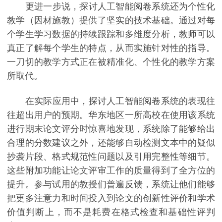
更进一步说，探讨人工智能阅卷系统还为个性化
教学（因材施教）提供了坚实的技术基础。通过对每
个学生学习数据的持续跟踪和多维度分析，教师可以
真正了解每个学生的特点，从而实施针对性的指导。
一刀切的教学方式正在被精准化、个性化的教学方案
所取代。
在实际应用中，探讨人工智能阅卷系统的表现往
往超出用户的预期。华东地区一所高校在使用该系统
进行期末论文评分时惊喜地发现，系统除了能够给出
合理的分数建议之外，还能够自动检测文本中的疑似
抄袭片段、格式规范性问题以及引用完整性等细节。
这些附加功能让论文评审工作的质量得到了全方位的
提升。参与试用的教授们普遍反馈，系统让他们能够
把更多注意力和时间投入到论文的创新性评价和学术
价值判断上，而不是耗费在格式检查和基础性评判