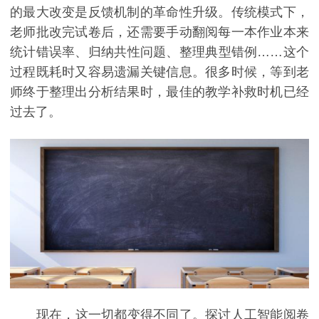
的最大改变是反馈机制的革命性升级。传统模式下，
老师批改完试卷后，还需要手动翻阅每一本作业本来
统计错误率、归纳共性问题、整理典型错例……这个
过程既耗时又容易遗漏关键信息。很多时候，等到老
师终于整理出分析结果时，最佳的教学补救时机已经
过去了。
现在，这一切都变得不同了。探讨人工智能阅卷