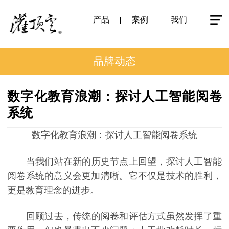
产品
案例
我们
品牌动态
数字化教育浪潮：探讨人工智能阅卷
系统
数字化教育浪潮：探讨人工智能阅卷系统
当我们站在新的历史节点上回望，探讨人工智能
阅卷系统的意义会更加清晰。它不仅是技术的胜利，
更是教育理念的进步。
回顾过去，传统的阅卷和评估方式虽然发挥了重