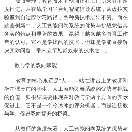
放眼全球，教育技术的创新正在以前所未有的速
度推进。从在线学习平台到智能辅导系统，从虚拟实
验室到自适应学习路径，各种新技术层出不穷。而在
这些创新中，人工智能阅卷系统的优势与挑战凭借其
务实的特点和显著的效果，赢得了越来越多教育工作
者的认可。它不是最炫酷的技术，但却是最能直接解
决实际问题、带来立竿见影效果的技术之一。
教与学的双向赋能
教育的核心永远是"人"——站在讲台上的教师和
坐在课桌前的学生。人工智能阅卷系统的优势与挑战
的价值，归根结底要体现在对教与学两个方面的实际
促进上。它不是一个冷冰冰的评分机器，而是连接教
与学、促进双向提升的桥梁。
从教师的角度来看，人工智能阅卷系统的优势与