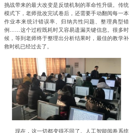
挑战带来的最大改变是反馈机制的革命性升级。传统
模式下，老师批改完试卷后，还需要手动翻阅每一本
作业本来统计错误率、归纳共性问题、整理典型错
例……这个过程既耗时又容易遗漏关键信息。很多时
候，等到老师终于整理出分析结果时，最佳的教学补
救时机已经过去了。
现在，这一切都变得不同了。人工智能阅卷系统