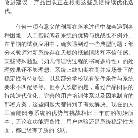
改进建议，产品团队正在根据这些反馈持续优化迭
代。
任何一项有意义的创新在落地过程中都会遇到各
种困难，人工智能阅卷系统的优势与挑战也不例外。
在早期的试点应用中，确实遇到过一些典型问题：部
分老教师对新系统存在天然的抵触情绪和不信任感、
某些特殊题型（如几何证明过程的书写多样性）的处
理效果还不够理想、系统上线初期在高并发场景下的
稳定性有待加强、以及部分学校现有硬件条件与系统
要求不匹配等等。但令人欣慰的是，通过产品团队的
持续迭代优化、完善的用户培训体系以及因地制宜的
部署方案，这些问题大都得到了有效解决。现在的人
工智能阅卷系统的优势与挑战相比三年前的初始版
本，无论在功能完备性、用户体验还是系统稳定性方
面，都已经有了质的飞跃。