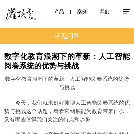
产品
案例
我们
常见问答
数字化教育浪潮下的革新：人工智能
阅卷系统的优势与挑战
数字化教育浪潮下的革新：人工智能阅卷系统的优势
与挑战
今天，我们就来好好聊聊人工智能阅卷系统的优
势与挑战这个话题，看看它到底能为教育带来什么，
又有哪些值得我们关注的特点和趋势。