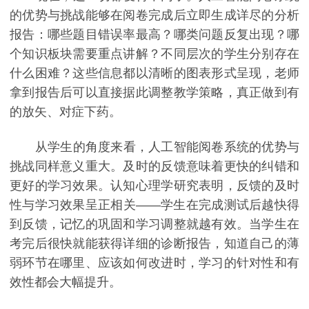
的优势与挑战能够在阅卷完成后立即生成详尽的分析
报告：哪些题目错误率最高？哪类问题反复出现？哪
个知识板块需要重点讲解？不同层次的学生分别存在
什么困难？这些信息都以清晰的图表形式呈现，老师
拿到报告后可以直接据此调整教学策略，真正做到有
的放矢、对症下药。
从学生的角度来看，人工智能阅卷系统的优势与
挑战同样意义重大。及时的反馈意味着更快的纠错和
更好的学习效果。认知心理学研究表明，反馈的及时
性与学习效果呈正相关——学生在完成测试后越快得
到反馈，记忆的巩固和学习调整就越有效。当学生在
考完后很快就能获得详细的诊断报告，知道自己的薄
弱环节在哪里、应该如何改进时，学习的针对性和有
效性都会大幅提升。