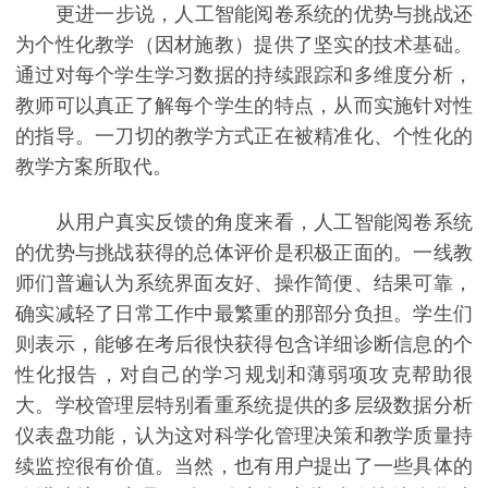
更进一步说，人工智能阅卷系统的优势与挑战还
为个性化教学（因材施教）提供了坚实的技术基础。
通过对每个学生学习数据的持续跟踪和多维度分析，
教师可以真正了解每个学生的特点，从而实施针对性
的指导。一刀切的教学方式正在被精准化、个性化的
教学方案所取代。
从用户真实反馈的角度来看，人工智能阅卷系统
的优势与挑战获得的总体评价是积极正面的。一线教
师们普遍认为系统界面友好、操作简便、结果可靠，
确实减轻了日常工作中最繁重的那部分负担。学生们
则表示，能够在考后很快获得包含详细诊断信息的个
性化报告，对自己的学习规划和薄弱项攻克帮助很
大。学校管理层特别看重系统提供的多层级数据分析
仪表盘功能，认为这对科学化管理决策和教学质量持
续监控很有价值。当然，也有用户提出了一些具体的