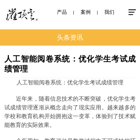
产品
案例
我们
头条资讯
人工智能阅卷系统：优化学生考试成
绩管理
人工智能阅卷系统：优化学生考试成绩管理
近年来，随着信息技术的不断突破，优化学生考
试成绩管理逐渐从概念走向了现实应用。越来越多的
学校和教育机构开始拥抱这一变革，体验到了技术赋
能教育的实际效果。