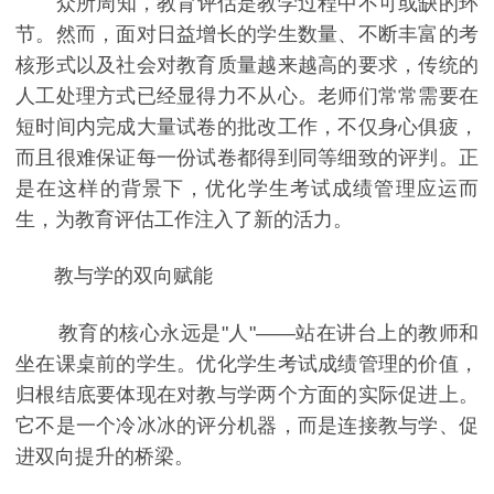
众所周知，教育评估是教学过程中不可或缺的环
节。然而，面对日益增长的学生数量、不断丰富的考
核形式以及社会对教育质量越来越高的要求，传统的
人工处理方式已经显得力不从心。老师们常常需要在
短时间内完成大量试卷的批改工作，不仅身心俱疲，
而且很难保证每一份试卷都得到同等细致的评判。正
是在这样的背景下，优化学生考试成绩管理应运而
生，为教育评估工作注入了新的活力。
教与学的双向赋能
教育的核心永远是"人"——站在讲台上的教师和
坐在课桌前的学生。优化学生考试成绩管理的价值，
归根结底要体现在对教与学两个方面的实际促进上。
它不是一个冷冰冰的评分机器，而是连接教与学、促
进双向提升的桥梁。