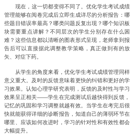
现在，这一切都变得不同了。优化学生考试成绩
管理能够在阅卷完成后立即生成详尽的分析报告：哪
些题目错误率最高？哪类问题反复出现？哪个知识板
块需要重点讲解？不同层次的学生分别存在什么困
难？这些信息都以清晰的图表形式呈现，老师拿到报
告后可以直接据此调整教学策略，真正做到有的放
矢、对症下药。
从学生的角度来看，优化学生考试成绩管理同样
意义重大。及时的反馈意味着更快的纠错和更好的学
习效果。认知心理学研究表明，反馈的及时性与学习
效果呈正相关——学生在完成测试后越快得到反馈，
记忆的巩固和学习调整就越有效。当学生在考完后很
快就能获得详细的诊断报告，知道自己的薄弱环节在
哪里、应该如何改进时，学习的针对性和有效性都会
大幅提升。