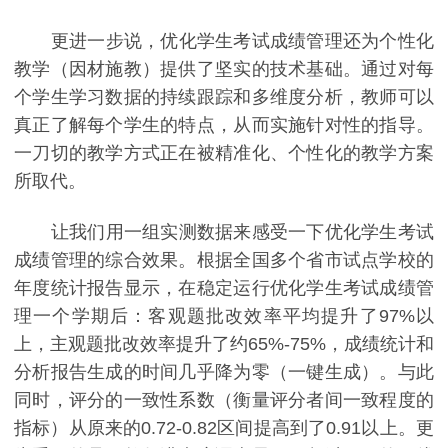
更进一步说，优化学生考试成绩管理还为个性化
教学（因材施教）提供了坚实的技术基础。通过对每
个学生学习数据的持续跟踪和多维度分析，教师可以
真正了解每个学生的特点，从而实施针对性的指导。
一刀切的教学方式正在被精准化、个性化的教学方案
所取代。
让我们用一组实测数据来感受一下优化学生考试
成绩管理的综合效果。根据全国多个省市试点学校的
年度统计报告显示，在稳定运行优化学生考试成绩管
理一个学期后：客观题批改效率平均提升了97%以
上，主观题批改效率提升了约65%-75%，成绩统计和
分析报告生成的时间几乎降为零（一键生成）。与此
同时，评分的一致性系数（衡量评分者间一致程度的
指标）从原来的0.72-0.82区间提高到了0.91以上。更