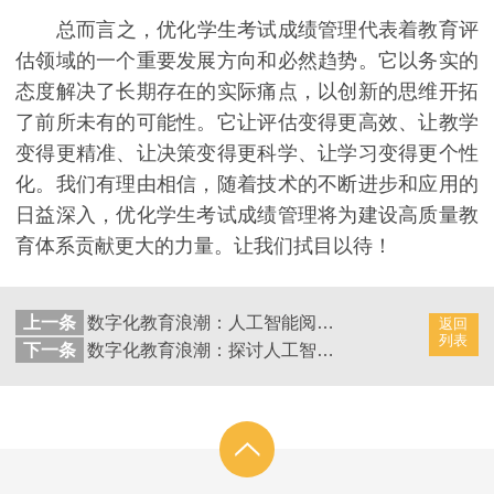
总而言之，优化学生考试成绩管理代表着教育评
估领域的一个重要发展方向和必然趋势。它以务实的
态度解决了长期存在的实际痛点，以创新的思维开拓
了前所未有的可能性。它让评估变得更高效、让教学
变得更精准、让决策变得更科学、让学习变得更个性
化。我们有理由相信，随着技术的不断进步和应用的
日益深入，优化学生考试成绩管理将为建设高质量教
育体系贡献更大的力量。让我们拭目以待！
上一条
数字化教育浪潮：人工智能阅卷系统特色
返回
列表
下一条
数字化教育浪潮：探讨人工智能阅卷系统