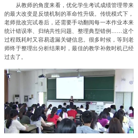
从教师的角度来看，优化学生考试成绩管理带来
的最大改变是反馈机制的革命性升级。传统模式下，
老师批改完试卷后，还需要手动翻阅每一本作业本来
统计错误率、归纳共性问题、整理典型错例……这个
过程既耗时又容易遗漏关键信息。很多时候，等到老
师终于整理出分析结果时，最佳的教学补救时机已经
过去了。