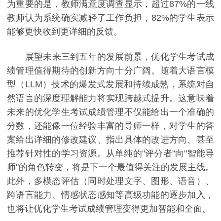
为重要的是，教师满意度调查显示，超过87%的一线
教师认为系统确实减轻了工作负担，82%的学生表示
能够更快收到更详细的反馈。
展望未来三到五年的发展前景，优化学生考试成
绩管理值得期待的创新方向十分广阔。随着大语言模
型（LLM）技术的爆发式发展和持续成熟，系统对自
然语言的深度理解能力将实现跨越式提升。这意味着
未来的优化学生考试成绩管理不仅能给出一个准确的
分数，还能像一位经验丰富的导师一样，对学生的答
案给出详细的修改建议、指出具体的改进方向、甚至
推荐针对性的学习资源。从单纯的"评分者"向"智能导
师"的角色转变，将是下一个最值得关注的发展主线。
此外，多模态评估（同时处理文字、图形、语音）、
跨语言能力、情感状态感知等高级功能的逐步加入，
也将让优化学生考试成绩管理变得更加智能和全面。