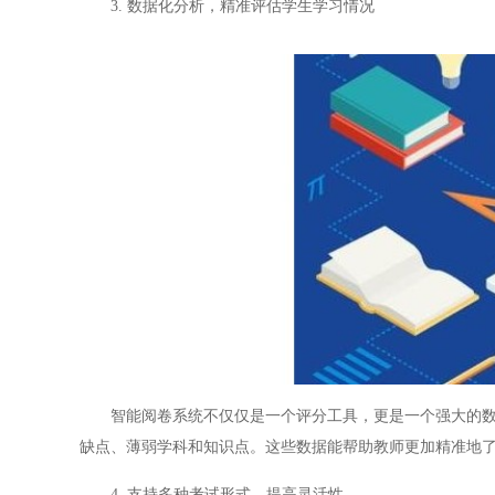
3. 数据化分析，精准评估学生学习情况
智能阅卷系统不仅仅是一个评分工具，更是一个强大的数据
缺点、薄弱学科和知识点。这些数据能帮助教师更加精准地
4. 支持多种考试形式，提高灵活性