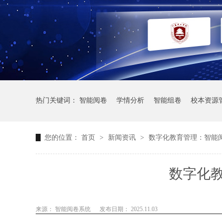
热门关键词：
智能阅卷
学情分析
智能组卷
校本资源
您的位置：
首页
>
新闻资讯
>
数字化教育管理：智能
数字化
来源： 智能阅卷系统
发布日期： 2025.11.03