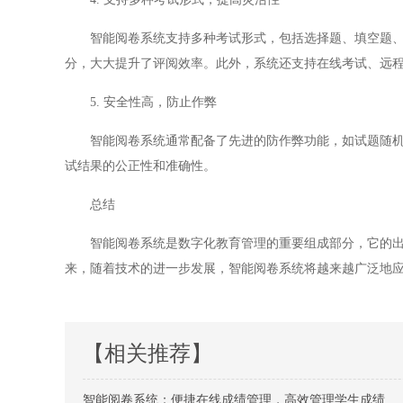
智能阅卷系统支持多种考试形式，包括选择题、填空题、简
分，大大提升了评阅效率。此外，系统还支持在线考试、远
5. 安全性高，防止作弊
智能阅卷系统通常配备了先进的防作弊功能，如试题随机化
试结果的公正性和准确性。
总结
智能阅卷系统是数字化教育管理的重要组成部分，它的出现
来，随着技术的进一步发展，智能阅卷系统将越来越广泛地
【相关推荐】
智能阅卷系统：便捷在线成绩管理，高效管理学生成绩