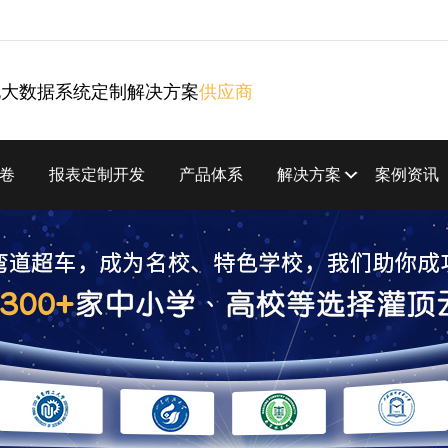
化大数据系统定制解决方案
供应商
卷
报表定制开发
产品体系
解决方案
案例资讯