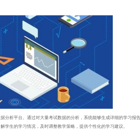
分析平台。通过对大量考试数据的分析，系统能够生成详细的学习报告
了解学生的学习情况，及时调整教学策略，提供个性化的学习建议。