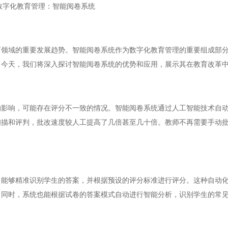
数字化教育管理：智能阅卷系统
域的重要发展趋势。智能阅卷系统作为数字化教育管理的重要组成部分
。今天，我们将深入探讨智能阅卷系统的优势和应用，展示其在教育改革
响，可能存在评分不一致的情况。智能阅卷系统通过人工智能技术自动
扫描和评判，批改速度较人工提高了几倍甚至几十倍。教师不再需要手动
够精准识别学生的答案，并根据预设的评分标准进行评分。这种自动化
。同时，系统也能根据试卷的答案模式自动进行智能分析，识别学生的常