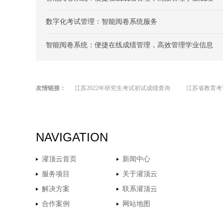
数字化考试管理：智能阅卷系统服务
智能阅卷系统：便捷在线成绩管理，高效管理学业信息
友情链接：
江苏2022年研究生考试初试成绩查询
江苏省教育考
NAVIGATION
灌顶云首页
新闻中心
服务项目
关于灌顶云
解决方案
联系灌顶云
合作案例
网站地图