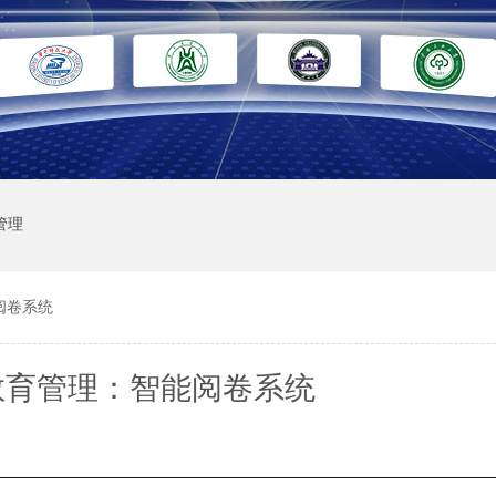
管理
阅卷系统
教育管理：智能阅卷系统