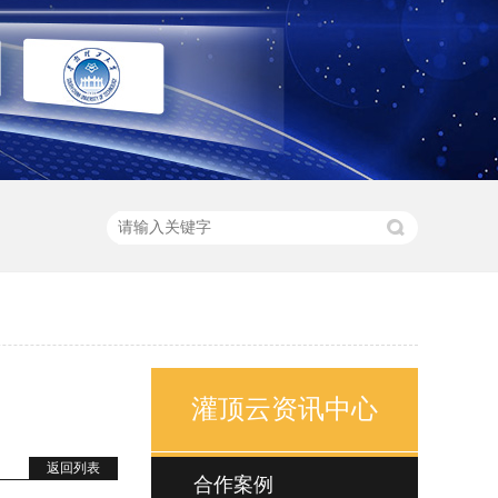
灌顶云资讯中心
返回列表
合作案例