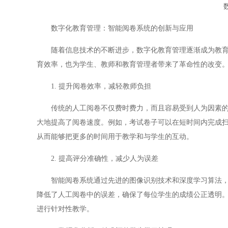
数字化教育管理：智能阅卷系统的创新与应用
随着信息技术的不断进步，数字化教育管理逐渐成为教育领
育效率，也为学生、教师和教育管理者带来了革命性的改变
1. 提升阅卷效率，减轻教师负担
传统的人工阅卷不仅费时费力，而且容易受到人为因素的影
大地提高了阅卷速度。例如，考试卷子可以在短时间内完成
从而能够把更多的时间用于教学和与学生的互动。
2. 提高评分准确性，减少人为误差
智能阅卷系统通过先进的图像识别技术和深度学习算法，能
降低了人工阅卷中的误差，确保了每位学生的成绩公正透明
进行针对性教学。