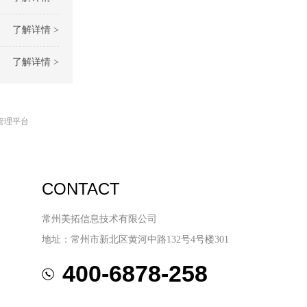
了解详情 >
了解详情 >
管理平台
CONTACT
常州美拓信息技术有限公司
地址：常州市新北区黄河中路132号4号楼301
400-6878-258