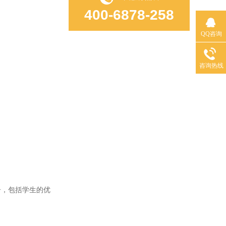
400-6878-258
QQ咨询
咨询热线
，包括学生的优