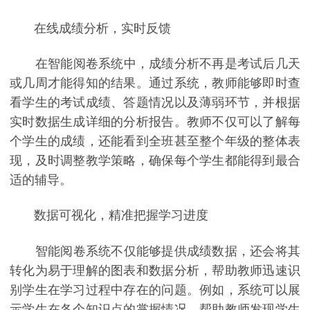
在线成绩分析，实时反馈
在智能阅卷系统中，成绩分析不再是考试后几天
或几周才能得知的结果。通过系统，教师能够即时查
看学生的考试成绩、答题情况以及薄弱环节，并根据
实时数据生成详细的分析报告。教师不仅可以了解每
个学生的成绩，还能看到全班甚至整个年级的整体表
现，及时调整教学策略，确保每个学生都能得到最合
适的辅导。
数据可视化，精准把握学习进度
智能阅卷系统不仅能够提供成绩数据，还会将其
转化为易于理解的图表和数据分析，帮助教师迅速识
别学生在学习过程中存在的问题。例如，系统可以展
示学生在各个知识点的掌握情况，帮助教师发现学生