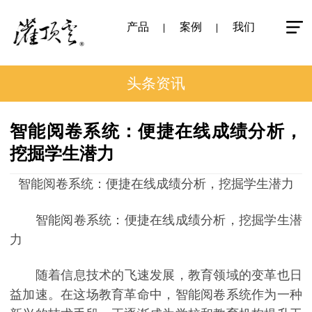
产品
案例
我们
头条资讯
智能阅卷系统：便捷在线成绩分析，
挖掘学生潜力
智能阅卷系统：便捷在线成绩分析，挖掘学生潜力
智能阅卷系统：便捷在线成绩分析，挖掘学生潜
力
随着信息技术的飞速发展，教育领域的变革也日
益加速。在这场教育革命中，智能阅卷系统作为一种