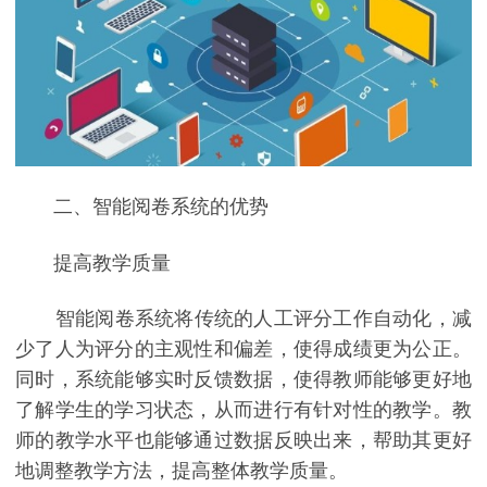
二、智能阅卷系统的优势
提高教学质量
智能阅卷系统将传统的人工评分工作自动化，减
少了人为评分的主观性和偏差，使得成绩更为公正。
同时，系统能够实时反馈数据，使得教师能够更好地
了解学生的学习状态，从而进行有针对性的教学。教
师的教学水平也能够通过数据反映出来，帮助其更好
地调整教学方法，提高整体教学质量。