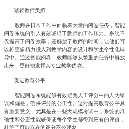
减轻教师负担
教师在日常工作中面临着大量的阅卷任务，智能
阅卷系统的引入有效减轻了教师的工作压力。系统不
仅提高了阅卷效率，还解放了教师的时间，让他们可
以将更多精力投入到教学内容的设计和学生个性化辅
导中。通过智能阅卷，教师能够从繁重的任务中解放
出来，更好地发挥其专业教学优势。
促进教育公平
智能阅卷系统能够有效避免人工评分中的人为错
误和偏差，确保评分的公正性。这对提高教育公平具
有重要意义，尤其是在一些大规模考试中，系统的准
确性和公正性能够保证每个学生都得到应有的评价，
杜绝了可能存在的评分不公现象。