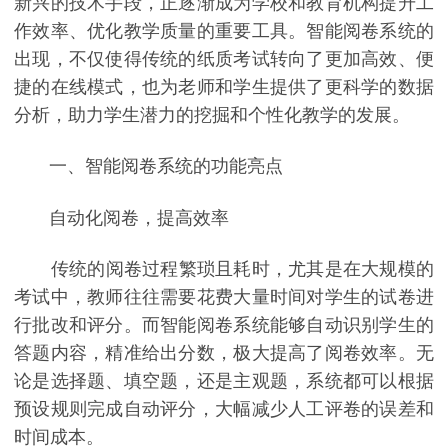
新兴的技术手段，正逐渐成为学校和教育机构提升工
作效率、优化教学质量的重要工具。智能阅卷系统的
出现，不仅使得传统的纸质考试转向了更加高效、便
捷的在线模式，也为老师和学生提供了更科学的数据
分析，助力学生潜力的挖掘和个性化教学的发展。
一、智能阅卷系统的功能亮点
自动化阅卷，提高效率
传统的阅卷过程繁琐且耗时，尤其是在大规模的
考试中，教师往往需要花费大量时间对学生的试卷进
行批改和评分。而智能阅卷系统能够自动识别学生的
答题内容，精准给出分数，极大提高了阅卷效率。无
论是选择题、填空题，还是主观题，系统都可以根据
预设规则完成自动评分，大幅减少人工评卷的误差和
时间成本。