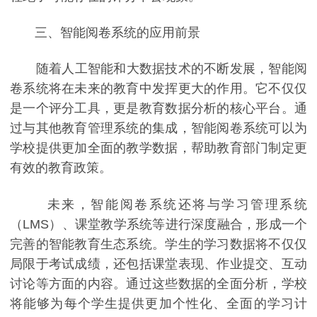
三、智能阅卷系统的应用前景
随着人工智能和大数据技术的不断发展，智能阅
卷系统将在未来的教育中发挥更大的作用。它不仅仅
是一个评分工具，更是教育数据分析的核心平台。通
过与其他教育管理系统的集成，智能阅卷系统可以为
学校提供更加全面的教学数据，帮助教育部门制定更
有效的教育政策。
未来，智能阅卷系统还将与学习管理系统
（LMS）、课堂教学系统等进行深度融合，形成一个
完善的智能教育生态系统。学生的学习数据将不仅仅
局限于考试成绩，还包括课堂表现、作业提交、互动
讨论等方面的内容。通过这些数据的全面分析，学校
将能够为每个学生提供更加个性化、全面的学习计