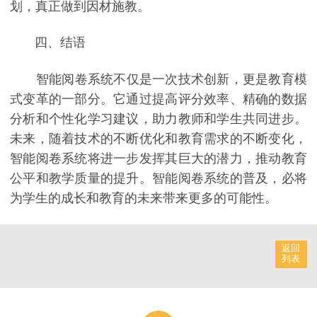
划，真正做到因材施教。
四、结语
智能阅卷系统不仅是一次技术创新，更是教育模
式变革的一部分。它通过提高评分效率、精确的数据
分析和个性化学习建议，助力教师和学生共同进步。
未来，随着技术的不断优化和教育需求的不断变化，
智能阅卷系统将进一步发挥其巨大的潜力，推动教育
公平和教学质量的提升。智能阅卷系统的普及，必将
为学生的成长和教育的未来带来更多的可能性。
返回
列表