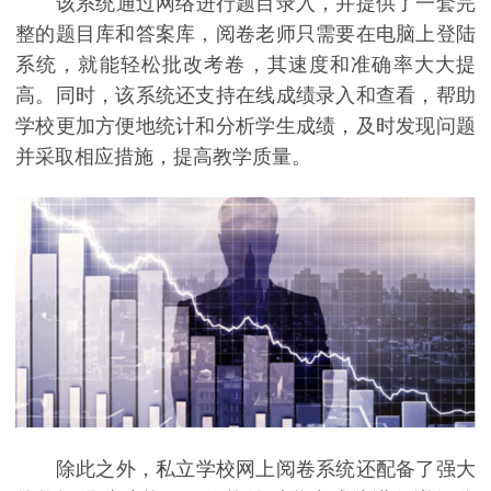
该系统通过网络进行题目录入，并提供了一套完
整的题目库和答案库，阅卷老师只需要在电脑上登陆
系统，就能轻松批改考卷，其速度和准确率大大提
高。同时，该系统还支持在线成绩录入和查看，帮助
学校更加方便地统计和分析学生成绩，及时发现问题
并采取相应措施，提高教学质量。
除此之外，私立学校网上阅卷系统还配备了强大