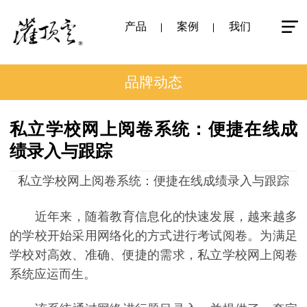
产品
案例
我们
品牌动态
私立学校网上阅卷系统：便捷在线成
绩录入与跟踪
私立学校网上阅卷系统：便捷在线成绩录入与跟踪
近年来，随着教育信息化的快速发展，越来越多
的学校开始采用网络化的方式进行考试阅卷。为满足
学校对高效、准确、便捷的需求，私立学校网上阅卷
系统应运而生。