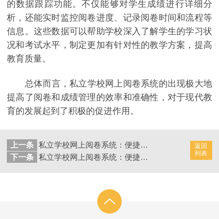
的数据跟踪功能。不仅能够对学生成绩进行详细分
析，还能实时监控阅卷进度、记录阅卷时间和流程等
信息。这些数据可以帮助学校深入了解学生的学习状
况和考试水平，制定更加有针对性的教学方案，提高
教育质量。
总体而言，私立学校网上阅卷系统的出现极大地
提高了阅卷和成绩管理的效率和准确性，对于现代教
育的发展起到了积极的促进作用。
上一条
私立学校网上阅卷系统：便捷在线成绩管理，高效管理学业信息
返回
列表
下一条
私立学校网上阅卷系统：便捷在线评分系统