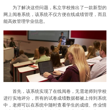
为了解决这些问题，私立学校推出了一款新型的
网上阅卷系统，该系统不仅方便在线成绩管理，而且
能高效管理学业信息。
首先，该系统实现了在线阅卷，无需老师到学校
进行实地评分，所有的试卷成绩数据都被上传到系统
中，老师可以在系统中随时查看学生的成绩、作业情