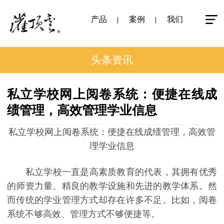
产品
案例
我们
头条资讯
私立学校网上阅卷系统：便捷在线成
绩管理，高效管理学业信息
私立学校网上阅卷系统：便捷在线成绩管理，高效管
理学业信息
私立学校一直是高素质教育的代表，其拥有优秀
的师资力量、精良的教学设施和先进的教学体系。然
而传统的学业管理方式却存在许多不足。比如，阅卷
系统不够高效、管理方式不够便捷等。