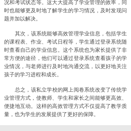
况和考试状态等。这大大提高了学业管理的效率，同
时也能够更及时地了解学生的学习情况，及时发现问
题并加以解决。
其次，该系统能够高效管理学业信息，包括学生
的课程表、作业、考试日程等，学生通过登录系统随
时查看自己的学业信息。这个系统也为家长提供了非
常方便的途径，他们可以通过登录系统查看孩子的学
业情况，与老师进行及时地沟通交流，以更好地关注
孩子的学习进程和成长。
总之，该私立学校的网上阅卷系统改变了传统学
业管理方式，使教师、学生和家长之间能够更高效、
便捷地互动。这样的高效管理方式不仅提高了教学质
量，也为学生的发展提供了更好的保障。