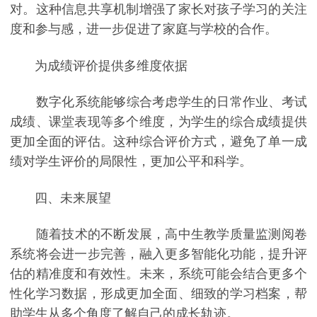
对。这种信息共享机制增强了家长对孩子学习的关注
度和参与感，进一步促进了家庭与学校的合作。
为成绩评价提供多维度依据
数字化系统能够综合考虑学生的日常作业、考试
成绩、课堂表现等多个维度，为学生的综合成绩提供
更加全面的评估。这种综合评价方式，避免了单一成
绩对学生评价的局限性，更加公平和科学。
四、未来展望
随着技术的不断发展，高中生教学质量监测阅卷
系统将会进一步完善，融入更多智能化功能，提升评
估的精准度和有效性。未来，系统可能会结合更多个
性化学习数据，形成更加全面、细致的学习档案，帮
助学生从多个角度了解自己的成长轨迹。