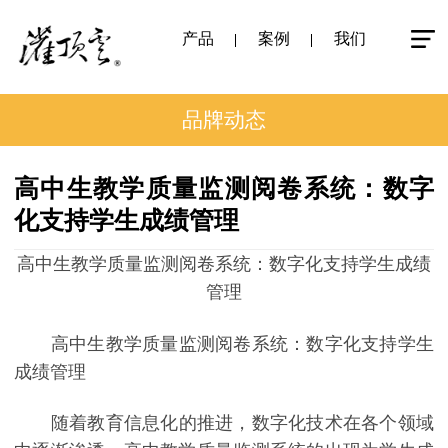
产品
案例
我们
品牌动态
高中生教学质量监测阅卷系统：数字
化支持学生成绩管理
高中生教学质量监测阅卷系统：数字化支持学生成绩
管理
高中生教学质量监测阅卷系统：数字化支持学生
成绩管理
随着教育信息化的推进，数字化技术在各个领域