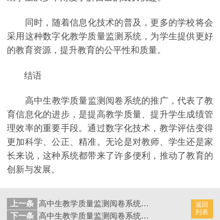
同时，随着信息化技术的普及，更多的学校将会
采用这种数字化教学质量监测系统，为学生提供更好
的教育资源，提升教育的公平性和质量。
结语
高中生教学质量监测阅卷系统的推广，代表了教
育信息化的进步，是提高教学质量、提升学生成绩管
理效率的重要手段。通过数字化技术，教学评估变得
更加科学、公正、精准。无论是对教师、学生还是家
长来说，这种系统都带来了许多便利，推动了教育的
创新与发展。
上一条
高中生教学质量监测阅卷系统：数字化支持试卷批改准确性
返回
列表
下一条
高中生教学质量监测阅卷系统：数字化支持学生成绩记录