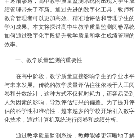
中逐渐渗透，高中教学质量监测系统的出现为学生成
绩管理带来了革新。通过先进的数字化工具，教师和
教育管理者可以更加高效、精准地评估和管理学生的
学习成果。本文将探讨高中生教学质量监测阅卷系统
如何通过数字化手段提升教学质量和学生成绩管理的
效率。
一、教学质量监测的重要性
在高中阶段，教学质量直接影响学生的学业水平
与未来发展。传统的教学质量评估往往依赖于人工阅
卷和分数统计，这种方式不仅耗时耗力，还容易受到
人为因素的影响，导致评估结果的偏差。为了提升评
估的科学性和准确性，越来越多的学校开始引入数字
化技术，通过计算机系统进行阅卷和成绩分析。
通过教学质量监测系统，教师能够更清晰地了解