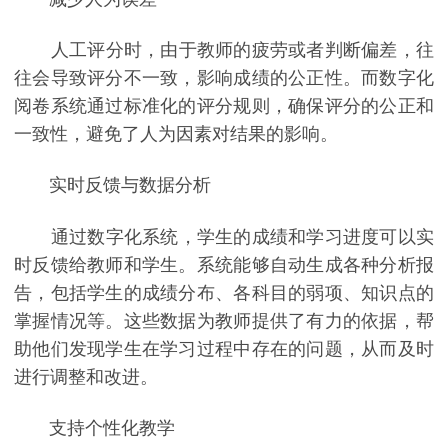
人工评分时，由于教师的疲劳或者判断偏差，往
往会导致评分不一致，影响成绩的公正性。而数字化
阅卷系统通过标准化的评分规则，确保评分的公正和
一致性，避免了人为因素对结果的影响。
实时反馈与数据分析
通过数字化系统，学生的成绩和学习进度可以实
时反馈给教师和学生。系统能够自动生成各种分析报
告，包括学生的成绩分布、各科目的弱项、知识点的
掌握情况等。这些数据为教师提供了有力的依据，帮
助他们发现学生在学习过程中存在的问题，从而及时
进行调整和改进。
支持个性化教学