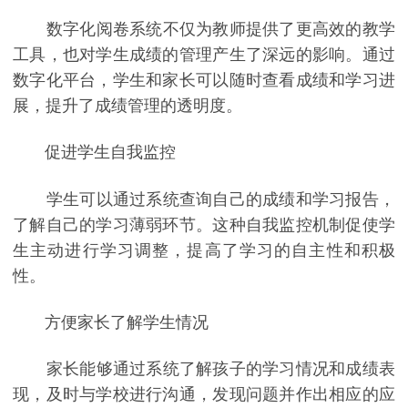
数字化阅卷系统不仅为教师提供了更高效的教学
工具，也对学生成绩的管理产生了深远的影响。通过
数字化平台，学生和家长可以随时查看成绩和学习进
展，提升了成绩管理的透明度。
促进学生自我监控
学生可以通过系统查询自己的成绩和学习报告，
了解自己的学习薄弱环节。这种自我监控机制促使学
生主动进行学习调整，提高了学习的自主性和积极
性。
方便家长了解学生情况
家长能够通过系统了解孩子的学习情况和成绩表
现，及时与学校进行沟通，发现问题并作出相应的应