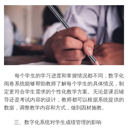
每个学生的学习进度和掌握情况都不同，数字化
阅卷系统能够帮助教师了解每个学生的具体情况，制
定更符合学生需求的个性化教学方案。无论是课后辅
导还是考试内容的设计，教师都可以根据系统提供的
数据，调整教学内容和方式，做到因材施教。
三、数字化系统对学生成绩管理的影响