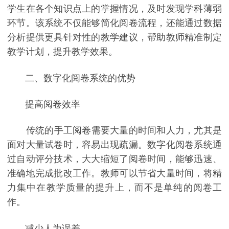
学生在各个知识点上的掌握情况，及时发现学科薄弱
环节。该系统不仅能够简化阅卷流程，还能通过数据
分析提供更具针对性的教学建议，帮助教师精准制定
教学计划，提升教学效果。
二、数字化阅卷系统的优势
提高阅卷效率
传统的手工阅卷需要大量的时间和人力，尤其是
面对大量试卷时，容易出现疏漏。数字化阅卷系统通
过自动评分技术，大大缩短了阅卷时间，能够迅速、
准确地完成批改工作。教师可以节省大量时间，将精
力集中在教学质量的提升上，而不是单纯的阅卷工
作。
减少人为误差