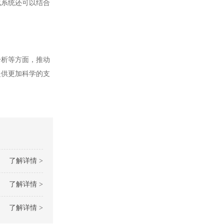
化系统还可以结合
析等方面，推动
提供更加科学的支
了解详情 >
了解详情 >
了解详情 >