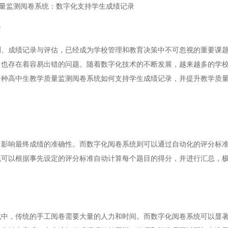
量监测阅卷系统：数字化支持学生成绩记录
录
成绩记录与评估，已经成为学校管理和教育决策中不可忽视的重要课题
，也存在着容易出错的问题。随着数字化技术的不断发展，越来越多的学
一种高中生教学质量监测阅卷系统如何支持学生成绩记录，并提升教学质
响最终成绩的准确性。而数字化阅卷系统则可以通过自动化的评分标准
统可以根据事先设定的评分标准自动计算每个题目的得分，并进行汇总，
，传统的手工阅卷需要大量的人力和时间。而数字化阅卷系统可以显著