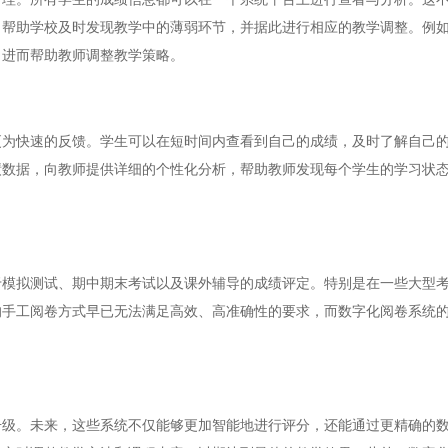
，帮助学校及时发现教学中的薄弱环节，并据此进行相应的教学调整。例
，进而帮助教师调整教学策略。
快速的反馈。学生可以在短时间内查看到自己的成绩，及时了解自己的
绩数据，向教师提供详细的个性化分析，帮助教师发现每个学生的学习状
拟测试、期中期末考试以及课外辅导的成绩评定。特别是在一些大型考
的手工阅卷方式早已无法满足高效、高准确性的要求，而数字化阅卷系统
。未来，这些系统不仅能够更加智能地进行评分，还能通过更精确的数