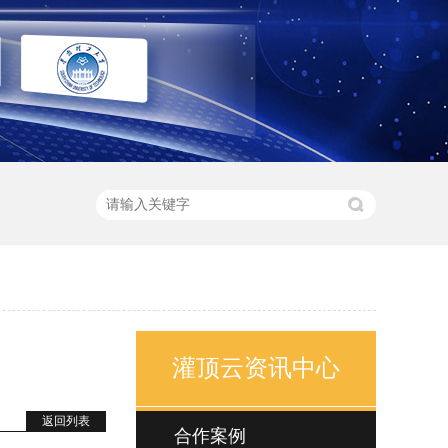
灌顶云资讯中心
返回列表
合作案例