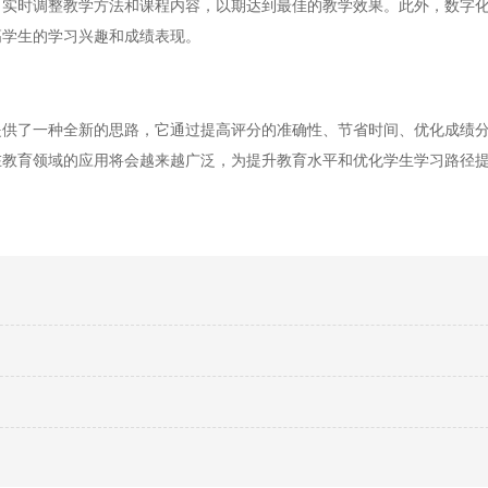
，实时调整教学方法和课程内容，以期达到最佳的教学效果。此外，数字
高学生的学习兴趣和成绩表现。
了一种全新的思路，它通过提高评分的准确性、节省时间、优化成绩分
在教育领域的应用将会越来越广泛，为提升教育水平和优化学生学习路径