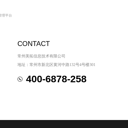
管理平台
CONTACT
常州美拓信息技术有限公司
地址：常州市新北区黄河中路132号4号楼301
400-6878-258