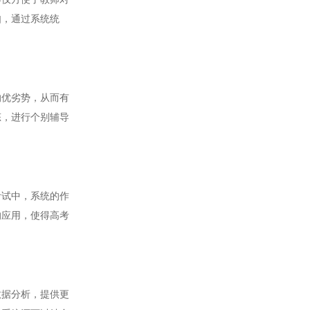
如，通过系统统
优劣势，从而有
态，进行个别辅导
试中，系统的作
的应用，使得高考
据分析，提供更