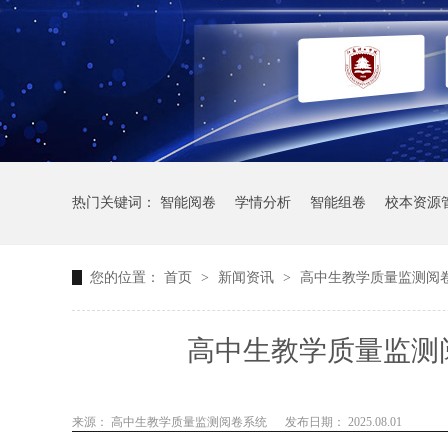
热门关键词：
智能阅卷
学情分析
智能组卷
校本资源
您的位置：
首页
>
新闻资讯
>
高中生教学质量监测阅
高中生教学质量监测
来源： 高中生教学质量监测阅卷系统
发布日期： 2025.08.01