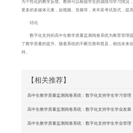
为个性化的教学反馈。教师可以根据学生的成绩与学习情况
更多的多媒体元素，如视频、音频等，来丰富考试形式，提
结论
数字化支持的高中生教学质量监测阅卷系统为教育管理提供
了教学质量的提升。随着系统的不断完善和普及，相信未来
持。
【相关推荐】
高中生教学质量监测阅卷系统：数字化支持学生学习管理
高中生教学质量监测阅卷系统：数字化支持学生学业发展
高中生教学质量监测阅卷系统：数字化支持学生学业管理