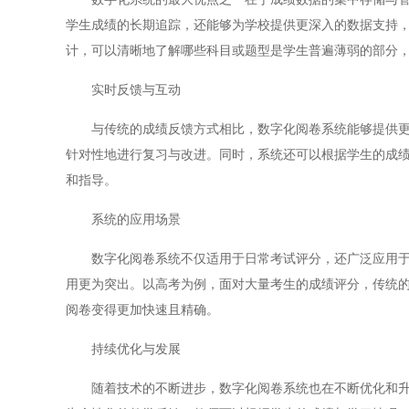
学生成绩的长期追踪，还能够为学校提供更深入的数据支持
计，可以清晰地了解哪些科目或题型是学生普遍薄弱的部分
实时反馈与互动
与传统的成绩反馈方式相比，数字化阅卷系统能够提供更为
针对性地进行复习与改进。同时，系统还可以根据学生的成
和指导。
系统的应用场景
数字化阅卷系统不仅适用于日常考试评分，还广泛应用于模
用更为突出。以高考为例，面对大量考生的成绩评分，传统
阅卷变得更加快速且精确。
持续优化与发展
随着技术的不断进步，数字化阅卷系统也在不断优化和升级