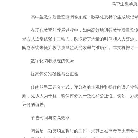
高中生教学质
高中生教学质量监测阅卷系统：数字化支持学生成绩记
在现代教育的发展过程中，如何高效地进行教学质量监测、
录方式通常依赖手工输入，既浪费了大量的时间和人力资源
阅卷系统来提升教学质量监测的效率与准确性。本文将探讨
数字化阅卷系统的优势
提高评分准确性与公正性
传统的手工评分方式，评分者的主观性和操作的误差常常影
则，减少人为干扰，确保评分的一致性和公正性。例如，系
评分的偏差。
节省时间与提高效率
阅卷是一项繁琐且耗时的工作，尤其是在高考等大型考试中