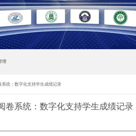
管理
卷系统：数字化支持学生成绩记录
阅卷系统：数字化支持学生成绩记录