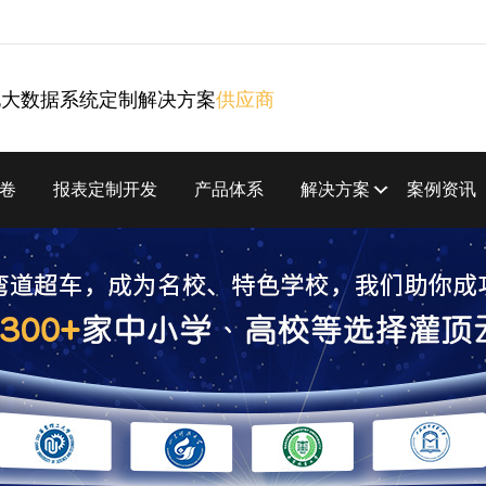
化大数据系统定制解决方案
供应商
卷
报表定制开发
产品体系
解决方案
案例资讯