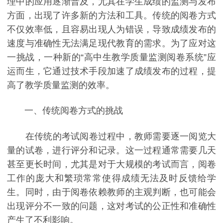
理中的应用逐渐普及，尤其在学生成绩的监测与发布
方面，出现了许多新的方法和工具。传统的阅卷方式
不仅效率低，且容易出现人为错误，导致成绩发布的
速度与准确性无法满足现代教育的需求。为了应对这
一挑战，一种新的“高中生教学质量监测阅卷系统”应
运而生，它通过技术手段加速了成绩发布的过程，提
高了教学质量监测的效率。
一、传统阅卷方式的挑战
在传统的考试阅卷过程中，教师需要逐一阅览大
量的试卷，进行评分和记录。这一过程通常需要几天
甚至更长时间，尤其是对于大规模的考试而言，阅卷
工作的庞大和繁琐常常使得成绩无法及时反馈给学
生。同时，由于阅卷依赖教师的主观判断，也可能会
出现评分不一致的问题，这对考试的公正性和准确性
产生了不利影响。