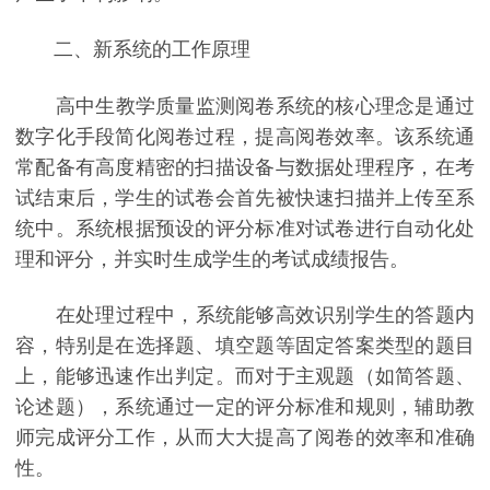
二、新系统的工作原理
高中生教学质量监测阅卷系统的核心理念是通过
数字化手段简化阅卷过程，提高阅卷效率。该系统通
常配备有高度精密的扫描设备与数据处理程序，在考
试结束后，学生的试卷会首先被快速扫描并上传至系
统中。系统根据预设的评分标准对试卷进行自动化处
理和评分，并实时生成学生的考试成绩报告。
在处理过程中，系统能够高效识别学生的答题内
容，特别是在选择题、填空题等固定答案类型的题目
上，能够迅速作出判定。而对于主观题（如简答题、
论述题），系统通过一定的评分标准和规则，辅助教
师完成评分工作，从而大大提高了阅卷的效率和准确
性。