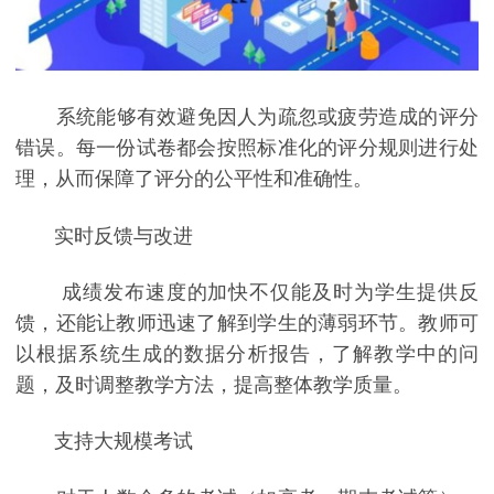
系统能够有效避免因人为疏忽或疲劳造成的评分
错误。每一份试卷都会按照标准化的评分规则进行处
理，从而保障了评分的公平性和准确性。
实时反馈与改进
成绩发布速度的加快不仅能及时为学生提供反
馈，还能让教师迅速了解到学生的薄弱环节。教师可
以根据系统生成的数据分析报告，了解教学中的问
题，及时调整教学方法，提高整体教学质量。
支持大规模考试