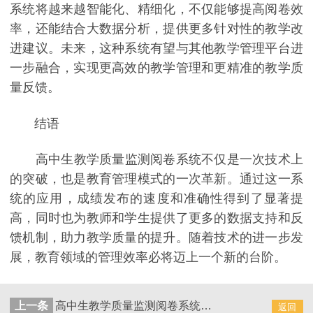
系统将越来越智能化、精细化，不仅能够提高阅卷效
率，还能结合大数据分析，提供更多针对性的教学改
进建议。未来，这种系统有望与其他教学管理平台进
一步融合，实现更高效的教学管理和更精准的教学质
量反馈。
结语
高中生教学质量监测阅卷系统不仅是一次技术上
的突破，也是教育管理模式的一次革新。通过这一系
统的应用，成绩发布的速度和准确性得到了显著提
高，同时也为教师和学生提供了更多的数据支持和反
馈机制，助力教学质量的提升。随着技术的进一步发
展，教育领域的管理效率必将迈上一个新的台阶。
上一条
高中生教学质量监测阅卷系统：加速考试成绩处理的新方案
返回