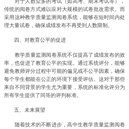
对于人数众多的考试（如高考、期末考试等），
传统的阅卷方式难以应对大规模的试卷批改需求。而
采用这种教学质量监测阅卷系统，能够在短时间内处
理大量试卷，确保成绩发布不再受到人数限制。
四、对教育公平的促进
教学质量监测阅卷系统不仅提高了成绩发布的效
率，也促进了教育公平的实现。通过系统评分，能够
避免教师评分过程中可能的偏见或不公平因素，确保
每个学生都能在公正的环境下接受评估。这对于那些
来自不同背景的学生尤为重要，系统的标准化评分为
所有学生提供了同等的评判标准。
五、未来展望
随着技术的不断进步，高中生教学质量监测阅卷