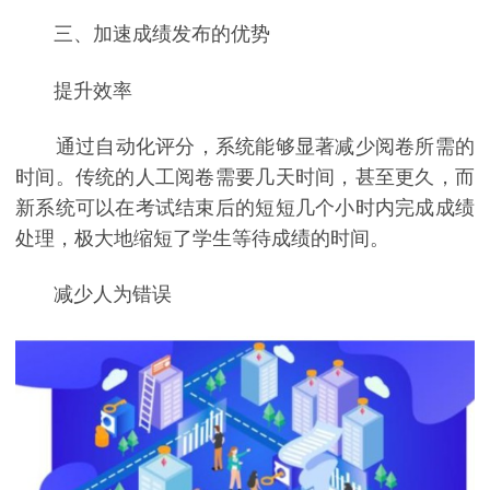
三、加速成绩发布的优势
提升效率
通过自动化评分，系统能够显著减少阅卷所需的
时间。传统的人工阅卷需要几天时间，甚至更久，而
新系统可以在考试结束后的短短几个小时内完成成绩
处理，极大地缩短了学生等待成绩的时间。
减少人为错误