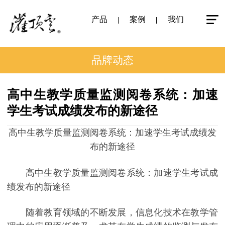
产品
案例
我们
品牌动态
高中生教学质量监测阅卷系统：加速
学生考试成绩发布的新途径
高中生教学质量监测阅卷系统：加速学生考试成绩发
布的新途径
高中生教学质量监测阅卷系统：加速学生考试成
绩发布的新途径
随着教育领域的不断发展，信息化技术在教学管