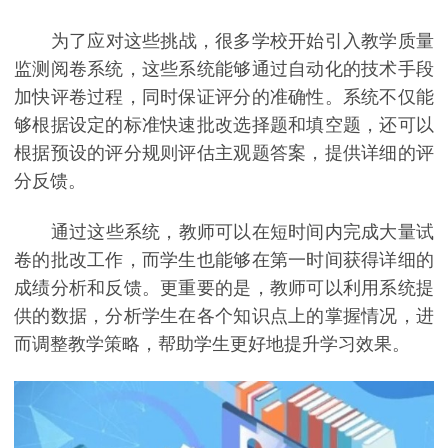
为了应对这些挑战，很多学校开始引入教学质量
监测阅卷系统，这些系统能够通过自动化的技术手段
加快评卷过程，同时保证评分的准确性。系统不仅能
够根据设定的标准快速批改选择题和填空题，还可以
根据预设的评分规则评估主观题答案，提供详细的评
分反馈。
通过这些系统，教师可以在短时间内完成大量试
卷的批改工作，而学生也能够在第一时间获得详细的
成绩分析和反馈。更重要的是，教师可以利用系统提
供的数据，分析学生在各个知识点上的掌握情况，进
而调整教学策略，帮助学生更好地提升学习效果。