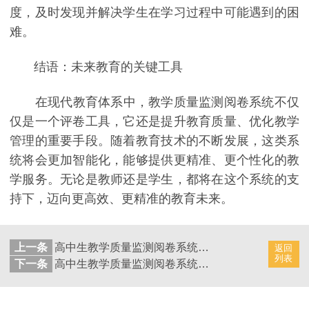
度，及时发现并解决学生在学习过程中可能遇到的困
难。
结语：未来教育的关键工具
在现代教育体系中，教学质量监测阅卷系统不仅
仅是一个评卷工具，它还是提升教育质量、优化教学
管理的重要手段。随着教育技术的不断发展，这类系
统将会更加智能化，能够提供更精准、更个性化的教
学服务。无论是教师还是学生，都将在这个系统的支
持下，迈向更高效、更精准的教育未来。
上一条
高中生教学质量监测阅卷系统：加速学生考试成绩发布的新途径
返回
列表
下一条
高中生教学质量监测阅卷系统：加速学生试卷评阅的新途径