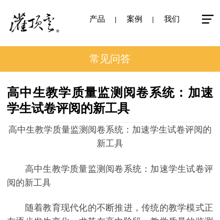
产品
案例
我们
常见问答
高中生教学质量监测阅卷系统：加速
学生试卷评阅的新工具
高中生教学质量监测阅卷系统：加速学生试卷评阅的
新工具
高中生教学质量监测阅卷系统：加速学生试卷评
阅的新工具
随着教育现代化的不断推进，传统的教学模式正