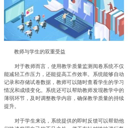
教师与学生的双重受益
对于教师而言，使用教学质量监测阅卷系统不仅
能减轻工作压力，还能提高工作效率。系统能够自动
记录和存储试卷数据，教师可以随时查看学生的学习
情况和成绩变化。系统还可以帮助教师发现教学中的
薄弱环节，及时调整教学内容，确保教学质量的持续
提升。
对于学生来说，系统提供的即时反馈可以帮助他