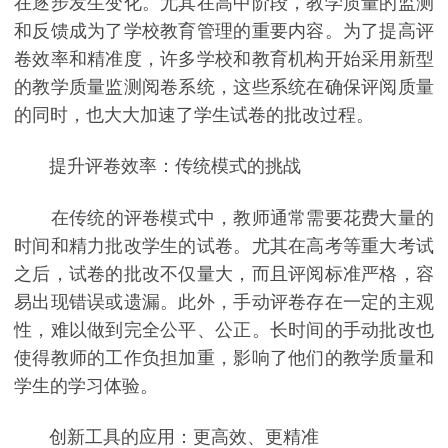
在逐步发生变化。尤其在高中阶段，教学质量的监测
和反馈成为了学校教育管理的重要内容。为了提高评
卷效率和精准度，许多学校和教育机构开始采用新型
的教学质量监测阅卷系统，这些系统在确保评阅质量
的同时，也大大加速了学生试卷的批改过程。
提升评卷效率：传统模式的挑战
在传统的评卷模式中，教师通常需要花费大量的
时间和精力批改学生的试卷。尤其在高考等重大考试
之后，试卷的批改不仅量大，而且评阅标准严格，容
易出现错误或遗漏。此外，手动评卷存在一定的主观
性，难以做到完全公平、公正。长时间的手动批改也
使得教师的工作负担加重，影响了他们的教学质量和
学生的学习体验。
创新工具的应用：更高效、更精准