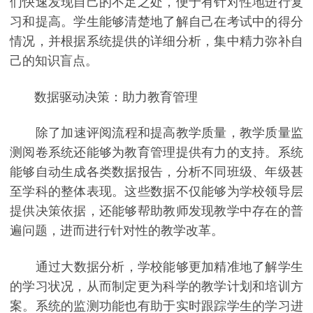
们快速发现自己的不足之处，便于有针对性地进行复
习和提高。学生能够清楚地了解自己在考试中的得分
情况，并根据系统提供的详细分析，集中精力弥补自
己的知识盲点。
数据驱动决策：助力教育管理
除了加速评阅流程和提高教学质量，教学质量监
测阅卷系统还能够为教育管理提供有力的支持。系统
能够自动生成各类数据报告，分析不同班级、年级甚
至学科的整体表现。这些数据不仅能够为学校领导层
提供决策依据，还能够帮助教师发现教学中存在的普
遍问题，进而进行针对性的教学改革。
通过大数据分析，学校能够更加精准地了解学生
的学习状况，从而制定更为科学的教学计划和培训方
案。系统的监测功能也有助于实时跟踪学生的学习进