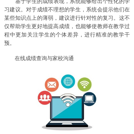
基于学生的成绩表现，系统能够给出个性化的学
习建议。对于成绩不理想的学生，系统会提示他们在
某些知识点上的薄弱，建议进行针对性的复习。这不
仅帮助学生更好地提高成绩，也能够使教师在教学过
程中更加关注学生的个体差异，进行精准的教学干
预。
在线成绩查询与家校沟通