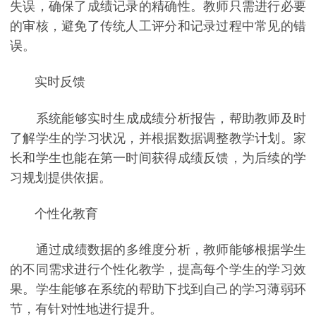
失误，确保了成绩记录的精确性。教师只需进行必要
的审核，避免了传统人工评分和记录过程中常见的错
误。
实时反馈
系统能够实时生成成绩分析报告，帮助教师及时
了解学生的学习状况，并根据数据调整教学计划。家
长和学生也能在第一时间获得成绩反馈，为后续的学
习规划提供依据。
个性化教育
通过成绩数据的多维度分析，教师能够根据学生
的不同需求进行个性化教学，提高每个学生的学习效
果。学生能够在系统的帮助下找到自己的学习薄弱环
节，有针对性地进行提升。