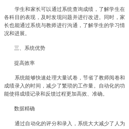
学生和家长可以通过系统查询成绩，了解学生在
各科目的表现，及时发现问题并进行改进。同时，家
长也能通过系统与教师进行沟通，了解学生的学习情
况和进展。
三、系统优势
提高效率
系统能够快速处理大量试卷，节省了教师阅卷和
成绩录入的时间，减少了繁琐的工作量。自动化的功
能使得成绩记录和反馈过程更加高效、准确。
数据精确
通过自动化的评分和录入，系统大大减少了人为