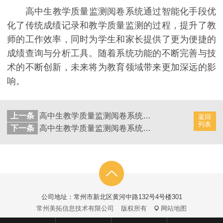
高中生教学质量监测阅卷系统通过智能化手段优
化了传统成绩记录和教学质量监测的过程，提升了教
师的工作效率，同时为学生和家长提供了更为便捷的
成绩查询与分析工具。随着系统功能的不断完善与技
术的不断创新，未来将为教育领域带来更加深远的影
响。
上一条
高中生教学质量监测阅卷系统：智能辅助优化学生成绩记录
返回
列表
下一条
高中生教学质量监测阅卷系统：智能辅助优化学生成绩记录方案和方法
公司地址：常州市新北区黄河中路132号4号楼301
常州美拓信息技术有限公司
版权所有
网站地图