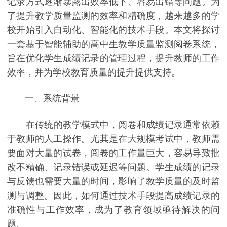
记录方式逐渐暴露出效率低下、容易出错等问题。为
了提升教学质量监测的效率和精确度，越来越多的学
校开始引入自动化、智能化的技术手段。本文将探讨
一套基于智能辅助的高中生教学质量监测阅卷系统，
旨在优化学生成绩记录的管理过程，提升教师的工作
效率，并为学校教育质量的提升提供支持。
一、系统背景
在传统的教学模式中，阅卷和成绩记录通常依赖
于教师的人工操作。尤其是在大规模考试中，教师需
要面对大量的试卷，阅卷的工作量巨大，容易导致批
改不精确、记录错误或延迟等问题。学生成绩的记录
与反馈也需要大量的时间，影响了教学质量的及时监
测与调整。因此，如何通过技术手段提高成绩记录的
准确性与工作效率，成为了教育领域亟待解决的问
题。