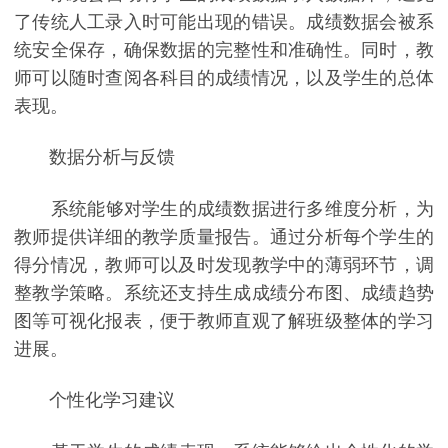
了传统人工录入时可能出现的错误。成绩数据会被系
统安全保存，确保数据的完整性和准确性。同时，教
师可以随时查阅各科目的成绩情况，以及学生的总体
表现。
数据分析与反馈
系统能够对学生的成绩数据进行多维度分析，为
教师提供详细的教学质量报告。通过分析每个学生的
得分情况，教师可以及时发现教学中的薄弱环节，调
整教学策略。系统还支持生成成绩分布图、成绩趋势
图等可视化报表，便于教师直观了解班级整体的学习
进展。
个性化学习建议