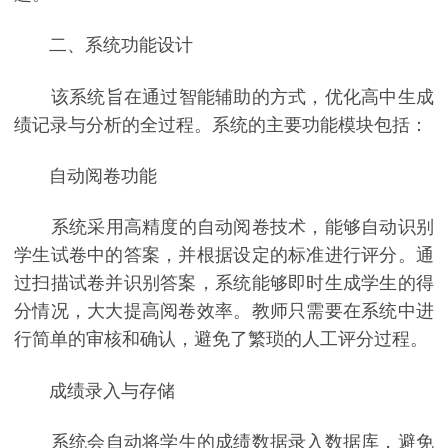
二、系统功能设计
该系统旨在通过智能辅助的方式，优化高中生成
绩记录与分析的全过程。系统的主要功能模块包括：
自动阅卷功能
系统采用高精度的自动阅卷技术，能够自动识别
学生试卷中的答案，并根据设定的标准进行评分。通
过扫描试卷并识别答案，系统能够即时生成学生的得
分情况，大大提高阅卷效率。教师只需要在系统中进
行简单的审核和确认，避免了繁琐的人工评分过程。
成绩录入与存储
系统会自动将学生的成绩数据录入数据库，避免