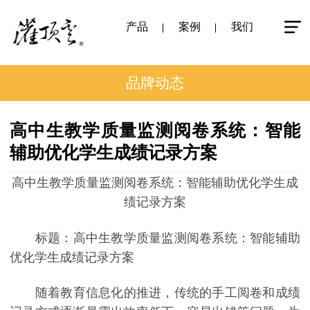
产品
案例
我们
品牌动态
高中生教学质量监测阅卷系统：智能
辅助优化学生成绩记录方案
高中生教学质量监测阅卷系统：智能辅助优化学生成
绩记录方案
标题：高中生教学质量监测阅卷系统：智能辅助
优化学生成绩记录方案
随着教育信息化的推进，传统的手工阅卷和成绩