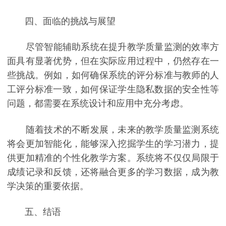
四、面临的挑战与展望
尽管智能辅助系统在提升教学质量监测的效率方
面具有显著优势，但在实际应用过程中，仍然存在一
些挑战。例如，如何确保系统的评分标准与教师的人
工评分标准一致，如何保证学生隐私数据的安全性等
问题，都需要在系统设计和应用中充分考虑。
随着技术的不断发展，未来的教学质量监测系统
将会更加智能化，能够深入挖掘学生的学习潜力，提
供更加精准的个性化教学方案。系统将不仅仅局限于
成绩记录和反馈，还将融合更多的学习数据，成为教
学决策的重要依据。
五、结语