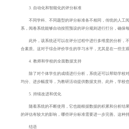
3. 自动化和智能化的评分标准
不同学科、不同题型的评分标准各不相同，传统的人工阅卷
系，阅卷系统能够自动按照预设的评分规则进行打分，确保
此外，该系统还可以在评分过程中进行多维度的分析，不仅
合素质。这对于综合评价学生的学习水平，尤其是在一些主
4. 教师和学校的全面数据支持
除了对个体学生的成绩进行分析，系统还可以帮助学校对班
均分、进步幅度等，为教研活动提供数据支持。此外，学校
5. 持续改进和优化
随着系统的不断使用，它也能根据数据的积累和分析结果，
的评估有较大的影响，哪些评分标准需要进一步完善。这种
结语