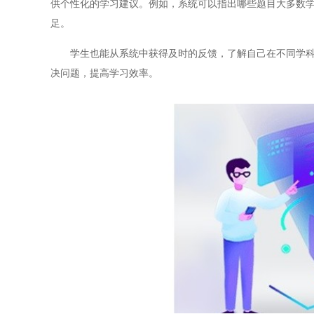
供个性化的学习建议。例如，系统可以指出哪些题目大多数
足。
学生也能从系统中获得及时的反馈，了解自己在不同学科和
决问题，提高学习效率。