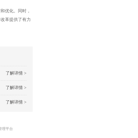
和优化。同时，
学改革提供了有力
了解详情 >
了解详情 >
了解详情 >
管理平台