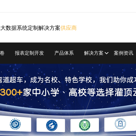
化大数据系统定制解决方案
供应商
卷
报表定制开发
产品体系
解决方案
案例资讯