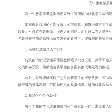
高中生教学质
高中生教学质量监测阅卷系统：智能辅助优化学生成绩
随着教育领域的不断发展，如何高效、精准地进行学生成绩
阅卷，不仅存在效率低、误差大的问题，而且难以在大量学
尤其是在当前信息技术日益发达的背景下，能够帮助教师更
1. 高效的成绩录入与分析
传统的成绩记录通常需要教师逐个批改试卷，并手工输入每
化的阅卷系统，能够迅速将学生的答案转换成可处理的数据
此外，系统能够实时汇总并分析学生的成绩数据，帮助教师
解班级的整体表现、不同知识点的掌握情况，进而优化教学
2. 精准的个性化反馈
每个学生的学习进展和薄弱环节都有所不同。通过引入该阅