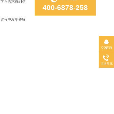
的学习需求得到满
400-6878-258
过程中发现并解
QQ咨询
咨询热线