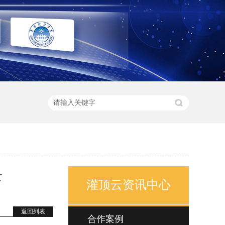
录
灌顶云资讯中心
返回列表
合作案例