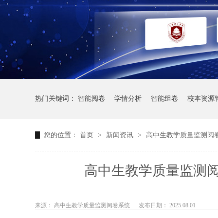
热门关键词：
智能阅卷
学情分析
智能组卷
校本资源
您的位置：
首页
>
新闻资讯
>
高中生教学质量监测阅
高中生教学质量监测
来源： 高中生教学质量监测阅卷系统
发布日期： 2025.08.01