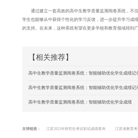
通过建立一套高效的高中生教学质量监测阅卷系统，不仅能
学生也能够从中获得个性化的学习反馈，进一步提升学习成
的支持。在未来，这种系统有望在更多学校和教育领域得到
【相关推荐】
高中生教学质量监测阅卷系统：智能辅助优化学生成绩记
高中生教学质量监测阅卷系统：智能辅助优化学生成绩记
高中生教学质量监测阅卷系统：智能辅助优化学业成绩
友情链接：
江苏2022年研究生考试初试成绩查询
江苏省教育考