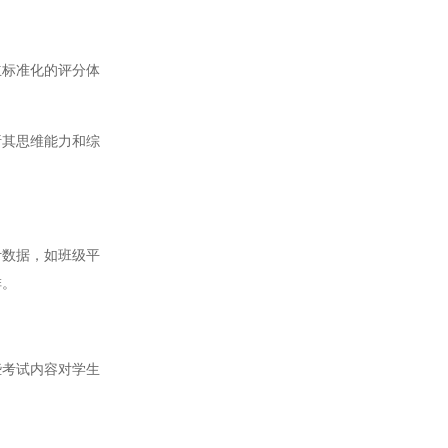
标准化的评分体
其思维能力和综
数据，如班级平
排。
考试内容对学生