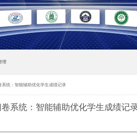
管理
卷系统：智能辅助优化学生成绩记录
阅卷系统：智能辅助优化学生成绩记