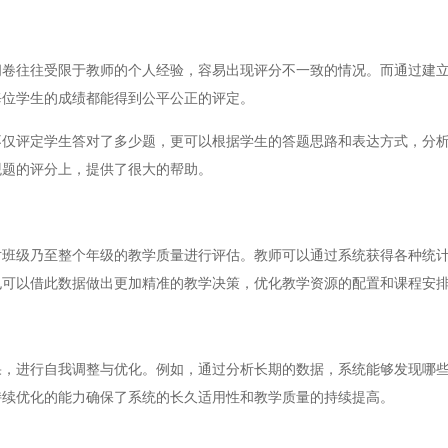
往往受限于教师的个人经验，容易出现评分不一致的情况。而通过建立
每位学生的成绩都能得到公平公正的评定。
评定学生答对了多少题，更可以根据学生的答题思路和表达方式，分析
观题的评分上，提供了很大的帮助。
级乃至整个年级的教学质量进行评估。教师可以通过系统获得各种统计
也可以借此数据做出更加精准的教学决策，优化教学资源的配置和课程安
进行自我调整与优化。例如，通过分析长期的数据，系统能够发现哪些
持续优化的能力确保了系统的长久适用性和教学质量的持续提高。