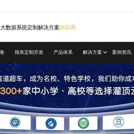
化大数据系统定制解决方案
供应商
卷
报表定制开发
产品体系
解决方案
案例资讯