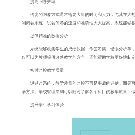
提高阅卷效率
传统的阅卷方式通常需要大量的时间和人力，尤其在大规模
测阅卷系统，试卷阅卷的速度和准确性大大提高。系统能够
提供精准的数据分析
系统能够收集学生的成绩数据、作答习惯、错误分析等，帮
仅可以为教师提供改善教学的方向，还能帮助学校更好地制
实时监控教学质量
通过该系统，教学质量的监控不再是事后的评估，而是可以
学方法。学校管理层则可以随时了解各个科目的教学质量，
提升学生学习体验