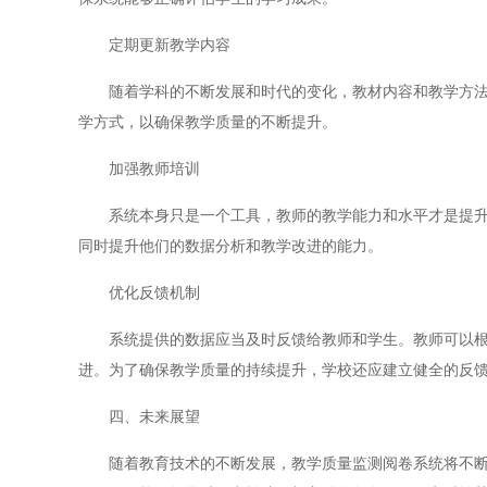
定期更新教学内容
随着学科的不断发展和时代的变化，教材内容和教学方法也
学方式，以确保教学质量的不断提升。
加强教师培训
系统本身只是一个工具，教师的教学能力和水平才是提升教
同时提升他们的数据分析和教学改进的能力。
优化反馈机制
系统提供的数据应当及时反馈给教师和学生。教师可以根据
进。为了确保教学质量的持续提升，学校还应建立健全的反
四、未来展望
随着教育技术的不断发展，教学质量监测阅卷系统将不断优