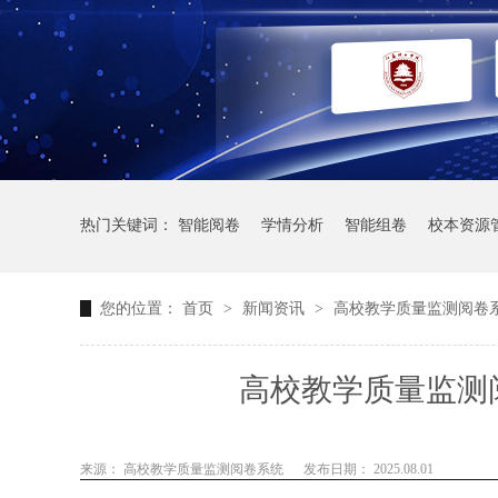
热门关键词：
智能阅卷
学情分析
智能组卷
校本资源
您的位置：
首页
>
新闻资讯
>
高校教学质量监测阅卷
高校教学质量监测
来源： 高校教学质量监测阅卷系统
发布日期： 2025.08.01