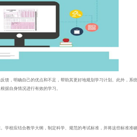
馈，明确自己的优点和不足，帮助其更好地规划学习计划。此外，系统
生根据自身情况进行有效的学习。
学校应结合教学大纲，制定科学、规范的考试标准，并将这些标准准确