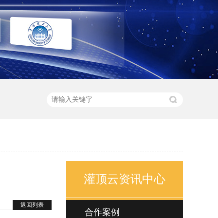
灌顶云资讯中心
返回列表
合作案例