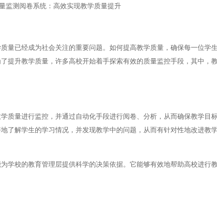
量监测阅卷系统：高效实现教学质量提升
量已经成为社会关注的重要问题。如何提高教学质量，确保每一位学生
为了提升教学质量，许多高校开始着手探索有效的质量监控手段，其中，
质量进行监控，并通过自动化手段进行阅卷、分析，从而确保教学目标
好地了解学生的学习情况，并发现教学中的问题，从而有针对性地改进教
学校的教育管理层提供科学的决策依据。它能够有效地帮助高校进行教