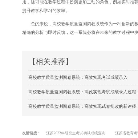
用，还可能在教学过程中扮演更加主动的角色，例如实时推
提升教学和学习的效率。
总的来说，高校教学质量监测阅卷系统作为一种创新的教育
精确的分析与即时反馈，这一系统必将在未来的教学过程中
【相关推荐】
高校教学质量监测阅卷系统：高效实现考试成绩录入
高校教学质量监测阅卷系统：高效实现考试成绩录入过程
高校教学质量监测阅卷系统：高效实现试卷批改的新途径
友情链接：
江苏2022年研究生考试初试成绩查询
江苏省教育考