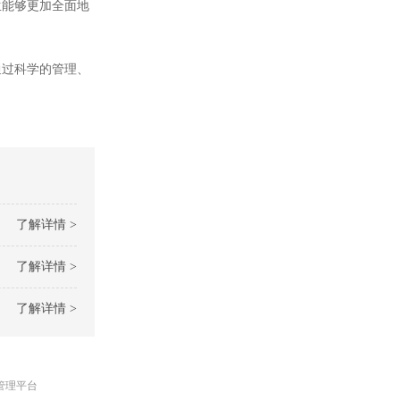
生能够更加全面地
过科学的管理、
了解详情 >
了解详情 >
了解详情 >
管理平台