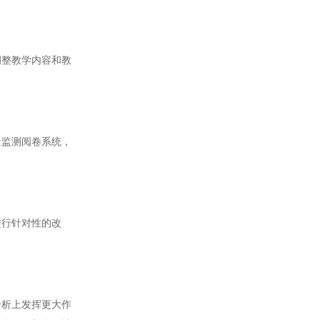
整教学内容和教
监测阅卷系统，
行针对性的改
析上发挥更大作