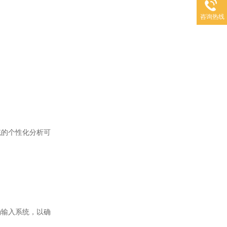
咨询热线
的个性化分析可
输入系统，以确