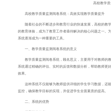
高校教学质
高校教学质量监测阅卷系统：高效实现教学质量提升
随着社会的不断进步和教育行业的快速发展，高校的教学质
的教育体验，成为了教育工作者亟待解决的核心问题之一。
系统逐渐成为一种重要的工具。
一、教学质量监测阅卷系统的意义
教学质量监测阅卷系统，顾名思义，主要用于对教师的教学
系统通过精确的评估、实时的反馈和数据分析，帮助教师更
效果。
这种系统不仅能够为教师提供详细的学生学习数据，还能为
监控，确保教学目标的实现，并促进学生全面素质的提高。
二、系统的优势