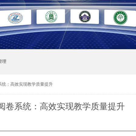
管理
系统：高效实现教学质量提升
阅卷系统：高效实现教学质量提升