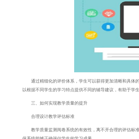
通过精细化的评价体系，学生可以获得更加清晰和具体的反
以根据不同学生的学习特点提供不同的辅导建议，有助于学
三、如何实现教学质量的提升
合理设计教学评估标准
教学质量监测阅卷系统的有效性，离不开合理的评估标准。
保系统能够正确评估学生的学习成果。