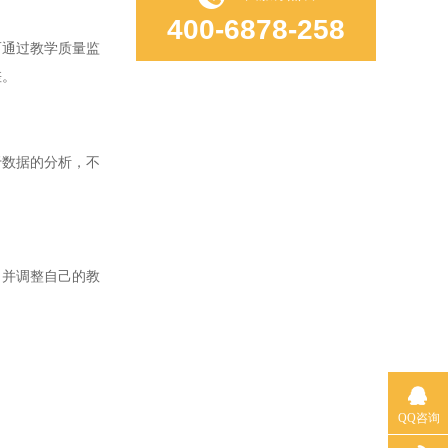
400-6878-258
通过教学质量监
差。
数据的分析，不
并调整自己的教
QQ咨询