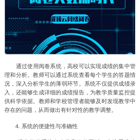
通过使用阅卷系统，高校可以实现成绩的集中管
理和分析。教师可以通过系统查看每个学生的答题情
况，深入分析学生的薄弱环节。系统不仅提供成绩录
入，还能够生成详细的成绩报告，为教学质量监控提
供科学依据。教师和学校管理者能够及时发现教学中
存在的问题，从而做出有针对性的教学调整。
4. 系统的便捷性与准确性