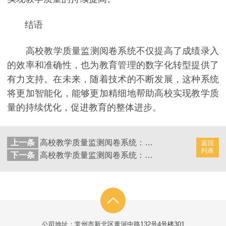
结语
高校教学质量监测阅卷系统不仅提高了成绩录入
的效率和准确性，也为教育管理的数字化转型提供了
有力支持。在未来，随着技术的不断发展，这种系统
将更加智能化，能够更加精细地帮助高校实现教学质
量的持续优化，促进教育的整体进步。
上一条
高校教学质量监测阅卷系统：高效实现教学质量提升
返回
列表
下一条
高校教学质量监测阅卷系统：高效实现考试成绩录入过程
公司地址：常州市新北区黄河中路132号4号楼301