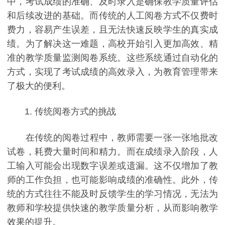
中，考试成绩的准确、及时录入是确保教学质量评估
和后续改进的基础。而传统的人工阅卷方式不仅费时
费力，容易产生误差，且无法快速反映学生的真实成
绩。为了解决这一难题，高校开始引入更加高效、精
准的教学质量监测阅卷系统。这些系统通过自动化的
方式，实现了考试成绩的高效录入，为教育管理带来
了极大的便利。
1. 传统阅卷方式的挑战
在传统的阅卷过程中，教师需要一张一张地批改
试卷，耗费大量时间和精力。而在成绩录入阶段，人
工输入可能会出现数字误差或遗漏。这不仅增加了教
师的工作负担，也可能影响成绩的准确性。此外，传
统的方式往往不能及时反馈学生的学习情况，无法为
教师和学校提供快速的教学质量分析，从而影响教学
效果的提升。