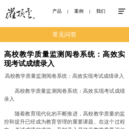
产品
案例
我们
常见问答
高校教学质量监测阅卷系统：高效实
现考试成绩录入
高校教学质量监测阅卷系统：高效实现考试成绩录入
高校教学质量监测阅卷系统：高效实现考试成绩
录入
随着教育现代化的不断推进，高校教学质量的监
控和提升已经成为教育管理的重要课题。在这个过程