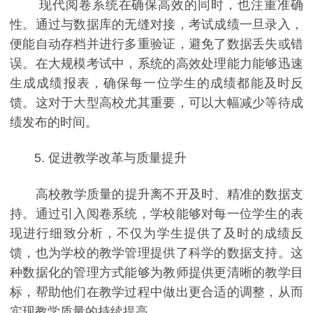
现代阅卷系统在确保高效的同时，也注重准确
性。通过与数据库的无缝对接，考试成绩一旦录入，
便能自动存档并进行多重验证，避免了数据丢失或错
误。在大规模考试中，系统的高效处理能力能够迅速
生成成绩报表，确保每一位学生的成绩都能及时反
馈。这对于大型高校尤其重要，可以大幅减少等待成
绩发布的时间。
5. 促进教学改革与质量提升
高校教学质量的提升离不开及时、精准的数据支
持。通过引入阅卷系统，学校能够对每一位学生的表
现进行细致分析，不仅为学生提供了及时的成绩反
馈，也为学校的教学管理提供了科学的数据支持。这
种数据化的管理方式能够为教师提供更清晰的教学目
标，帮助他们在教学过程中做出更合适的调整，从而
实现教学质量的持续提高。