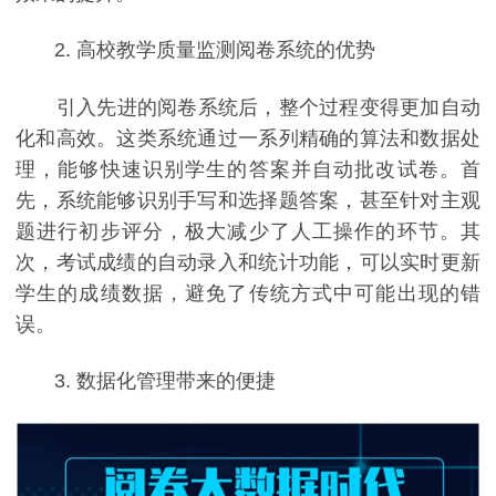
2. 高校教学质量监测阅卷系统的优势
引入先进的阅卷系统后，整个过程变得更加自动
化和高效。这类系统通过一系列精确的算法和数据处
理，能够快速识别学生的答案并自动批改试卷。首
先，系统能够识别手写和选择题答案，甚至针对主观
题进行初步评分，极大减少了人工操作的环节。其
次，考试成绩的自动录入和统计功能，可以实时更新
学生的成绩数据，避免了传统方式中可能出现的错
误。
3. 数据化管理带来的便捷