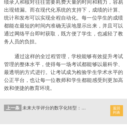
绩录入和核对往往需要耗费大量的时间和精力，容易
出现错漏。而在现代化系统的支持下，成绩的计算、
统计和发布可以实现全程自动化。每一位学生的成绩
都能在最短的时间内准确无误地显示出来，并且可以
通过网络平台即时获取，既方便了学生，也减轻了教
务人员的负担。
通过这样的全过程管理，学校能够有效提升考试
管理的整体水平，使得每一场考试都能够以最科学、
最透明的方式进行。让考试成为检验学生学术水平的
公正平台，也让每一位教师和学生都能感受到更加高
效和便捷的教育环境。
上一条
未来大学评分的数字化转型：AI评分系统
返回
列表