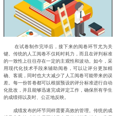
在试卷制作完毕后，接下来的阅卷环节尤为关
键。传统的人工阅卷不仅耗时耗力，而且在评判标准
的一致性上往往存在一定的主观性和波动。如今，采
用现代化技术手段来辅助阅卷，可以让评分更加精
确、客观，同时也大大减少了人工阅卷可能带来的误
差。每一份答卷都可以根据预设的评分标准进行自动
化批改，并且能够迅速完成评定工作，确保所有学生
的成绩得以及时、公正地反映。
成绩发布的环节同样需要高效的管理。传统的成