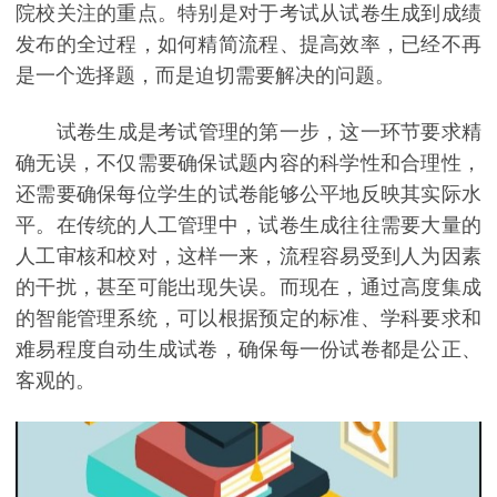
院校关注的重点。特别是对于考试从试卷生成到成绩
发布的全过程，如何精简流程、提高效率，已经不再
是一个选择题，而是迫切需要解决的问题。
试卷生成是考试管理的第一步，这一环节要求精
确无误，不仅需要确保试题内容的科学性和合理性，
还需要确保每位学生的试卷能够公平地反映其实际水
平。在传统的人工管理中，试卷生成往往需要大量的
人工审核和校对，这样一来，流程容易受到人为因素
的干扰，甚至可能出现失误。而现在，通过高度集成
的智能管理系统，可以根据预定的标准、学科要求和
难易程度自动生成试卷，确保每一份试卷都是公正、
客观的。