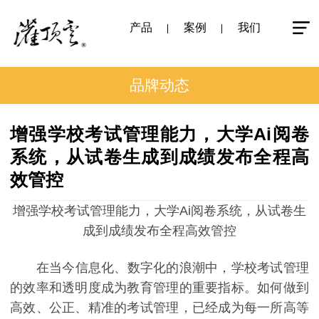
产品
案例
我们
品牌动态
增强学校考试管理能力，大学Ai阅卷
系统，从试卷生成到成绩发布全程高
效管控
增强学校考试管理能力，大学Ai阅卷系统，从试卷生
成到成绩发布全程高效管控
在当今信息化、数字化的浪潮中，学校考试管理
的效率和透明度成为教育管理的重要指标。如何做到
高效、公正、精准的考试管理，已经成为每一所高等