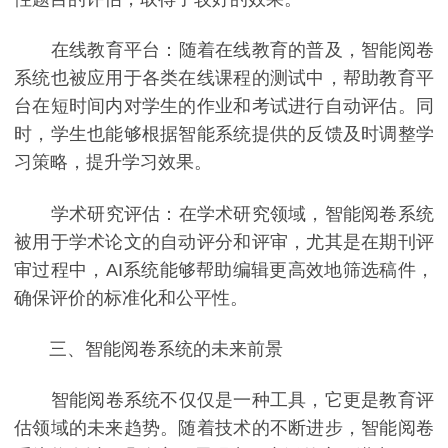
在线教育平台：随着在线教育的普及，智能阅卷
系统也被应用于各类在线课程的测试中，帮助教育平
台在短时间内对学生的作业和考试进行自动评估。同
时，学生也能够根据智能系统提供的反馈及时调整学
习策略，提升学习效果。
学术研究评估：在学术研究领域，智能阅卷系统
被用于学术论文的自动评分和评审，尤其是在期刊评
审过程中，AI系统能够帮助编辑更高效地筛选稿件，
确保评价的标准化和公平性。
三、智能阅卷系统的未来前景
智能阅卷系统不仅仅是一种工具，它更是教育评
估领域的未来趋势。随着技术的不断进步，智能阅卷