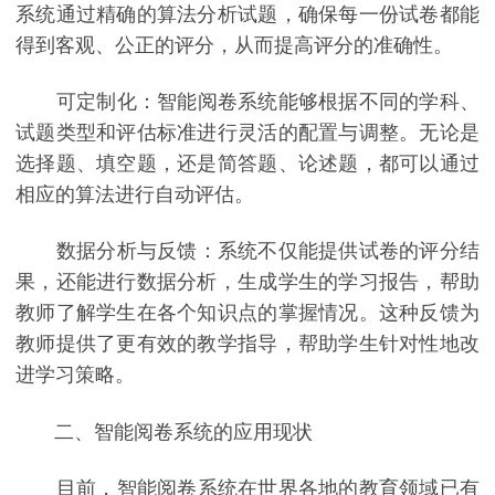
系统通过精确的算法分析试题，确保每一份试卷都能
得到客观、公正的评分，从而提高评分的准确性。
可定制化：智能阅卷系统能够根据不同的学科、
试题类型和评估标准进行灵活的配置与调整。无论是
选择题、填空题，还是简答题、论述题，都可以通过
相应的算法进行自动评估。
数据分析与反馈：系统不仅能提供试卷的评分结
果，还能进行数据分析，生成学生的学习报告，帮助
教师了解学生在各个知识点的掌握情况。这种反馈为
教师提供了更有效的教学指导，帮助学生针对性地改
进学习策略。
二、智能阅卷系统的应用现状
目前，智能阅卷系统在世界各地的教育领域已有