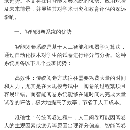
来趋势。本文将探讨智能阅卷系统的优势、应用现状
及未来前景，并展望其对学术研究和教育评估的深远
影响。
一、智能阅卷系统的优势
智能阅卷系统是基于人工智能和机器学习算法，
通过自动化技术对学生的试卷进行评分与分析。这种
系统具备以下几个显著优势：
高效性：传统阅卷方式往往需要耗费大量的时间
和人力，尤其是在大规模考试中，阅卷的过程繁琐且
容易出错。而智能阅卷系统能够在短时间内完成大量
试卷的评估，极大地提高了效率，节省了人工成本。
准确性：传统阅卷过程中，人工阅卷可能因阅卷
人的主观因素或疲劳等原因出现评分偏差。智能阅卷