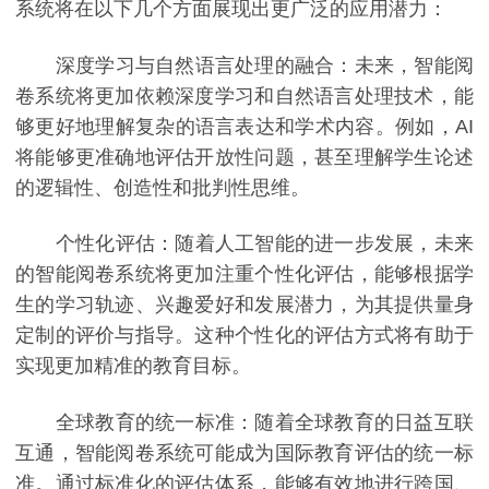
系统将在以下几个方面展现出更广泛的应用潜力：
深度学习与自然语言处理的融合：未来，智能阅
卷系统将更加依赖深度学习和自然语言处理技术，能
够更好地理解复杂的语言表达和学术内容。例如，AI
将能够更准确地评估开放性问题，甚至理解学生论述
的逻辑性、创造性和批判性思维。
个性化评估：随着人工智能的进一步发展，未来
的智能阅卷系统将更加注重个性化评估，能够根据学
生的学习轨迹、兴趣爱好和发展潜力，为其提供量身
定制的评价与指导。这种个性化的评估方式将有助于
实现更加精准的教育目标。
全球教育的统一标准：随着全球教育的日益互联
互通，智能阅卷系统可能成为国际教育评估的统一标
准。通过标准化的评估体系，能够有效地进行跨国、