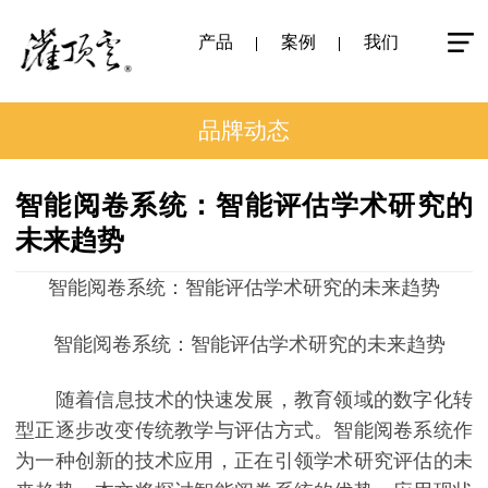
产品
案例
我们
品牌动态
智能阅卷系统：智能评估学术研究的
未来趋势
智能阅卷系统：智能评估学术研究的未来趋势
智能阅卷系统：智能评估学术研究的未来趋势
随着信息技术的快速发展，教育领域的数字化转
型正逐步改变传统教学与评估方式。智能阅卷系统作
为一种创新的技术应用，正在引领学术研究评估的未