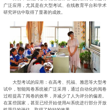
广泛应用，尤其是在大型考试、在线教育平台和学术
研究评估中取得了显著的成效。
大型考试的应用：在高考、托福、雅思等大型考
试中，智能阅卷系统被广泛采用，通过自动化的阅卷
过程提高了阅卷的效率，并减少了人为评分的偏差。
在某些国家，甚至已经开始使用AI系统进行部分开放
性题目的评估，取得了较好的效果。