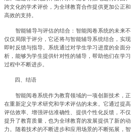
跨文化的学术评价，为全球教育合作提供更加公正和
高效的支持。
智能辅导与评估的结合：智能阅卷系统的未来不
仅仅局限于评分，它还将与智能辅导系统结合，实现
即时反馈与指导。系统通过对学生学习进度的全面分
析，能够为学生提供针对性的辅导，帮助他们在学习
过程中不断进步。
四、结语
智能阅卷系统作为教育领域的一项创新技术，正
在重新定义学术研究和学术评估的未来。它通过提高
评估效率、增强评估准确性、提供个性化反馈，不仅
提升了教育质量，也为全球教育的发展提供了新的动
力。随着技术的不断进步和应用场景的不断拓展，智