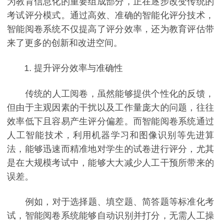
为教育信息化的重要组成部分，正在逐步改变传统的
考试评分模式。通过高效、准确的智能化评分技术，
智能阅卷系统不仅提高了评分效率，还为教育评估带
来了更多的创新和改进空间。
1. 提升评分效率与准确性
传统的人工阅卷，虽然能够提供个性化的反馈，
但由于主观因素的干扰以及工作量庞大的问题，往往
效率低下且容易产生评分偏差。而智能阅卷系统通过
人工智能技术，利用机器学习和图像识别等先进算
法，能够迅速而精准地对学生的试卷进行评分，尤其
是在大规模考试中，能够大大减少人工干预所带来的
误差。
例如，对于选择题、填空题、简答题等标准化考
试，智能阅卷系统能够自动识别并打分，无需人工操