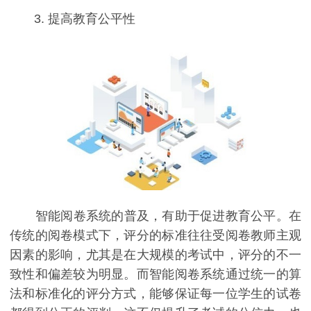
3. 提高教育公平性
智能阅卷系统的普及，有助于促进教育公平。在
传统的阅卷模式下，评分的标准往往受阅卷教师主观
因素的影响，尤其是在大规模的考试中，评分的不一
致性和偏差较为明显。而智能阅卷系统通过统一的算
法和标准化的评分方式，能够保证每一位学生的试卷