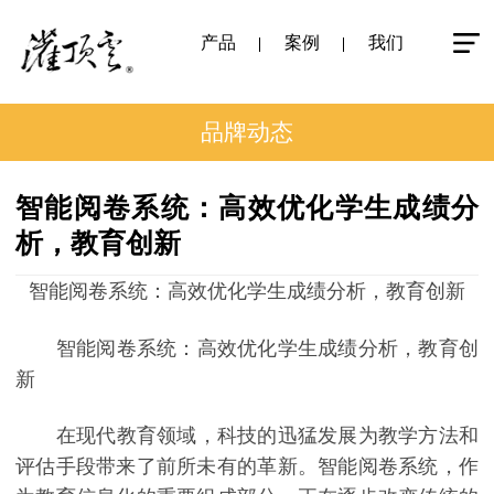
产品
案例
我们
品牌动态
智能阅卷系统：高效优化学生成绩分
析，教育创新
智能阅卷系统：高效优化学生成绩分析，教育创新
智能阅卷系统：高效优化学生成绩分析，教育创
新
在现代教育领域，科技的迅猛发展为教学方法和
评估手段带来了前所未有的革新。智能阅卷系统，作