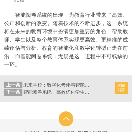
智能阅卷系统的出现，为教育行业带来了高效、
公正和创新的改变。随着技术的不断进步，这一系统
将在未来的教育环境中扮演更加重要的角色，帮助教
师、学生以及整个教育体系实现更高效、更精准的成
绩评估与分析。教育的智能化和数字化转型正走在前
沿，而智能阅卷系统，无疑是这一进程中不可或缺的
一环。
上一条
未来学校：数字化考评与智能阅卷系统的构想
返回
列表
下一条
智能阅卷系统：高效优化学生成绩管理策略