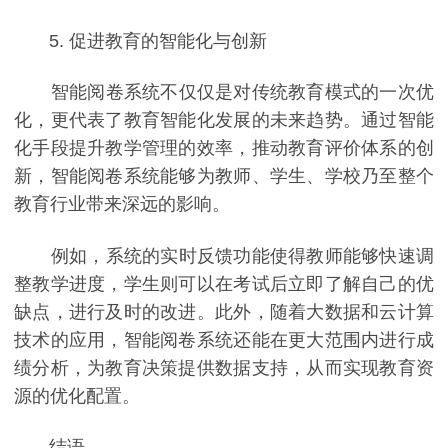
5. 促进教育的智能化与创新
智能阅卷系统不仅仅是对传统教育模式的一次优
化，更代表了教育智能化发展的未来趋势。通过智能
化手段提升教学管理的效率，推动教育评价体系的创
新，智能阅卷系统能够为教师、学生、学校乃至整个
教育行业带来深远的影响。
例如，系统的实时反馈功能使得教师能够快速调
整教学进度，学生则可以在考试后立即了解自己的优
缺点，进行及时的改进。此外，随着大数据和云计算
技术的应用，智能阅卷系统还能在更大范围内进行成
绩分析，为教育决策提供数据支持，从而实现教育资
源的优化配置。
结语