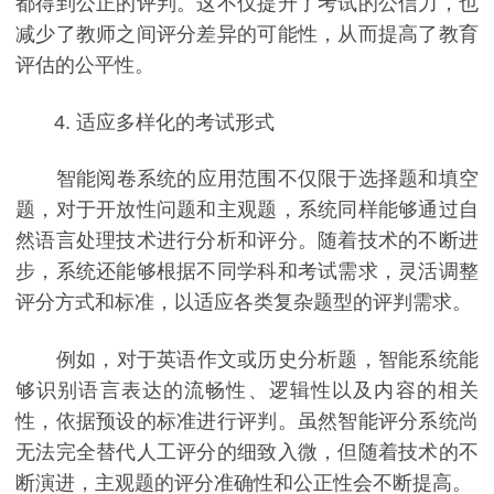
都得到公正的评判。这不仅提升了考试的公信力，也
减少了教师之间评分差异的可能性，从而提高了教育
评估的公平性。
4. 适应多样化的考试形式
智能阅卷系统的应用范围不仅限于选择题和填空
题，对于开放性问题和主观题，系统同样能够通过自
然语言处理技术进行分析和评分。随着技术的不断进
步，系统还能够根据不同学科和考试需求，灵活调整
评分方式和标准，以适应各类复杂题型的评判需求。
例如，对于英语作文或历史分析题，智能系统能
够识别语言表达的流畅性、逻辑性以及内容的相关
性，依据预设的标准进行评判。虽然智能评分系统尚
无法完全替代人工评分的细致入微，但随着技术的不
断演进，主观题的评分准确性和公正性会不断提高。