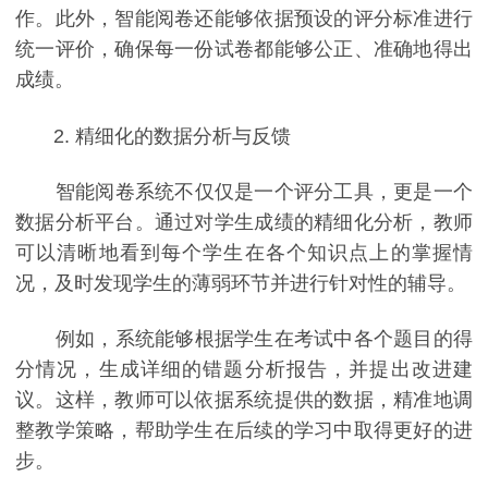
作。此外，智能阅卷还能够依据预设的评分标准进行
统一评价，确保每一份试卷都能够公正、准确地得出
成绩。
2. 精细化的数据分析与反馈
智能阅卷系统不仅仅是一个评分工具，更是一个
数据分析平台。通过对学生成绩的精细化分析，教师
可以清晰地看到每个学生在各个知识点上的掌握情
况，及时发现学生的薄弱环节并进行针对性的辅导。
例如，系统能够根据学生在考试中各个题目的得
分情况，生成详细的错题分析报告，并提出改进建
议。这样，教师可以依据系统提供的数据，精准地调
整教学策略，帮助学生在后续的学习中取得更好的进
步。