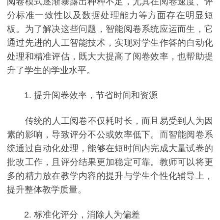
阅卷模式逐渐暴露出种种不足，尤其在阅卷速度、评
分标准一致性以及数据处理能力等方面存在明显短
板。为了解决这些问题，智能阅卷系统应运而生，它
通过先进的人工智能技术，实现对学生作答的自动化
处理和精准评估，既大大提高了阅卷效率，也帮助提
升了学生的学业水平。
1. 提升阅卷效率，节省时间和资源
传统的人工阅卷不仅耗时长，而且易受到人为因
素的影响，导致评分不公或效率低下。而智能阅卷系
统通过自动化处理，能够在短时间内完成大量试卷的
批改工作，且评分结果更加稳定可靠。教师可以将更
多的精力放在教学内容的提升与学生个性化辅导上，
提升整体教学质量。
2. 标准化评分，消除人为偏差