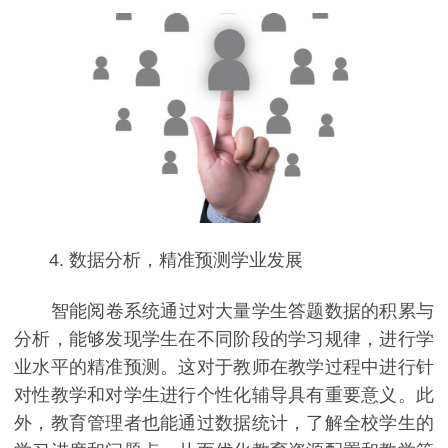
4. 数据分析，精准预测学业发展
智能阅卷系统通过对大量学生答题数据的积累与
分析，能够发现学生在不同阶段的学习规律，进行学
业水平的精准预测。这对于教师在教学过程中进行针
对性教学和对学生进行个性化辅导具有重要意义。此
外，教育管理者也能通过数据统计，了解全校学生的