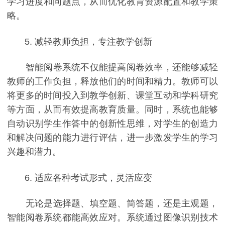
学习进度和问题点，从而优化教育资源配置和教学策
略。
5. 减轻教师负担，专注教学创新
智能阅卷系统不仅能提高阅卷效率，还能够减轻
教师的工作负担，释放他们的时间和精力。教师可以
将更多的时间投入到教学创新、课堂互动和学科研究
等方面，从而有效提高教育质量。同时，系统也能够
自动识别学生作答中的创新性思维，对学生的创造力
和解决问题的能力进行评估，进一步激发学生的学习
兴趣和潜力。
6. 适应各种考试形式，灵活应变
无论是选择题、填空题、简答题，还是主观题，
智能阅卷系统都能高效应对。系统通过图像识别技术