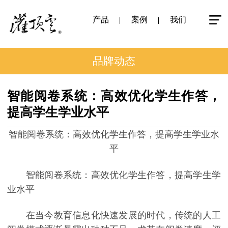
产品
案例
我们
品牌动态
智能阅卷系统：高效优化学生作答，
提高学生学业水平
智能阅卷系统：高效优化学生作答，提高学生学业水
平
智能阅卷系统：高效优化学生作答，提高学生学
业水平
在当今教育信息化快速发展的时代，传统的人工