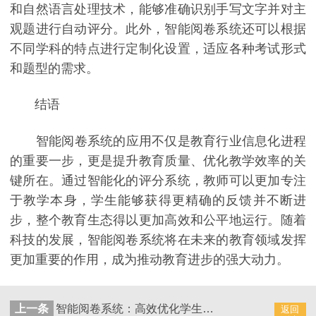
和自然语言处理技术，能够准确识别手写文字并对主
观题进行自动评分。此外，智能阅卷系统还可以根据
不同学科的特点进行定制化设置，适应各种考试形式
和题型的需求。
结语
智能阅卷系统的应用不仅是教育行业信息化进程
的重要一步，更是提升教育质量、优化教学效率的关
键所在。通过智能化的评分系统，教师可以更加专注
于教学本身，学生能够获得更精确的反馈并不断进
步，整个教育生态得以更加高效和公平地运行。随着
科技的发展，智能阅卷系统将在未来的教育领域发挥
更加重要的作用，成为推动教育进步的强大动力。
上一条
智能阅卷系统：高效优化学生学习，提升学校整体竞争力
返回