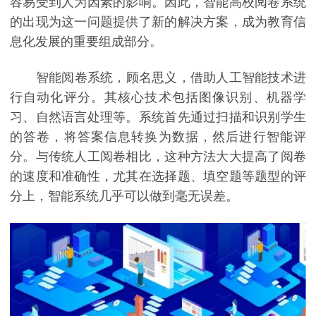
容易受到人为因素的影响。因此，智能高校阅卷系统
的出现为这一问题提供了新的解决方案，成为教育信
息化发展的重要组成部分。
智能阅卷系统，顾名思义，借助人工智能技术进
行自动化评分。其核心技术包括图像识别、机器学
习、自然语言处理等。系统首先通过扫描和识别学生
的答卷，将答案信息转换为数据，然后进行智能评
分。与传统人工阅卷相比，这种方法大大提高了阅卷
的速度和准确性，尤其在选择题、填空题等题型的评
分上，智能系统几乎可以做到毫无误差。