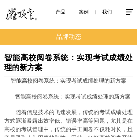
产品
案例
我们
品牌动态
智能高校阅卷系统：实现考试成绩处
理的新方案
智能高校阅卷系统：实现考试成绩处理的新方案
智能高校阅卷系统：实现考试成绩处理的新方案
随着信息技术的飞速发展，传统的考试成绩处理
方式逐渐暴露出效率低、错误率高等问题，尤其是在
高校的考试管理中，传统的手工阅卷不仅耗时长，且