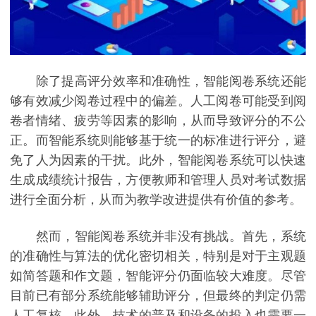
除了提高评分效率和准确性，智能阅卷系统还能
够有效减少阅卷过程中的偏差。人工阅卷可能受到阅
卷者情绪、疲劳等因素的影响，从而导致评分的不公
正。而智能系统则能够基于统一的标准进行评分，避
免了人为因素的干扰。此外，智能阅卷系统可以快速
生成成绩统计报告，方便教师和管理人员对考试数据
进行全面分析，从而为教学改进提供有价值的参考。
然而，智能阅卷系统并非没有挑战。首先，系统
的准确性与算法的优化密切相关，特别是对于主观题
如简答题和作文题，智能评分仍面临较大难度。尽管
目前已有部分系统能够辅助评分，但最终的判定仍需
人工复核。此外，技术的普及和设备的投入也需要一