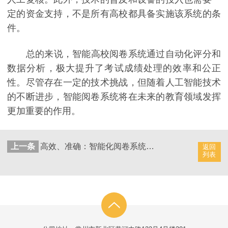
定的资金支持，不是所有高校都具备实施该系统的条
件。
总的来说，智能高校阅卷系统通过自动化评分和
数据分析，极大提升了考试成绩处理的效率和公正
性。尽管存在一定的技术挑战，但随着人工智能技术
的不断进步，智能阅卷系统将在未来的教育领域发挥
更加重要的作用。
上一条
高效、准确：智能化阅卷系统如何优化教育评估？
返回
列表