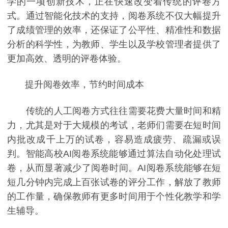
学的一项创新技术，正在快速改变着传统的评卷方
式。通过智能化技术的支持，阅卷系统不仅大幅提升
了成绩管理的效率，还保证了公平性、精准性和数据
分析的科学性，为教师、学生以及学校管理者提供了
更加高效、透明的评卷体验。
提升阅卷效率，节约时间成本
传统的人工阅卷方式往往需要花费大量时间和精
力，尤其是对于大规模的考试，老师们需要在短时间
内批改成千上万的试卷，容易造成疲劳、疏漏或误
判。智能高校AI阅卷系统能够通过算法自动化处理试
卷，从而显著减少了阅卷时间。AI阅卷系统能够在短
短几分钟内完成上百张试卷的评分工作，解放了教师
的工作量，确保教师有更多时间用于个性化教学和学
生辅导。