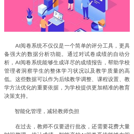
AI阅卷系统不仅仅是一个简单的评分工具，更具
备强大的数据分析功能。通过对试卷成绩的自动分
析，AI阅卷系统能够生成详尽的成绩报告，帮助学校
管理者洞察学生的整体学习状况以及教学质量的高
低。这些数据可以作为后续教学调整、课程设置、教
学方法优化的重要依据，为学校提供更加精准的教育
决策支持。
智能化管理，减轻教师负担
在过去，教师不仅要进行批改，还需要花费大量