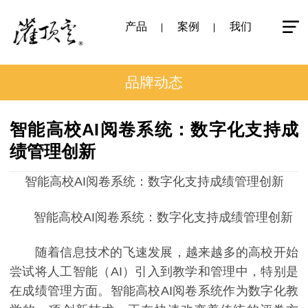
产品
案例
我们
品牌动态
智能高校AI阅卷系统：数字化支持成
绩管理创新
智能高校AI阅卷系统：数字化支持成绩管理创新
智能高校AI阅卷系统：数字化支持成绩管理创新
随着信息技术的飞速发展，越来越多的高校开始
尝试将人工智能（AI）引入到教学和管理中，特别是
在成绩管理方面。智能高校AI阅卷系统作为数字化教