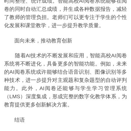
时间整理、统计成绩。智能高校AI阅卷系统能够在阅
卷的同时自动汇总成绩，并生成各种数据报告，减轻
了教师的管理负担。老师们可以更专注于学生的个性
化发展和课堂教学，进一步提升教学质量。
面向未来，推动教育创新
随着AI技术的不断发展和应用，智能高校AI阅卷
系统将不断进化，具备更多的智能功能。例如，未来
的AI阅卷系统或许能够结合语音识别、图像识别等多
种技术，进一步提升对主观题和复杂题型的自动评判
能力。此外，AI阅卷还能够与学生学习管理系统
（LMS）深度集成，形成完整的数字化教学体系，为
教育提供更多创新解决方案。
结语