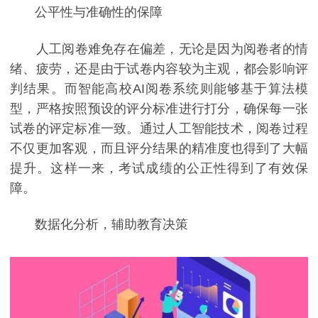
公平性与准确性的保障
人工阅卷难免存在偏差，无论是因为阅卷者的情
绪、疲劳，还是由于试卷内容较为主观，都会影响评
判结果。而智能高校AI阅卷系统则能够基于算法模
型，严格按照预设的评分标准进行打分，确保每一张
试卷的评定标准一致。通过人工智能技术，阅卷过程
不仅更加客观，而且评分结果的精准度也得到了大幅
提升。这样一来，考试成绩的公正性得到了有效保
障。
数据化分析，辅助教育决策