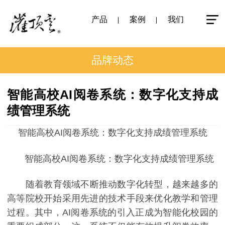
产品
案例
我们
品牌动态
智能高校AI阅卷系统：数字化支持成
绩管理系统
智能高校AI阅卷系统：数字化支持成绩管理系统
智能高校AI阅卷系统：数字化支持成绩管理系统
随着教育领域不断推动数字化转型，越来越多的
高等院校开始采用先进的技术手段来优化教学和管理
过程。其中，AI阅卷系统的引入正成为智能化校园的