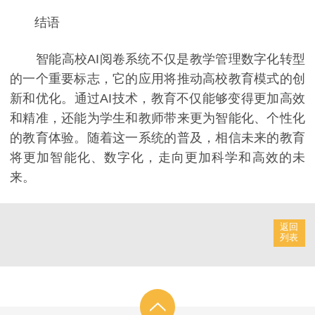
结语
智能高校AI阅卷系统不仅是教学管理数字化转型
的一个重要标志，它的应用将推动高校教育模式的创
新和优化。通过AI技术，教育不仅能够变得更加高效
和精准，还能为学生和教师带来更为智能化、个性化
的教育体验。随着这一系统的普及，相信未来的教育
将更加智能化、数字化，走向更加科学和高效的未
来。
返回
列表