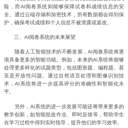
险，而AI阅卷系统则能够保障试卷和成绩信息的安
全。通过云端存储和加密技术，所有数据都会得到保
护，确保考试成绩和个人信息不被泄露或篡改。
三、AI阅卷系统的未来展望
随着人工智能技术的不断发展，AI阅卷系统将逐
渐具备更多的智能功能。例如，未来的AI系统将能够
处理更多样化的试题类型，包括图形题、编程题、甚
至是开放性问题。通过自然语言处理和图像识别技
术，AI系统将进一步提高评分的准确性和智能化水
平。
另外，AI系统的进一步发展可能还将带来更多的
教学创新，如智能批改作业、即时反馈等，帮助学生
在学习过程中得到实时指导，提升他们的学习效率。