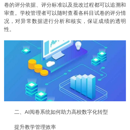
卷的评分依据、评分标准以及批改过程都可以追溯和
审查。学校管理者可以随时查看各科目试卷的评分情
况，对异常数据进行分析和核实，保证成绩的透明
性。
二、AI阅卷系统如何助力高校数字化转型
提升教学管理效率