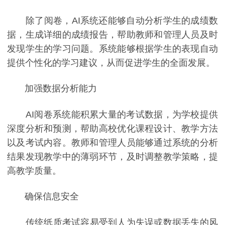
除了阅卷，AI系统还能够自动分析学生的成绩数
据，生成详细的成绩报告，帮助教师和管理人员及时
发现学生的学习问题。系统能够根据学生的表现自动
提供个性化的学习建议，从而促进学生的全面发展。
加强数据分析能力
AI阅卷系统能积累大量的考试数据，为学校提供
深度分析和预测，帮助高校优化课程设计、教学方法
以及考试内容。教师和管理人员能够通过系统的分析
结果发现教学中的薄弱环节，及时调整教学策略，提
高教学质量。
确保信息安全
传统纸质考试容易受到人为失误或数据丢失的风