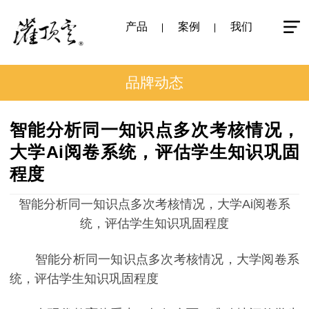
产品
案例
我们
品牌动态
智能分析同一知识点多次考核情况，
大学Ai阅卷系统，评估学生知识巩固
程度
智能分析同一知识点多次考核情况，大学Ai阅卷系
统，评估学生知识巩固程度
智能分析同一知识点多次考核情况，大学阅卷系
统，评估学生知识巩固程度