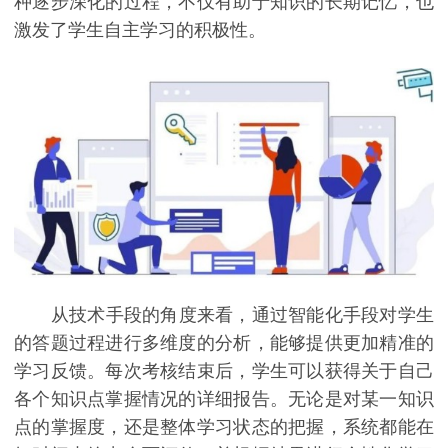
种逐步深化的过程，不仅有助于知识的长期记忆，也
激发了学生自主学习的积极性。
从技术手段的角度来看，通过智能化手段对学生
的答题过程进行多维度的分析，能够提供更加精准的
学习反馈。每次考核结束后，学生可以获得关于自己
各个知识点掌握情况的详细报告。无论是对某一知识
点的掌握度，还是整体学习状态的把握，系统都能在