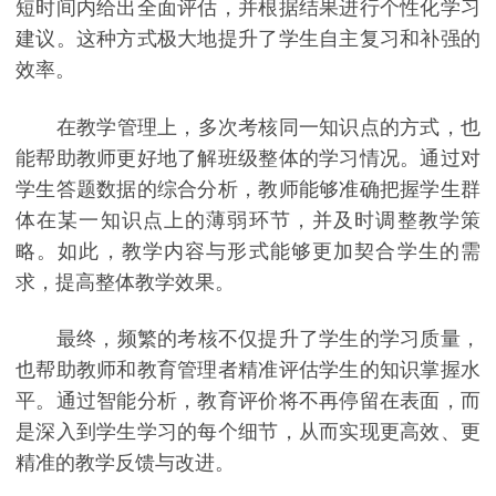
短时间内给出全面评估，并根据结果进行个性化学习
建议。这种方式极大地提升了学生自主复习和补强的
效率。
在教学管理上，多次考核同一知识点的方式，也
能帮助教师更好地了解班级整体的学习情况。通过对
学生答题数据的综合分析，教师能够准确把握学生群
体在某一知识点上的薄弱环节，并及时调整教学策
略。如此，教学内容与形式能够更加契合学生的需
求，提高整体教学效果。
最终，频繁的考核不仅提升了学生的学习质量，
也帮助教师和教育管理者精准评估学生的知识掌握水
平。通过智能分析，教育评价将不再停留在表面，而
是深入到学生学习的每个细节，从而实现更高效、更
精准的教学反馈与改进。