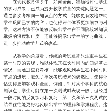
在现代教育体系中，如何全面、准确地评估学生
的学习成果，已成为提升教学质量的关键问题之一。
通过多次考核同一知识点的方式，能够更有效地帮助
学生巩固已学的内容，也使得评估体系更加细致与科
学。这种方法不仅能够反映出学生在不同阶段对知识
掌握的深度和广度，还能够揭示出学生的学习曲线，
进一步推动教学方式的改革。
从教学的角度看，传统的考试通常只注重学生在
某一时刻的表现，难以体现其在长时间内的知识掌握
情况。而通过重复考核，能够观察到学生在不同时间
节点的进展，避免了单次考试结果的偶然性，使得评
估变得更加客观和全面。例如，针对某个学科的核心
知识点，学生可能在第一次测试时表现一般，但经过
一段时间的反复练习和复习，第二次和第三次测试的
结果往往能更好地反映出学生的理解和掌握程度。这