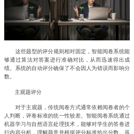
这些题型的评分规则相对固定，智能阅卷系统能
够通过算法对答案进行准确对比，从而迅速得出成
绩。系统的自动评分确保了不会因人为错误而影响分
数。
主观题评分
对于主观题，传统阅卷方式通常依赖阅卷者的个
人判断，评卷标准的统一性较差。智能阅卷系统通过
机器学习与自然语言处理技术，能够对学生的答卷进
行内容分析，理解题意并根据评分标准给出分数。虽