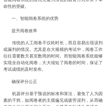
命性的突破。
一、智能阅卷系统的优势
提升阅卷效率
传统的人工阅卷不仅耗时长，而且容易出现误判
或漏判的情况。尤其是在大规模的考试中，阅卷工作
往往需要数天甚至数周的时间。而智能阅卷系统能够
实现全自动化阅卷，大大缩短了阅卷的时间，保证了
考试成绩的及时发布。
确保评分公正
机器评分基于预设的标准和算法，避免了人为因
素的干扰，如阅卷者的主观偏见或疲劳误判，从而确