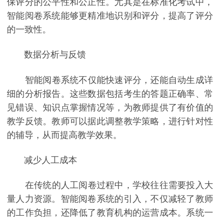
保评分的公平性和公正性。尤其是在标准化考试中，
智能阅卷系统能够更精准地识别和评分，提高了评分
的一致性。
数据分析与反馈
智能阅卷系统不仅能快速评分，还能自动生成详
细的分析报告。这些数据包括考生的答题正确率、常
见错误、知识点掌握情况等，为教师提供了有价值的
教学反馈。教师可以据此调整教学策略，进行针对性
的辅导，从而提高教学效果。
减少人工成本
在传统的人工阅卷过程中，学校往往需要投入大
量人力资源。智能阅卷系统的引入，不仅减轻了教师
的工作负担，还降低了教育机构的运营成本。系统一