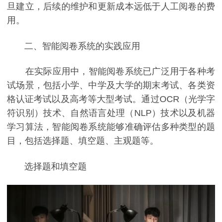
旦建立，后续的维护和更新成本远低于人工阅卷的费
用。
二、智能阅卷系统的实践应用
在实际应用中，智能阅卷系统已广泛用于各种考
试场景，包括小学、中学及大学的期末考试、各类资
格认证考试以及高考等大型考试。通过OCR（光学字
符识别）技术、自然语言处理（NLP）技术以及机器
学习算法，智能阅卷系统能够准确评估多种类型的题
目，包括选择题、填空题、主观题等。
选择题和填空题