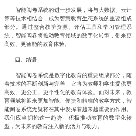
智能阅卷系统的进一步发展，将与大数据、云计
算等技术相结合，成为智慧教育生态系统的重要组成
部分。通过整合教学资源、评估工具和学习管理系
统，智能阅卷将推动教育领域的数字化转型，带来更
高效、更智能的教育体验。
四、结语
智能阅卷系统是数字化教育的重要组成部分，随
着技术的不断创新与完善，它将为教师和学生提供更
高效、更公正、更个性化的教育体验。面对未来，教
育领域将迎来更加智能、便捷和精准的教学方式，智
能阅卷系统无疑将在其中发挥着越来越重要的作用。
我们应当拥抱这一趋势，积极推动教育的数字化转
型，为未来的教育注入新的活力与动力。