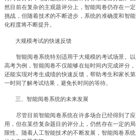
然目前在复杂的主观题评分上，智能阅卷仍存在一定
挑战，但随着技术的不断进步，系统的准确度和智能
化程度将不断提升。
大规模考试的快速反馈
智能阅卷系统特别适用于大规模的考试场景。以
高考为例，智能阅卷不仅能够在短时间内完成评分，
还能实现对考生成绩的快速反馈，帮助考生和家长第
一时间了解考试结果，避免长时间的等待。
三、智能阅卷系统的未来发展
尽管目前智能阅卷系统在许多场合已经得到了应
用，但在某些复杂题目的评分上，仍然存在一定的局
限性。随着人工智能技术的不断发展，智能阅卷系统