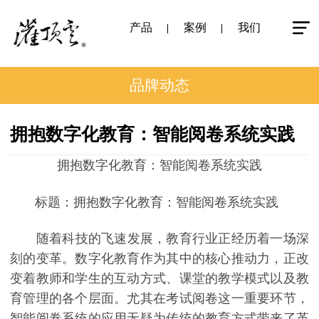
产品
案例
我们
品牌动态
拥抱数字化教育：智能阅卷系统实践
拥抱数字化教育：智能阅卷系统实践
标题：拥抱数字化教育：智能阅卷系统实践
随着科技的飞速发展，教育行业正经历着一场深
刻的变革。数字化教育作为其中的核心推动力，正改
变着教师和学生的互动方式、课堂的教学模式以及教
育管理的各个层面。尤其在考试阅卷这一重要环节，
智能阅卷系统的应用无疑为传统的教育方式带来了革