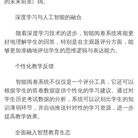
的未来前景广阔。
深度学习与人工智能的融合
随着深度学习技术的进步，智能阅卷系统将能更
好地理解学生的回答，特别是在主观题评分方面，能
够更加准确地评估学生的思维逻辑与表达能力。
个性化教学反馈
智能阅卷系统不仅仅是一个评分工具，它还可以
根据学生的答卷数据提供个性化的学习建议。通过对
学生历史考试数据的分析，系统可以识别出学生的知
识薄弱环节，并自动推送针对性的学习资源，进一步
提高教学效果。
全面融入智慧教育生态