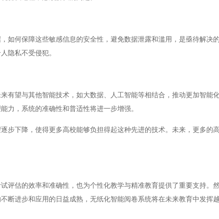
如何保障这些敏感信息的安全性，避免数据泄露和滥用，是亟待解决的
个人隐私不受侵犯。
有望与其他智能技术，如大数据、人工智能等相结合，推动更加智能化
理能力，系统的准确性和普适性将进一步增强。
步下降，使得更多高校能够负担得起这种先进的技术。未来，更多的高
评估的效率和准确性，也为个性化教学与精准教育提供了重要支持。然
的不断进步和应用的日益成熟，无纸化智能阅卷系统将在未来教育中发挥