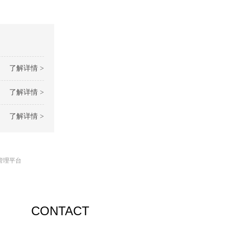
了解详情 >
了解详情 >
了解详情 >
管理平台
CONTACT