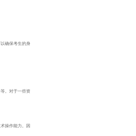
以确保考生的身
等。对于一些资
术操作能力。因