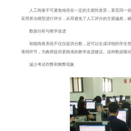
人工阅卷不可避免地存在一定的主观性差异，甚至同一份试
采用算法模型进行评分，从而避免了人工评分的主观偏差，
数据分析与教学改进
智能阅卷系统不仅仅提供分数，还可以生成详细的学生答题
薄弱环节，为教师提供更精准的教学改进建议。这种数据驱
减少考试作弊和舞弊现象