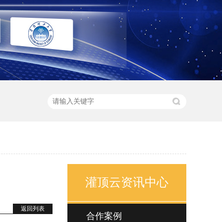
灌顶云资讯中心
返回列表
合作案例