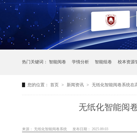
热门关键词：
智能阅卷
学情分析
智能组卷
校本资源
您的位置：
首页
>
新闻资讯
>
无纸化智能阅卷系统在
无纸化智能阅
来源： 无纸化智能阅卷系统
发布日期： 2025.09.03