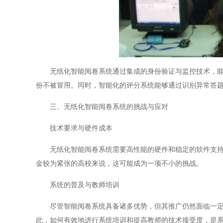
无纸化智能阅卷系统通过集成的身份验证与监控技术，能够
份不被冒用。同时，智能化的评分系统能够通过识别异常答
三、无纸化智能阅卷系统的挑战与应对
技术要求与硬件成本
无纸化智能阅卷系统需要高性能的硬件和稳定的软件支持，
金较为紧张的高校来说，这可能成为一项不小的挑战。
系统的普及与教师培训
尽管智能阅卷系统具备诸多优势，但其推广仍然面临一定的
此，如何有效地进行系统培训和提高教师的技术接受度，是