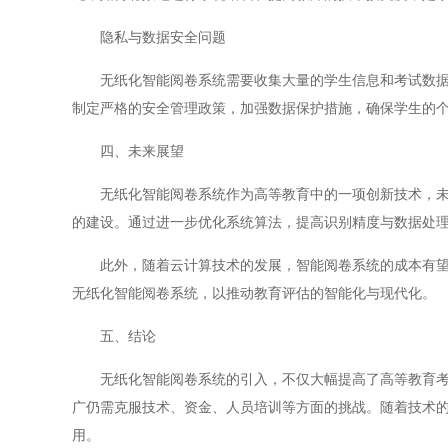
隐私与数据安全问题
无纸化智能阅卷系统需要收集大量的学生信息和考试数据，
制定严格的安全管理政策，加强数据保护措施，确保学生的
四、未来展望
无纸化智能阅卷系统作为高等教育中的一项创新技术，未来
的建设。通过进一步优化系统算法，提高识别精度与数据处
此外，随着云计算技术的发展，智能阅卷系统的成本有望逐
无纸化智能阅卷系统，以推动教育评估的智能化与现代化。
五、结论
无纸化智能阅卷系统的引入，不仅大幅提高了高等教育考试
广仍需克服技术、资金、人员培训等方面的挑战。随着技术
用。