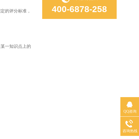
400-6878-258
定的评分标准，
某一知识点上的
QQ咨询
咨询热线