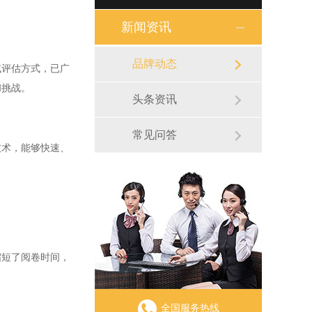
新闻资讯
品牌动态
评估方式，已广
和挑战。
头条资讯
常见问答
术，能够快速、
短了阅卷时间，
全国服务热线