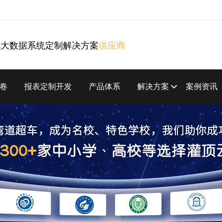
化大数据系统定制解决方案
供应商
卷
报表定制开发
产品体系
解决方案
案例资讯