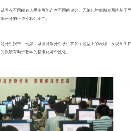
卷在不同阅卷人手中可能产生不同的评分。无纸化智能阅卷系统基于固
确保评分的一致性和公正性。
分析报告。例如，系统能够分析学生在各个题型上的表现，发现学生在
动的反馈有助于教学的精准化与个性化。