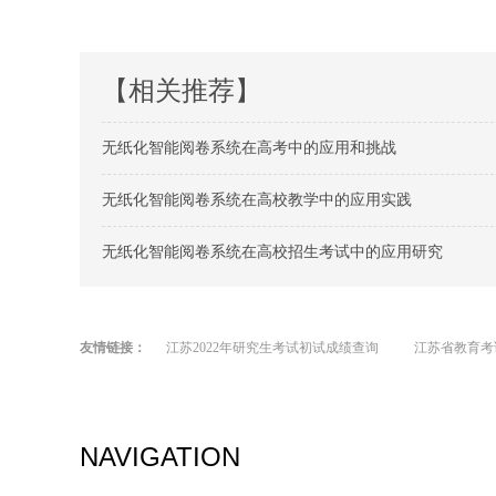
【相关推荐】
无纸化智能阅卷系统在高考中的应用和挑战
无纸化智能阅卷系统在高校教学中的应用实践
无纸化智能阅卷系统在高校招生考试中的应用研究
友情链接：
江苏2022年研究生考试初试成绩查询
江苏省教育考
NAVIGATION