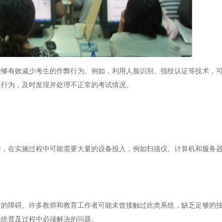
有效减少考生的作弊行为。例如，利用人脸识别、指纹认证等技术，可
题行为，及时发现并处理不正常的考试情况。
在实施过程中可能需要大量的设备投入，例如扫描仪、计算机和服务器
障碍。许多教师和教育工作者可能未曾接触过此类系统，缺乏足够的技
系统普及过程中必须解决的问题。