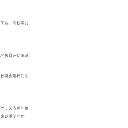
问题。高校需要
的教育评估体系
校将会选择使用
而，其应用的推
越来越重要的作