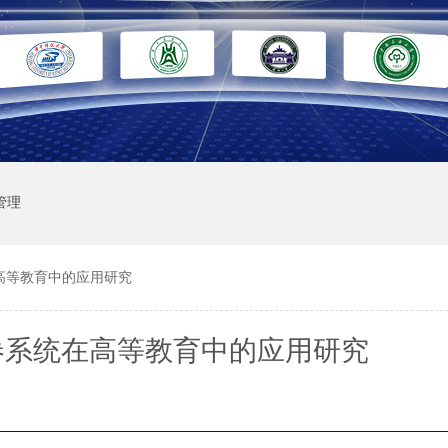
管理
高等教育中的应用研究
卷系统在高等教育中的应用研究