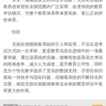
卷系统有望在全国范围内广泛应用，改变传统的教育
评估模式，为整个教育体系带来更高效、更公正的评
价体系。
结语
无纸化智能阅卷系统的引入和应用，不仅仅是考
试方式的一次革新，更是教育信息化进程中的一项重
要突破。通过该系统的实施，能够有效提高语文考试
的阅卷效率，减少人为误差，提升教育公平性，同时
也为个性化教学提供了坚实的数据支持。尽管目前仍
面临一些技术与适应问题，但随着系统的不断优化和
完善，相信无纸化智能阅卷将在未来的教育评估中发
挥更大的作用。