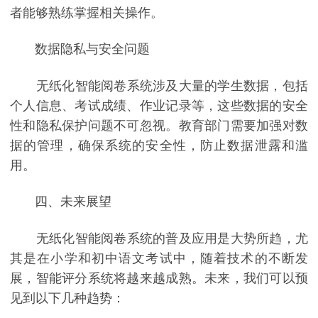
者能够熟练掌握相关操作。
数据隐私与安全问题
无纸化智能阅卷系统涉及大量的学生数据，包括
个人信息、考试成绩、作业记录等，这些数据的安全
性和隐私保护问题不可忽视。教育部门需要加强对数
据的管理，确保系统的安全性，防止数据泄露和滥
用。
四、未来展望
无纸化智能阅卷系统的普及应用是大势所趋，尤
其是在小学和初中语文考试中，随着技术的不断发
展，智能评分系统将越来越成熟。未来，我们可以预
见到以下几种趋势：