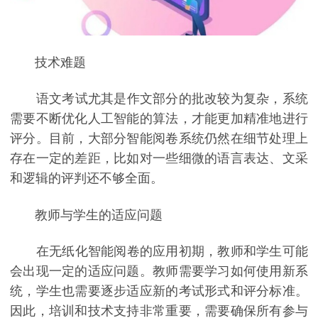
技术难题
语文考试尤其是作文部分的批改较为复杂，系统
需要不断优化人工智能的算法，才能更加精准地进行
评分。目前，大部分智能阅卷系统仍然在细节处理上
存在一定的差距，比如对一些细微的语言表达、文采
和逻辑的评判还不够全面。
教师与学生的适应问题
在无纸化智能阅卷的应用初期，教师和学生可能
会出现一定的适应问题。教师需要学习如何使用新系
统，学生也需要逐步适应新的考试形式和评分标准。
因此，培训和技术支持非常重要，需要确保所有参与