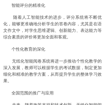
智能评分的精准化
随着人工智能技术的进步，评分系统将不断优
化，能够更准确地分析学生的答卷内容，尤其是在语
文作文中，对学生思维逻辑、创新能力、表达能力等
综合素质的评价将更加全面和客观。
个性化教育的深化
无纸化智能阅卷系统将进一步推动个性化教学的
深入发展，教师可以根据学生的考试数据，制定更加
细化和精准的教学方案，从而提升学生的整体学习效
果。
全国范围的推广与应用
未来，随着政策支持和技术创新，无纸化智能阅