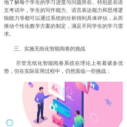
地了解每个学生的学习进度与问题所在。特别是在语
文考试中，学生的写作能力、语言表达能力和思维逻
辑能力等都可以通过系统的分析得到具体评估，从而
推动个性化教学方案的制定，满足不同学生的学习需
求。
三、实施无纸化智能阅卷的挑战
尽管无纸化智能阅卷系统在理论上有着诸多优
势，但在实际应用过程中，仍然面临一些挑战：