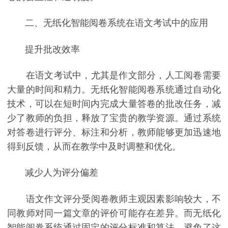
二、无纸化智能阅卷系统在语文考试中的应用
提升批改效率
在语文考试中，尤其是作文部分，人工阅卷需要
大量的时间和精力。无纸化智能阅卷系统通过自动化
技术，可以在短时间内完成大量答卷的批改任务，减
少了教师的负担，释放了宝贵的教学资源。通过系统
对答卷进行评分、标注和分析，教师能够更加迅速地
得到反馈，从而在教学中及时调整和优化。
减少人为评分偏差
语文作文评分受阅卷教师主观因素影响较大，不
同教师对同一篇文章的评价可能存在差异。而无纸化
智能阅卷系统通过固定的评分标准和算法，避免了这