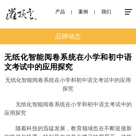
产品
案例
我们
品牌动态
无纸化智能阅卷系统在小学和初中语
文考试中的应用探究
无纸化智能阅卷系统在小学和初中语文考试中的应用
探究
无纸化智能阅卷系统在小学和初中语文考试中的
应用探究
随着科技的迅猛发展，教育领域也在不断迎接新