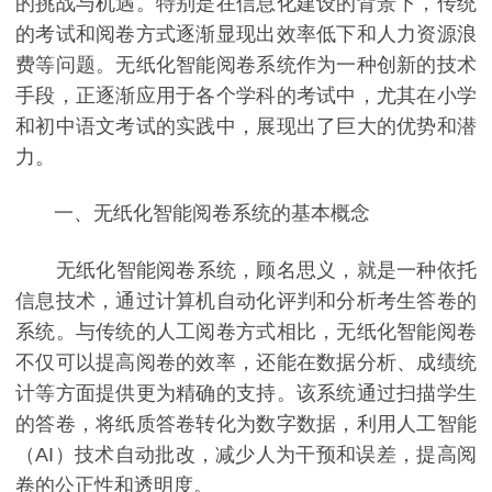
的挑战与机遇。特别是在信息化建设的背景下，传统
的考试和阅卷方式逐渐显现出效率低下和人力资源浪
费等问题。无纸化智能阅卷系统作为一种创新的技术
手段，正逐渐应用于各个学科的考试中，尤其在小学
和初中语文考试的实践中，展现出了巨大的优势和潜
力。
一、无纸化智能阅卷系统的基本概念
无纸化智能阅卷系统，顾名思义，就是一种依托
信息技术，通过计算机自动化评判和分析考生答卷的
系统。与传统的人工阅卷方式相比，无纸化智能阅卷
不仅可以提高阅卷的效率，还能在数据分析、成绩统
计等方面提供更为精确的支持。该系统通过扫描学生
的答卷，将纸质答卷转化为数字数据，利用人工智能
（AI）技术自动批改，减少人为干预和误差，提高阅
卷的公正性和透明度。