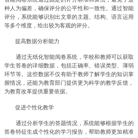
种人为偏差，确保评分的公平性和一致性。通过智能
评分，系统能够识别出文章的主题、结构、语言运用
等多个维度，给出较为客观的评分。
提高数据分析能力
通过无纸化智能阅卷系统，学校和教师可以获取
学生答卷的详细数据，包括正确率、错误类型、薄弱
环节等。这些数据不仅有助于教师了解学生的知识掌
握情况，还能为教育部门提供更为科学的教学反馈，
为教育改革提供重要依据。
促进个性化教学
通过分析学生的答题情况，系统能够根据学生的
答卷特征生成个性化的学习报告，帮助教师更加精准