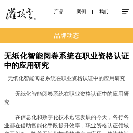
产品
案例
我们
品牌动态
无纸化智能阅卷系统在职业资格认证
中的应用研究
无纸化智能阅卷系统在职业资格认证中的应用研究
无纸化智能阅卷系统在职业资格认证中的应用研
究
在信息化和数字化技术迅速发展的今天，各行各
业都在借助智能化手段提升效率，职业资格认证领域