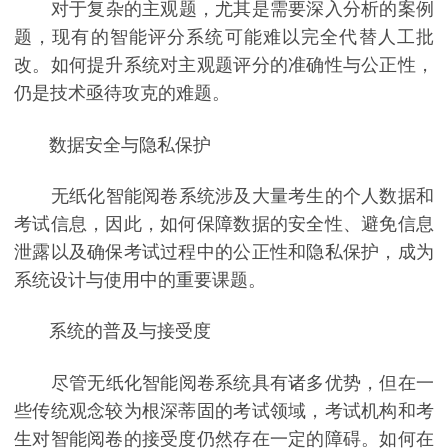
对于复杂的主观题，尤其是需要深入分析的案例
题，现有的智能评分系统可能难以完全代替人工批
改。如何提升系统对主观题评分的准确性与公正性，
仍是技术亟待攻克的难题。
数据安全与隐私保护
无纸化智能阅卷系统涉及大量考生的个人数据和
考试信息，因此，如何保障数据的安全性、避免信息
泄露以及确保考试过程中的公正性和隐私保护，成为
系统设计与使用中的重要课题。
系统的普及与接受度
尽管无纸化智能阅卷系统具有诸多优势，但在一
些传统观念较为根深蒂固的考试领域，考试机构和考
生对智能阅卷的接受度仍然存在一定的障碍。如何在