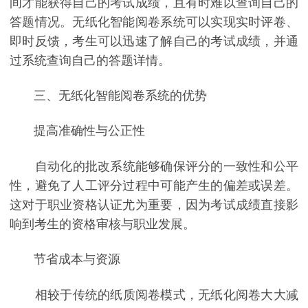
间才能获得自己的考试成绩，且有时难以查询自己的
答题情况。无纸化智能阅卷系统可以实现实时评卷、
即时反馈，考生可以迅速了解自己的考试成绩，并通
过系统查询自己的答题详情。
三、无纸化智能阅卷系统的优势
提高准确性与公正性
自动化的批改系统能够确保评分的一致性和公平
性，避免了人工评分过程中可能产生的偏差或误差。
这对于职业资格认证尤为重要，因为考试成绩直接影
响到考生的资格审核与职业发展。
节省成本与资源
相较于传统的纸质阅卷模式，无纸化阅卷大大减