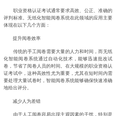
职业资格认证考试通常要求高效、公正、准确的
评判标准。无纸化智能阅卷系统在此领域的应用主要
体现在以下几个方面：
提升阅卷效率
传统的手工阅卷需要大量的人力和时间，而无纸
化智能阅卷系统通过自动化技术，能够迅速批改试
卷，节省了阅卷人员的时间。在大规模的职业资格认
证考试中，这种高效性尤为重要，尤其在短时间内需
要处理大量试卷时，智能阅卷系统能够确保快速准确
地给出评分。
减少人为差错
由于人工阅卷容易出现主观因素的干扰，特别是