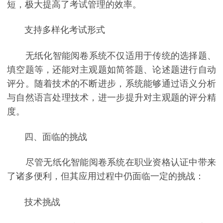
短，极大提高了考试管理的效率。
支持多样化考试形式
无纸化智能阅卷系统不仅适用于传统的选择题、
填空题等，还能对主观题如简答题、论述题进行自动
评分。随着技术的不断进步，系统能够通过语义分析
与自然语言处理技术，进一步提升对主观题的评分精
度。
四、面临的挑战
尽管无纸化智能阅卷系统在职业资格认证中带来
了诸多便利，但其应用过程中仍面临一定的挑战：
技术挑战