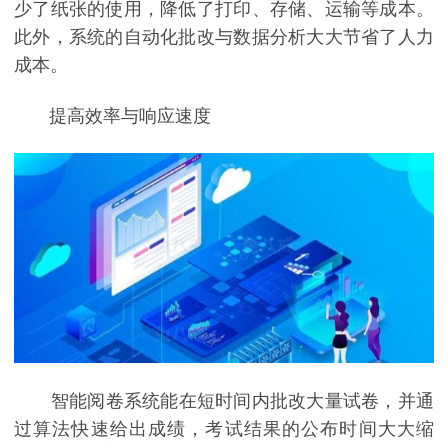
少了纸张的使用，降低了打印、存储、运输等成本。
此外，系统的自动化批改与数据分析大大节省了人力
成本。
提高效率与响应速度
智能阅卷系统能在短时间内批改大量试卷，并通
过算法快速给出成绩，考试结果的公布时间大大缩