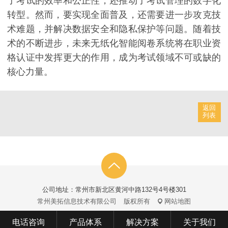
了考试的效率和公正性，还推动了考试管理的数字化
转型。然而，要实现全面普及，还需要进一步攻克技
术难题，并解决数据安全和隐私保护等问题。随着技
术的不断进步，未来无纸化智能阅卷系统将在职业资
格认证中发挥更大的作用，成为考试领域不可或缺的
核心力量。
返回
列表
公司地址：常州市新北区黄河中路132号4号楼301
常州美拓信息技术有限公司
版权所有
网站地图
电话咨询
产品体系
解决方案
关于我们