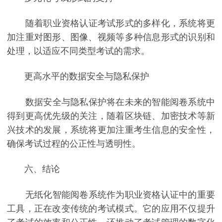
随着职业资格认证考试形式的多样化，系统将更
加注重对图形、图像、视频等多种信息形式的识别和
处理，以适应不同类型考试的需求。
更高水平的数据安全与隐私保护
数据安全与隐私保护将在未来的智能阅卷系统中
得到更高优先级的关注，随着区块链、加密技术等新
兴技术的发展，系统将更加注重考生信息的安全性，
确保考试过程的公正性与透明性。
六、结论
无纸化智能阅卷系统作为职业资格认证中的重要
工具，正在改变传统的考试模式。它的应用不仅提升