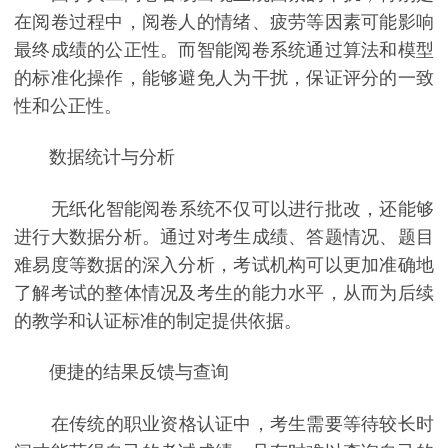
在阅卷过程中，阅卷人的情绪、疲劳等因素可能影响
最终成绩的公正性。而智能阅卷系统通过算法和模型
的标准化操作，能够避免人为干扰，保证评分的一致
性和公正性。
数据统计与分析
无纸化智能阅卷系统不仅可以进行批改，还能够
进行大数据分析。通过对考生成绩、答题情况、题目
难易度等数据的深入分析，考试机构可以更加准确地
了解考试的整体情况及考生的能力水平，从而为后续
的教学和认证标准的制定提供依据。
便捷的结果反馈与查询
在传统的职业资格认证中，考生需要等待较长时