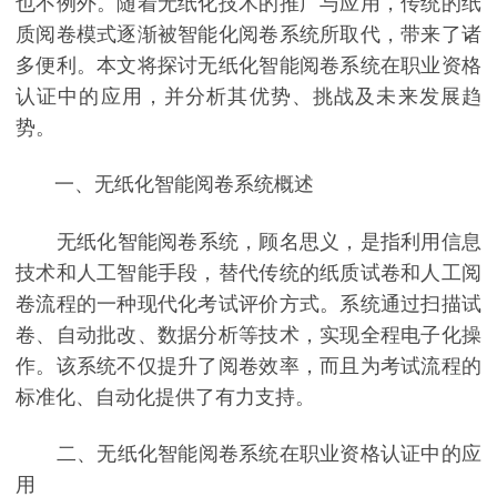
也不例外。随着无纸化技术的推广与应用，传统的纸
质阅卷模式逐渐被智能化阅卷系统所取代，带来了诸
多便利。本文将探讨无纸化智能阅卷系统在职业资格
认证中的应用，并分析其优势、挑战及未来发展趋
势。
一、无纸化智能阅卷系统概述
无纸化智能阅卷系统，顾名思义，是指利用信息
技术和人工智能手段，替代传统的纸质试卷和人工阅
卷流程的一种现代化考试评价方式。系统通过扫描试
卷、自动批改、数据分析等技术，实现全程电子化操
作。该系统不仅提升了阅卷效率，而且为考试流程的
标准化、自动化提供了有力支持。
二、无纸化智能阅卷系统在职业资格认证中的应
用