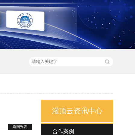
灌顶云资讯中心
返回列表
合作案例