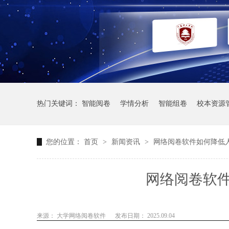
热门关键词：
智能阅卷
学情分析
智能组卷
校本资源
您的位置：
首页
>
新闻资讯
>
网络阅卷软件如何降低
网络阅卷软
来源： 大学网络阅卷软件
发布日期： 2025.09.04