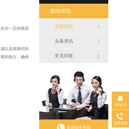
新闻资讯
品牌动态
存在一定的错误
头条资讯
感以及阅卷时的
常见问答
定规则执行，确保
QQ咨询
咨询热线
全国服务热线