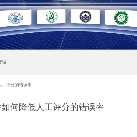
管理
人工评分的错误率
件如何降低人工评分的错误率