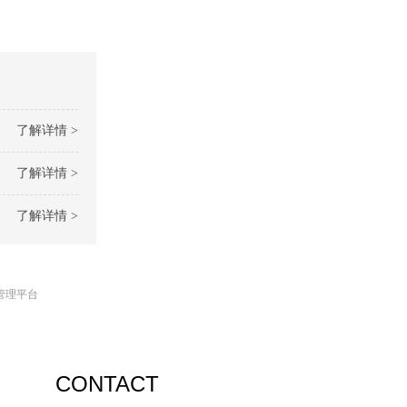
了解详情 >
了解详情 >
了解详情 >
管理平台
CONTACT