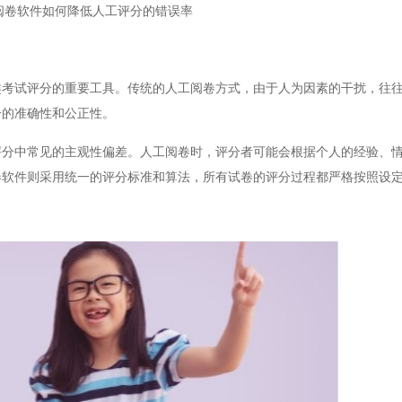
阅卷软件如何降低人工评分的错误率
试评分的重要工具。传统的人工阅卷方式，由于人为因素的干扰，往往
分的准确性和公正性。
中常见的主观性偏差。人工阅卷时，评分者可能会根据个人的经验、情
卷软件则采用统一的评分标准和算法，所有试卷的评分过程都严格按照设