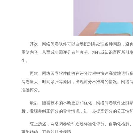
其次，网络阅卷软件可以自动识别并处理各种问题，避免了
重复内容，从而减少因评分者的疲劳、粗心或知识盲区所引
生。
再次，网络阅卷软件能够在评分过程中快速高效地进行多次
阅卷量大、时间紧张等原因，出现评分不准确的情况。网络
准确评分。
最后，随着技术的不断更新和优化，网络阅卷软件还能够通
析，发现并纠正评分的异常情况，进一步提高评分的公正性
综上所述，网络阅卷软件通过标准化评分、自动化检测、复
更为精确、可靠的技术保障。