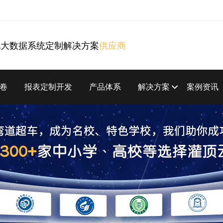
化大数据系统定制解决方案
供应商
卷
报表定制开发
产品体系
解决方案
案例资讯