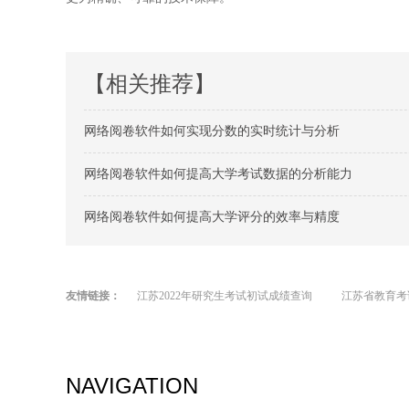
【相关推荐】
网络阅卷软件如何实现分数的实时统计与分析
网络阅卷软件如何提高大学考试数据的分析能力
网络阅卷软件如何提高大学评分的效率与精度
友情链接：
江苏2022年研究生考试初试成绩查询
江苏省教育考
NAVIGATION