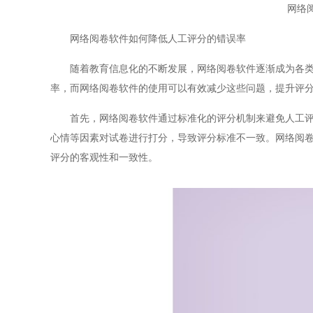
网络
网络阅卷软件如何降低人工评分的错误率
随着教育信息化的不断发展，网络阅卷软件逐渐成为各类考
率，而网络阅卷软件的使用可以有效减少这些问题，提升评
首先，网络阅卷软件通过标准化的评分机制来避免人工评分
心情等因素对试卷进行打分，导致评分标准不一致。网络阅
评分的客观性和一致性。