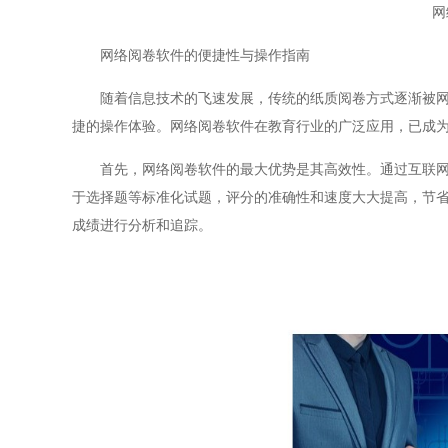
网
网络阅卷软件的便捷性与操作指南
随着信息技术的飞速发展，传统的纸质阅卷方式逐渐被网络
捷的操作体验。网络阅卷软件在教育行业的广泛应用，已成
首先，网络阅卷软件的最大优势是其高效性。通过互联网，
于选择题等标准化试题，评分的准确性和速度大大提高，节
成绩进行分析和追踪。