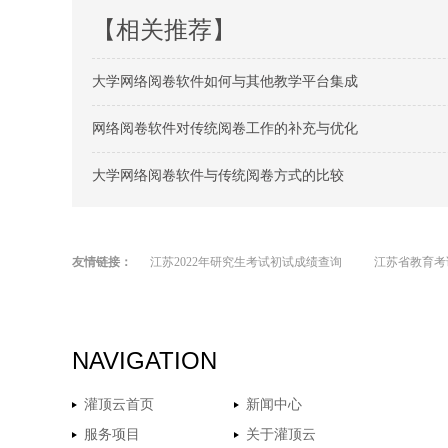
【相关推荐】
大学网络阅卷软件如何与其他教学平台集成
网络阅卷软件对传统阅卷工作的补充与优化
大学网络阅卷软件与传统阅卷方式的比较
友情链接：
江苏2022年研究生考试初试成绩查询
江苏省教育考
NAVIGATION
灌顶云首页
新闻中心
服务项目
关于灌顶云