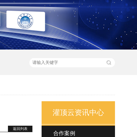
灌顶云资讯中心
返回列表
合作案例