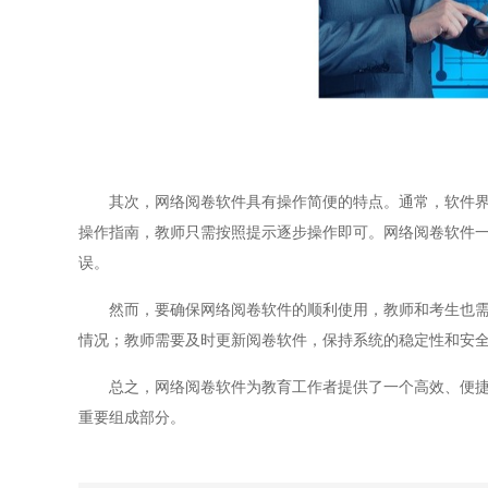
其次，网络阅卷软件具有操作简便的特点。通常，软件界面
操作指南，教师只需按照提示逐步操作即可。网络阅卷软件
误。
然而，要确保网络阅卷软件的顺利使用，教师和考生也需注
情况；教师需要及时更新阅卷软件，保持系统的稳定性和安
总之，网络阅卷软件为教育工作者提供了一个高效、便捷的
重要组成部分。