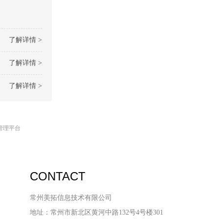
了解详情 >
了解详情 >
了解详情 >
管理平台
CONTACT
常州美拓信息技术有限公司
地址：常州市新北区黄河中路132号4号楼301