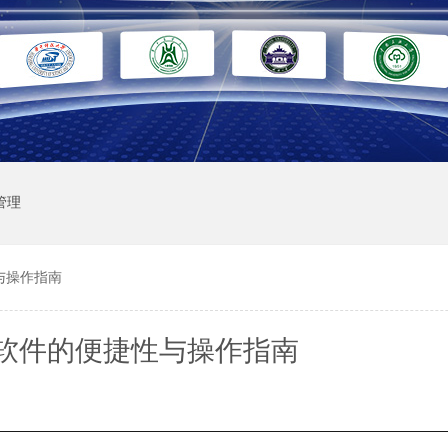
管理
与操作指南
软件的便捷性与操作指南