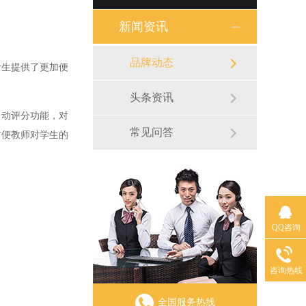
新闻资讯
品牌动态
生提供了更加便
头条资讯
动评分功能，对
常见问答
方便教师对学生的
QQ咨询
咨询热线
全国服务热线