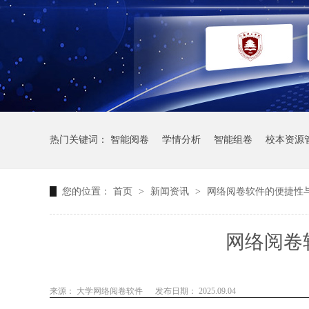
热门关键词：
智能阅卷
学情分析
智能组卷
校本资源
您的位置：
首页
>
新闻资讯
>
网络阅卷软件的便捷性
网络阅卷
来源： 大学网络阅卷软件
发布日期： 2025.09.04