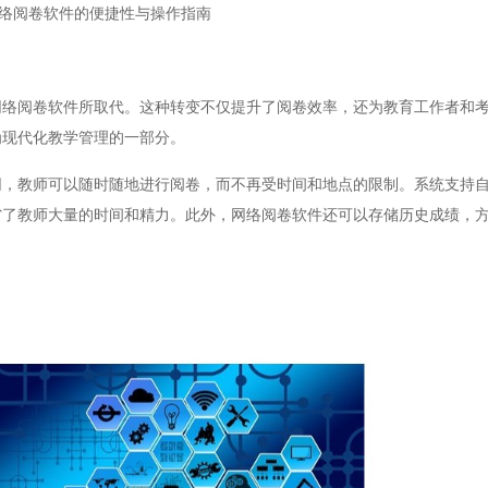
络阅卷软件的便捷性与操作指南
阅卷软件所取代。这种转变不仅提升了阅卷效率，还为教育工作者和考
为现代化教学管理的一部分。
教师可以随时随地进行阅卷，而不再受时间和地点的限制。系统支持自
省了教师大量的时间和精力。此外，网络阅卷软件还可以存储历史成绩，