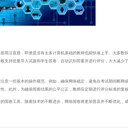
简洁直观，即便是没有太多计算机基础的教师也能快速上手。大多数软
一般支持批量导入试题和学生答卷，自动识别答案并进行评分，大大减少
意一些基本的操作规范。例如，确保网络稳定，避免在考试期间断网或
全性。此外，为确保阅卷结果的公平公正，教师应定期进行评分标准的复
阅卷工具。随着技术的不断进步，网络阅卷将更加普及并不断优化，成