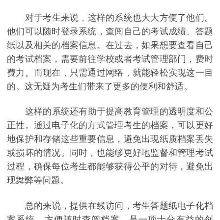
对于考生来说，这样的系统也大大方便了他们。
他们可以随时登录系统，查阅自己的考试成绩、答题
纸以及相关的档案信息。在过去，如果想要查看自己
的考试档案，需要前往学校或者考试管理部门，费时
费力。而现在，只需通过网络，就能轻松实现这一目
的。这无疑为考生们带来了更多的便利和舒适。
这样的系统还有助于提高教育管理的透明度和公
正性。通过电子化的方式管理考生的档案，可以更好
地保护和存储这些重要信息，避免出现纸质档案丢失
或损坏的情况。同时，也能够更好地监督和管理考试
过程，确保每位考生都能够获得公平的对待，避免出
现舞弊等问题。
总的来说，提供在线访问，考生答题纸电子化档
案系统，方便随时查阅档案，是一项十分有益的创