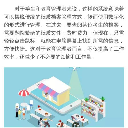
对于学生和教育管理者来说，这样的系统意味着
可以摆脱传统的纸质档案管理方式，转而使用数字化
的形式进行管理。在过去，要查阅某位考生的档案，
需要翻阅繁杂的纸质文件，费时费力。但现在，只需
轻轻点击鼠标，就能在电脑屏幕上找到所需的信息，
方便快捷。这对于教育管理者而言，不仅提高了工作
效率，还减少了不必要的烦恼和工作量。