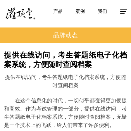
产品
案例
我们
品牌动态
提供在线访问，考生答题纸电子化档
案系统，方便随时查阅档案
提供在线访问，考生答题纸电子化档案系统，方便随
时查阅档案
在这个信息化的时代，一切似乎都变得更加便捷
和高效。作为考试管理的一部分，提供在线访问，考
生答题纸电子化档案系统，方便随时查阅档案，无疑
是一个技术上的飞跃，给人们带来了许多便利。