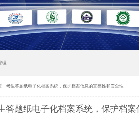
管理
障，考生答题纸电子化档案系统，保护档案信息的完整性和安全性
生答题纸电子化档案系统，保护档案
整性和安全性