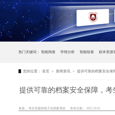
热门关键词：
智能阅卷
学情分析
智能组卷
校本资源
您的位置：
首页
>
新闻资讯
>
提供可靠的档案安全保
提供可靠的档案安全保障，考
来源： 考生答题纸电子化档案系统
发布日期： 2025.10.03