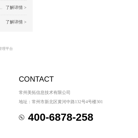
了解详情 >
了解详情 >
管理平台
CONTACT
常州美拓信息技术有限公司
地址：常州市新北区黄河中路132号4号楼301
400-6878-258