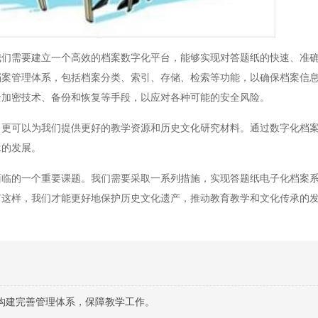
需要建立一个高效的档案数字化平台，能够实现对答题纸的快速、准确
档案管理体系，包括档案分类、索引、存储、检索等功能，以确保档案信
全加密技术、备份和恢复等手段，以应对各种可能的安全风险。
可以为我们提供更好的教学资源和历史文化研究材料。通过数字化档案
承的发展。
的一个重要课题。我们需要采取一系列措施，实现答题纸电子化档案系
有这样，我们才能更好地保护历史文化遗产，推动教育教学和文化传承的
构建完善管理体系，保障教学工作。