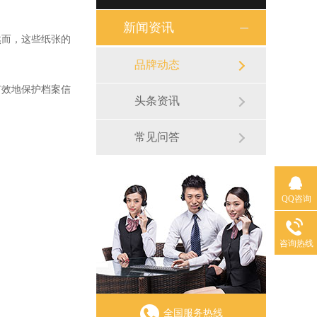
新闻资讯
而，这些纸张的
品牌动态
效地保护档案信
头条资讯
。
常见问答
QQ咨询
咨询热线
全国服务热线