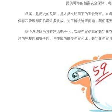
提供可靠的档案安全保障，考
档案，是历史的见证，是人类文明留下的宝贵财富。在考试
保存和管理却面临着许多挑战。为了解决这些问题，我们需
这个系统应当将答题纸电子化，实现档案信息的数字化存储
息的完整性和安全性。与传统的纸质档案相比，数字化档案