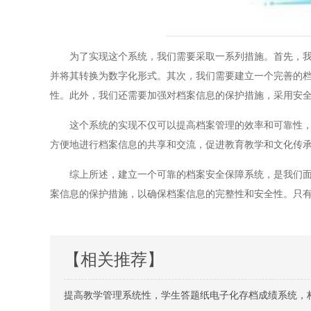
为了实现这个系统，我们需要采取一系列措施。首先，我们
并将其转换为数字化形式。其次，我们需要建立一个完善的
性。此外，我们还需要加强对档案信息的保护措施，采用安
这个系统的实现不仅可以提高档案管理的效率和可靠性，更
方便地进行档案信息的共享和交流，促进教育教学和文化传
综上所述，建立一个可靠的档案安全保障系统，是我们面临
案信息的保护措施，以确保档案信息的完整性和安全性。只
【相关推荐】
提高教学管理系统性，学生答题纸电子化存档成绩系统，