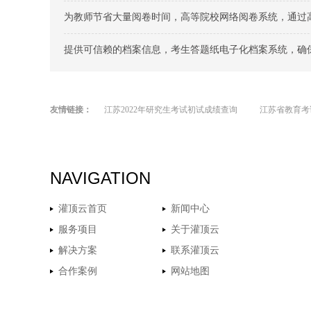
为教师节省大量阅卷时间，高等院校网络阅卷系统，通过高效的
提供可信赖的档案信息，考生答题纸电子化档案系统，确
友情链接：
江苏2022年研究生考试初试成绩查询
江苏省教育考
NAVIGATION
灌顶云首页
新闻中心
服务项目
关于灌顶云
解决方案
联系灌顶云
合作案例
网站地图