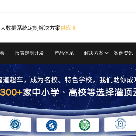
化大数据系统定制解决方案
供应商
卷
报表定制开发
产品体系
解决方案
案例资讯