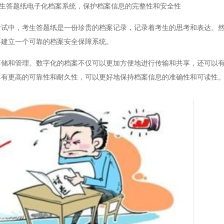
生答题纸电子化档案系统，保护档案信息的完整性和安全性
中，考生答题纸是一份珍贵的档案记录，记录着考生的思考和表达。然
要建立一个可靠的档案安全保障系统。
和管理。数字化的档案不仅可以更加方便地进行传输和共享，还可以有
具有更高的可靠性和耐久性，可以更好地保持档案信息的准确性和可读性