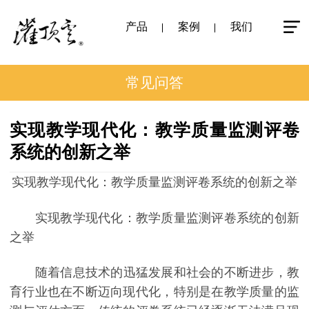
产品
案例
我们
常见问答
实现教学现代化：教学质量监测评卷
系统的创新之举
实现教学现代化：教学质量监测评卷系统的创新之举
实现教学现代化：教学质量监测评卷系统的创新
之举
随着信息技术的迅猛发展和社会的不断进步，教
育行业也在不断迈向现代化，特别是在教学质量的监