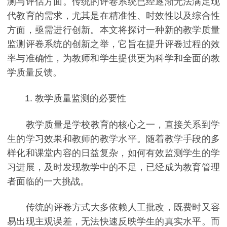
测与评估方面。传统的评卷系统已经逐渐无法满足现
代教育的需求，尤其是在精准性、时效性以及综合性
方面，亟需进行创新。本文将探讨一种新的教学质量
监测评卷系统的创新之举，它旨在提升评卷过程的效
率与准确性，为教师和学生提供更为科学和全面的教
学质量反馈。
1. 教学质量监测的必要性
教学质量是学校教育的核心之一，直接关系到学
生的学习效果和教师的教学水平。随着教学手段的多
样化和课堂内容的日益复杂，如何有效监测学生的学
习进展，及时发现教学中的不足，已经成为教育管理
者面临的一大挑战。
传统的评卷方式大多依赖人工批改，既费时又容
易出现主观误差，无法快速反映学生的真实水平。而