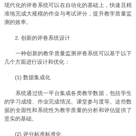
现代化的评卷系统可以在自动化的基础上，快速且精
准地完成大规模的作业与考试评分，提升教学质量监
测的效率。
2. 创新的评卷系统设计
一种创新的教学质量监测评卷系统可以基于以下
几个方面进行设计和优化：
(1) 数据集成化
系统通过统一平台集成各类教学数据，包括学生
的学习成绩、作业完成情况、课堂参与度等。这些数
据的全面性和系统性为教学质量的分析和评估提供了
坚实的基础。
(2) 评分标准标准化