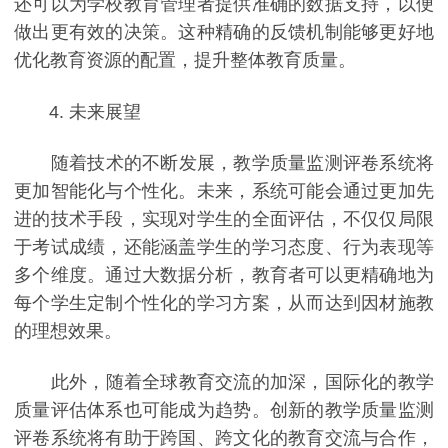
还可以为学校教育管理者提供准确的数据支持，以便
做出更有效的决策。这种精确的反馈机制能够更好地
优化教育资源的配置，提升整体教育质量。
4. 未来展望
随着技术的不断发展，教学质量监测评卷系统将
更加智能化与个性化。未来，系统可能会通过更加先
进的技术手段，实现对学生的全面评估，不仅仅局限
于考试成绩，还能涵盖学生的学习态度、行为表现等
多个维度。通过大数据分析，教育者可以更精确地为
每个学生定制个性化的学习方案，从而达到因材施教
的理想效果。
此外，随着全球教育交流的加深，国际化的教学
质量评估体系也可能成为趋势。创新的教学质量监测
评卷系统将有助于跨国、跨文化的教育交流与合作，