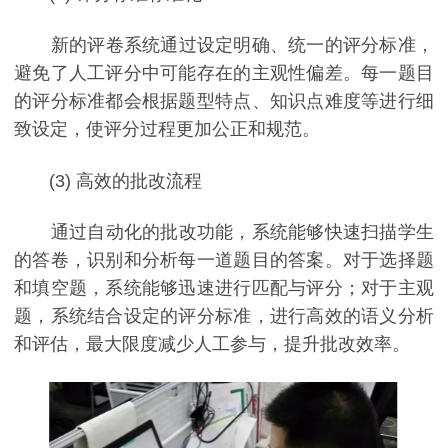
新的评卷系统通过设定明确、统一的评分标准，
避免了人工评分中可能存在的主观性偏差。每一题目
的评分标准都会根据题型特点、知识点难度等进行细
致设定，使评分过程更加公正和规范。
(3) 高效的批改流程
通过自动化的批改功能，系统能够快速扫描学生
的答卷，识别和分析每一道题目的答案。对于选择题
和填空题，系统能够迅速进行匹配与评分；对于主观
题，系统结合设定的评分标准，进行高效的语义分析
和评估，最大限度减少人工参与，提升批改效率。