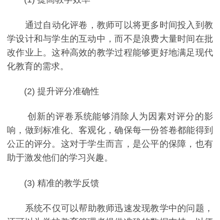
通过自动化评卷，教师可以将更多时间投入到教
学设计和与学生的互动中，而不是浪费大量时间在批
改作业上。这种高效的教学过程能够更好地满足现代
化教育的需求。
(2) 提升评分准确性
创新的评卷系统能够消除人为因素对评分的影
响，做到标准化、客观化，确保每一份答卷都能得到
公正的评分。这对于学生而言，是公平的保障，也有
助于激发他们的学习兴趣。
(3) 精准的教学反馈
系统不仅可以帮助教师迅速发现教学中的问题，