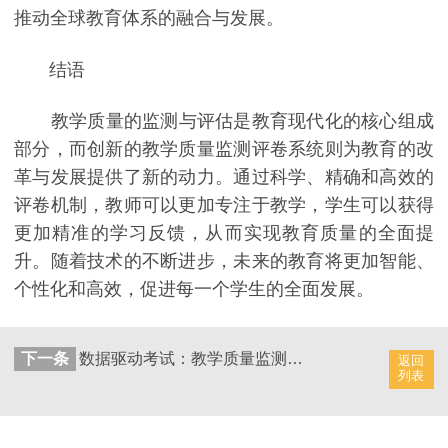
推动全球教育体系的融合与发展。
结语
教学质量的监测与评估是教育现代化的核心组成
部分，而创新的教学质量监测评卷系统则为教育的改
革与发展提供了新的动力。通过科学、精确和高效的
评卷机制，教师可以更加专注于教学，学生可以获得
更加精准的学习反馈，从而实现教育质量的全面提
升。随着技术的不断进步，未来的教育将更加智能、
个性化和高效，促进每一个学生的全面发展。
下一条
数据驱动考试：教学质量监测评卷系统的革新
返回
列表