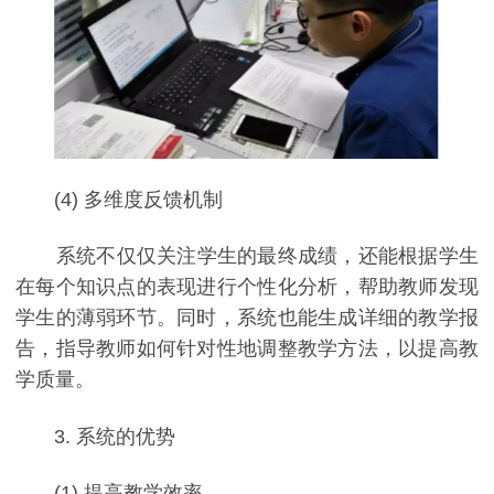
(4) 多维度反馈机制
系统不仅仅关注学生的最终成绩，还能根据学生
在每个知识点的表现进行个性化分析，帮助教师发现
学生的薄弱环节。同时，系统也能生成详细的教学报
告，指导教师如何针对性地调整教学方法，以提高教
学质量。
3. 系统的优势
(1) 提高教学效率