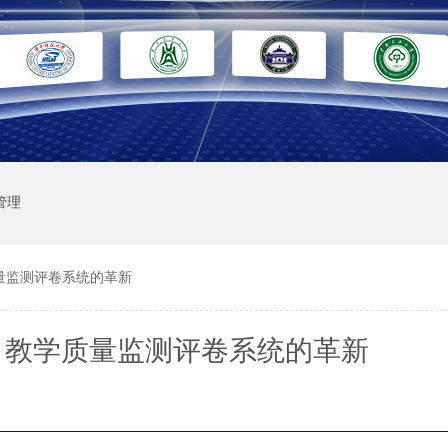
管理
量监测评卷系统的革新
：教学质量监测评卷系统的革新