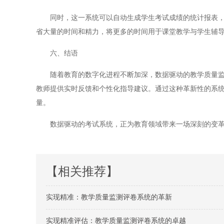
同时，这一系统可以自动生成学生考试成绩的统计报表，使
省大量的时间和精力，将更多的时间用于课堂教学与学生辅
六、结语
随着教育的数字化进程不断加深，数据驱动的教学质量监测
教师提供实时反馈和个性化指导建议。通过这种革新性的系
量。
数据驱动的考试系统，正为教育领域带来一场深刻的变革
【相关推荐】
实现精准：教学质量监测评卷系统的革新
实现精准评估：教学质量监测评卷系统的卓越