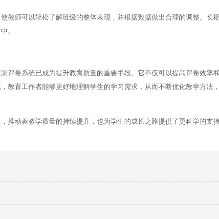
教师可以轻松了解班级的整体表现，并根据数据做出合理的调整。长期
导中。
评卷系统已成为提升教育质量的重要手段。它不仅可以提高评卷效率和
统，教育工作者能够更好地理解学生的学习需求，从而不断优化教学方法
，推动着教学质量的持续提升，也为学生的成长之路提供了更科学的支