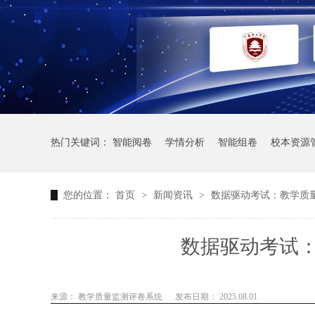
热门关键词：
智能阅卷
学情分析
智能组卷
校本资源
您的位置：
首页
>
新闻资讯
>
数据驱动考试：教学质
数据驱动考试
来源： 教学质量监测评卷系统
发布日期： 2025.08.01