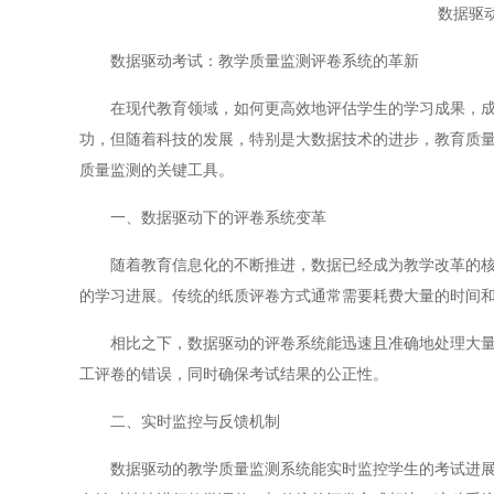
数据驱
数据驱动考试：教学质量监测评卷系统的革新
在现代教育领域，如何更高效地评估学生的学习成果，成为
功，但随着科技的发展，特别是大数据技术的进步，教育质
质量监测的关键工具。
一、数据驱动下的评卷系统变革
随着教育信息化的不断推进，数据已经成为教学改革的核心
的学习进展。传统的纸质评卷方式通常需要耗费大量的时间
相比之下，数据驱动的评卷系统能迅速且准确地处理大量考
工评卷的错误，同时确保考试结果的公正性。
二、实时监控与反馈机制
数据驱动的教学质量监测系统能实时监控学生的考试进展以