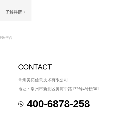
了解详情 >
管理平台
CONTACT
常州美拓信息技术有限公司
地址：常州市新北区黄河中路132号4号楼301
400-6878-258