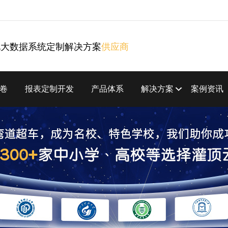
化大数据系统定制解决方案
供应商
卷
报表定制开发
产品体系
解决方案
案例资讯