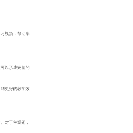
习视频，帮助学
可以形成完整的
到更好的教学效
。对于主观题，