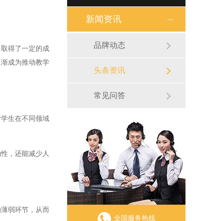
新闻资讯
品牌动态
取得了一定的成
逐渐成为推动教学
头条资讯
常见问答
学生在不同领域
性，还能减少人
薄弱环节，从而
全国服务热线