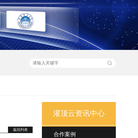
灌顶云资讯中心
返回列表
合作案例