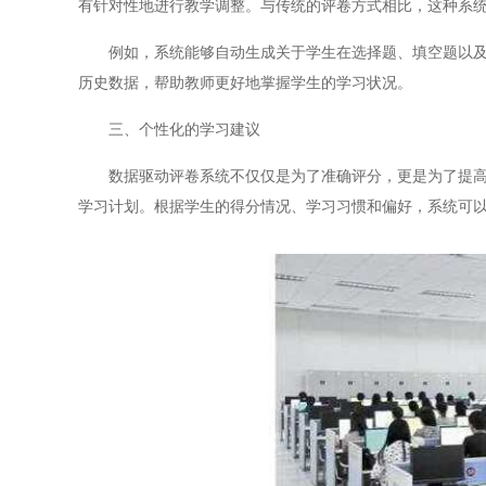
有针对性地进行教学调整。与传统的评卷方式相比，这种系
例如，系统能够自动生成关于学生在选择题、填空题以及解
历史数据，帮助教师更好地掌握学生的学习状况。
三、个性化的学习建议
数据驱动评卷系统不仅仅是为了准确评分，更是为了提高学
学习计划。根据学生的得分情况、学习习惯和偏好，系统可