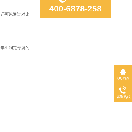
400-6878-258
还可以通过对比
学生制定专属的
QQ咨询
咨询热线