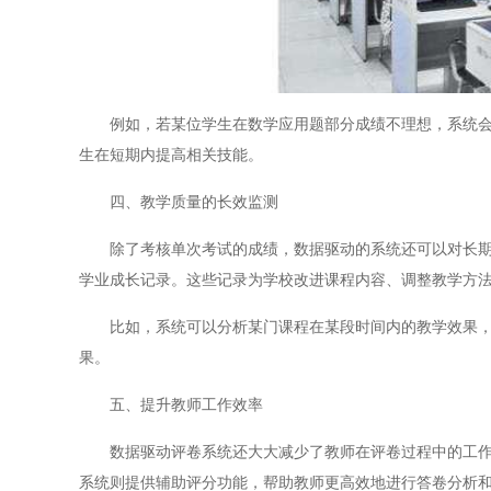
例如，若某位学生在数学应用题部分成绩不理想，系统会根
生在短期内提高相关技能。
四、教学质量的长效监测
除了考核单次考试的成绩，数据驱动的系统还可以对长期的
学业成长记录。这些记录为学校改进课程内容、调整教学方
比如，系统可以分析某门课程在某段时间内的教学效果，结
果。
五、提升教师工作效率
数据驱动评卷系统还大大减少了教师在评卷过程中的工作负
系统则提供辅助评分功能，帮助教师更高效地进行答卷分析