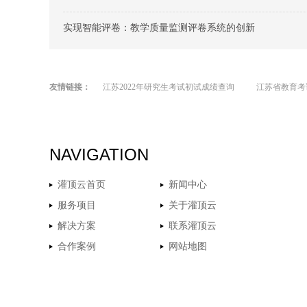
实现智能评卷：教学质量监测评卷系统的创新
友情链接：
江苏2022年研究生考试初试成绩查询
江苏省教育考
NAVIGATION
灌顶云首页
新闻中心
服务项目
关于灌顶云
解决方案
联系灌顶云
合作案例
网站地图