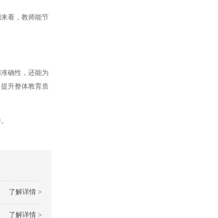
来看，教师能节
准确性，还能为
，提升整体教育质
持。
了解详情 >
了解详情 >