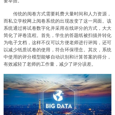
要举措。
传统的阅卷方式需要耗费大量时间和人力资源，
而私立学校网上阅卷系统的出现改变了这一局面。该
系统通过将试卷数字化并采用在线评分的方式，大大
简化了评卷流程。首先，学生的答题纸被扫描并转化
为电子文档，这样不仅可以方便老师进行评阅，还可
以减少纸质试卷的使用，符合环保理念。其次，系统
中使用的评分模型能够自动识别和计算答案的得分，
有效减轻了老师的工作量，减少了评分误差。