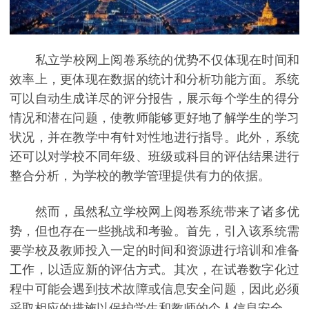
私立学校网上阅卷系统的优势不仅体现在时间和
效率上，更体现在数据的统计和分析功能方面。系统
可以自动生成详尽的评分报告，展示每个学生的得分
情况和潜在问题，使教师能够更好地了解学生的学习
状况，并在教学中有针对性地进行指导。此外，系统
还可以对学校不同年级、班级或科目的评估结果进行
整合分析，为学校的教学管理提供有力的依据。
然而，虽然私立学校网上阅卷系统带来了诸多优
势，但也存在一些挑战和考验。首先，引入该系统需
要学校及教师投入一定的时间和资源进行培训和准备
工作，以适应新的评估方式。其次，在试卷数字化过
程中可能会遇到技术故障或信息安全问题，因此必须
采取相应的措施以保护学生和教师的个人信息安全。