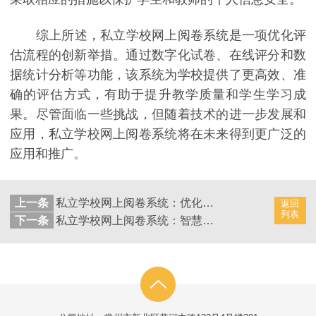
综上所述，私立学校网上阅卷系统是一项优化评
估流程的创新举措。通过数字化试卷、在线评分和数
据统计分析等功能，该系统为学校提供了更高效、准
确的评估方式，有助于提升教学质量和学生学习成
果。尽管面临一些挑战，但随着技术的进一步发展和
应用，私立学校网上阅卷系统将在未来得到更广泛的
应用和推广。
上一条
私立学校网上阅卷系统：优化评分流程，提升考试效果
返回
列表
下一条
私立学校网上阅卷系统：智慧教育开辟学业新天地