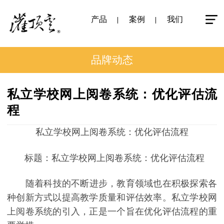
产品
案例
我们
品牌动态
私立学校网上阅卷系统：优化评估流
程
私立学校网上阅卷系统：优化评估流程
标题：私立学校网上阅卷系统：优化评估流程
随着科技的不断进步，教育领域也在积极探索各
种创新方式以提高教学质量和评估效率。私立学校网
上阅卷系统的引入，正是一个旨在优化评估流程的重