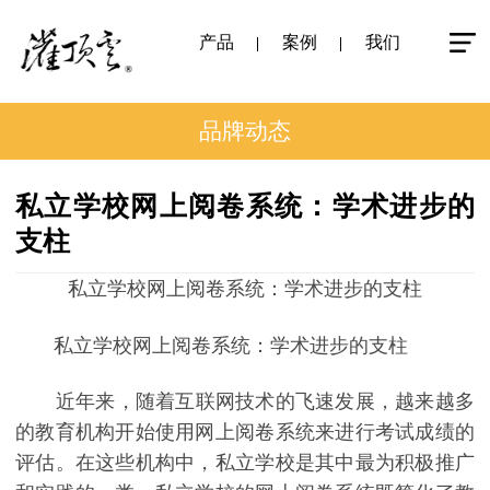
产品
案例
我们
品牌动态
私立学校网上阅卷系统：学术进步的
支柱
私立学校网上阅卷系统：学术进步的支柱
私立学校网上阅卷系统：学术进步的支柱
近年来，随着互联网技术的飞速发展，越来越多
的教育机构开始使用网上阅卷系统来进行考试成绩的
评估。在这些机构中，私立学校是其中最为积极推广