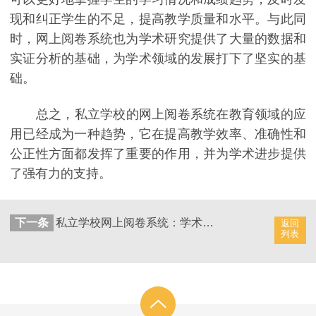
现和纠正学生的不足，提高教学质量和水平。与此同
时，网上阅卷系统也为学术研究提供了大量的数据和
实证分析的基础，为学术领域的发展打下了坚实的基
础。
总之，私立学校的网上阅卷系统在教育领域的应
用已经成为一种趋势，它在提高教学效率、准确性和
公正性方面都发挥了重要的作用，并为学术进步提供
了强有力的支持。
下一条
私立学校网上阅卷系统：学术领域的未来趋势
返回
列表