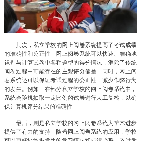
其次，私立学校的网上阅卷系统提高了考试成绩
的准确性和公正性。网上阅卷系统可以快速、准确地
识别与计算试卷中各种题型的得分情况，消除了传统
阅卷过程中可能存在的主观评分偏差。同时，网上阅
卷系统还可以保证考试过程的公正性，减少作弊行为
的发生。例如，在部分私立学校的网上阅卷系统中，
系统会随机抽取一定比例的试卷进行人工复核，以确
保计算机评分结果的准确性。
最后，则是私立学校的网上阅卷系统为学术进步
提供了有力的支持。随着网上阅卷系统的应用，学校
可以更好地掌握学生的学习情况和成绩趋势，及时发