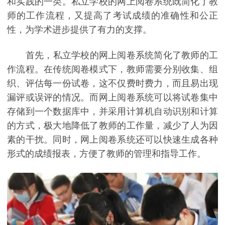
和实践的一类。私立学校的网上阅卷系统既简化了教
师的工作流程，又提高了考试成绩的准确性和公正
性，为学术进步提供了有力的支撑。
首先，私立学校的网上阅卷系统简化了教师的工
作流程。在传统阅卷模式下，教师需要分别收集、组
织、评估每一份试卷，这不仅费时费力，而且易出现
漏评或误评的情况。而网上阅卷系统可以将试卷集中
存储到一个数据库中，并采用计算机自动识别和计算
的方式，极大地降低了教师的工作量，减少了人为因
素的干扰。同时，网上阅卷系统还可以快速生成各种
形式的成绩报表，方便了教师的管理和指导工作。