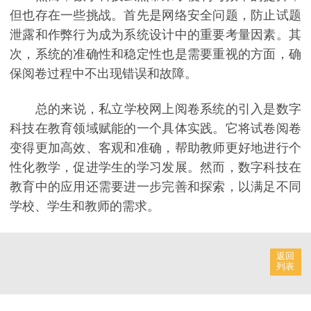
但也存在一些挑战。首先是网络安全问题，防止试题
泄露和作弊行为成为系统设计中的重要考量因素。其
次，系统的准确性和稳定性也是需要重视的方面，确
保阅卷过程中不出现错误和故障。
总的来说，私立学校网上阅卷系统的引入是数字
科技在教育领域赋能的一个具体实践。它将试卷阅卷
变得更加高效、客观和准确，帮助教师更好地进行个
性化教学，促进学生的学习发展。然而，数字科技在
教育中的应用还需要进一步完善和探索，以满足不同
学校、学生和教师的需求。
返回
列表