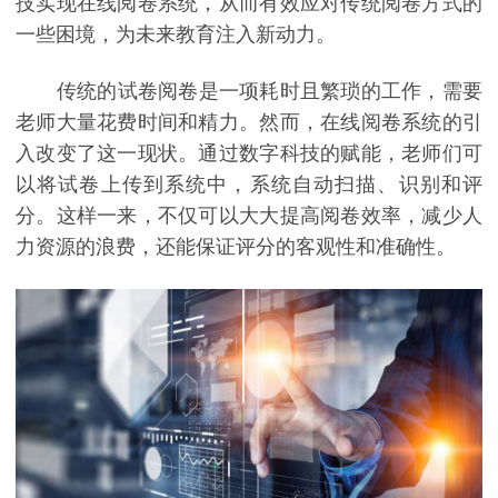
技实现在线阅卷系统，从而有效应对传统阅卷方式的
一些困境，为未来教育注入新动力。
传统的试卷阅卷是一项耗时且繁琐的工作，需要
老师大量花费时间和精力。然而，在线阅卷系统的引
入改变了这一现状。通过数字科技的赋能，老师们可
以将试卷上传到系统中，系统自动扫描、识别和评
分。这样一来，不仅可以大大提高阅卷效率，减少人
力资源的浪费，还能保证评分的客观性和准确性。