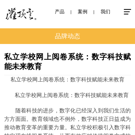
产品
案例
我们
品牌动态
私立学校网上阅卷系统：数字科技赋
能未来教育
私立学校网上阅卷系统：数字科技赋能未来教育
私立学校网上阅卷系统：数字科技赋能未来教育
随着科技的进步，数字化已经深入到我们生活的
方方面面。教育领域也不例外，数字科技正日益成为
推动教育变革的重要力量。私立学校积极引入数字科