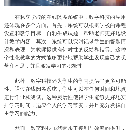
在私立学校的在线阅卷系统中，数字科技的应用
还体现在多个方面。首先，系统可以根据学校的课程
设置和教学目标，自动生成试题，帮助老师更好地设
计教学内容。其次，系统可以实时记录学生的答题情
况和表现，为教师提供有针对性的反馈和指导。这种
个性化教学的方式能够更好地帮助学生发现自己的优
势和不足，并且激发学习的积极性。
此外，数字科技还为学生的学习提供了更多可能
性。通过在线阅卷系统，学生可以在任何时间和地点
进行作业和测试。这种灵活性使得学生能够更好地安
排学习时间，适应个人的学习节奏，并且充分发挥自
主学习的能力。
然而，数字科技虽然带来了便利与效率的提升，