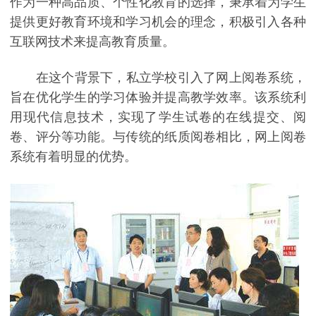
作为一种高品质、个性化教育的选择，秉承着为学生
提供更好教育环境和学习机会的理念，积极引入各种
互联网技术来提高教育质量。
在这个背景下，私立学校引入了网上阅卷系统，
旨在优化学生的学习体验并提高教学效率。该系统利
用现代信息技术，实现了学生试卷的在线提交、阅
卷、评分等功能。与传统的纸质阅卷相比，网上阅卷
系统有着明显的优势。