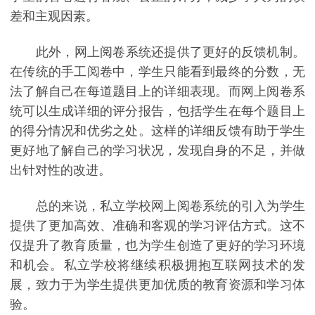
差和主观因素。
此外，网上阅卷系统还提供了更好的反馈机制。
在传统的手工阅卷中，学生只能看到最终的分数，无
法了解自己在每道题目上的详细表现。而网上阅卷系
统可以生成详细的评分报告，包括学生在每个题目上
的得分情况和优劣之处。这样的详细反馈有助于学生
更好地了解自己的学习状况，发现自身的不足，并做
出针对性的改进。
总的来说，私立学校网上阅卷系统的引入为学生
提供了更加高效、准确和客观的学习评估方式。这不
仅提升了教育质量，也为学生创造了更好的学习环境
和机会。私立学校将继续积极拥抱互联网技术的发
展，致力于为学生提供更加优质的教育资源和学习体
验。