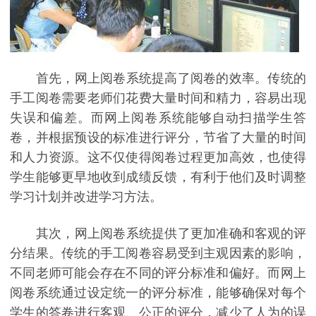
首先，网上阅卷系统提高了阅卷的效率。传统的
手工阅卷需要老师们花费大量时间和精力，容易出现
失误和偏差。而网上阅卷系统能够自动扫描学生答
卷，并根据预设的标准进行评分，节省了大量的时间
和人力资源。这不仅使得阅卷过程更加高效，也使得
学生能够更早地收到成绩反馈，有利于他们及时调整
学习计划并改进学习方法。
其次，网上阅卷系统提供了更加准确和客观的评
分结果。传统的手工阅卷容易受到主观因素的影响，
不同老师可能会存在不同的评分标准和偏好。而网上
阅卷系统通过设定统一的评分标准，能够确保对每个
学生的答卷进行客观、公正的评分，减少了人为的误