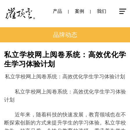
产品
案例
我们
品牌动态
私立学校网上阅卷系统：高效优化学
生学习体验计划
私立学校网上阅卷系统：高效优化学生学习体验计划
私立学校网上阅卷系统：高效优化学生学习体验
计划
近年来，随着科技的快速发展，教育领域也在不
断探索创新的方式来提升学生的学习体验。私立学校