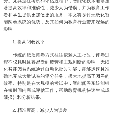
分。尤其是在考试和评估过程中，智能化技术能够显
著提高效率和准确性，减少人为错误，并为教育工作
者和学生提供更加便捷的服务。本文将探讨无纸化智
能阅卷系统的优势，及其如何为教育行业带来深远的
影响。
1. 提高阅卷效率
传统的纸质阅卷方式往往依赖人工批改，评卷过
程不仅耗时且容易受到疲劳和主观判断的影响。无纸
化智能阅卷系统通过自动化批改功能，能够迅速且准
确地完成大量试卷的评分任务，极大地提高了阅卷的
效率。特别是在大规模的考试中，智能阅卷系统能够
在短时间内完成评估工作，帮助教育机构快速生成成
绩报告和分析结果。
2. 精准度高，减少人为误差