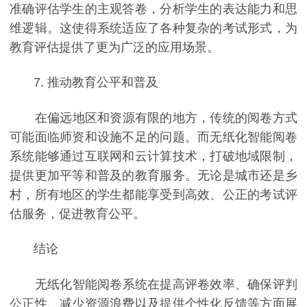
准确评估学生的主观答卷，分析学生的表达能力和思
维逻辑。这使得系统适应了各种复杂的考试形式，为
教育评估提供了更为广泛的应用场景。
7. 推动教育公平和普及
在偏远地区和资源有限的地方，传统的阅卷方式
可能面临师资和设施不足的问题。而无纸化智能阅卷
系统能够通过互联网和云计算技术，打破地域限制，
提供更加平等和普及的教育服务。无论是城市还是乡
村，所有地区的学生都能享受到高效、公正的考试评
估服务，促进教育公平。
结论
无纸化智能阅卷系统在提高评卷效率、确保评判
公正性、减少资源浪费以及提供个性化反馈等方面展