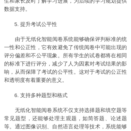
生和家长及时了解学习进展，为后续的学习规划提供
数据支持。
5. 提升考试公平性
由于无纸化智能阅卷系统能够确保评判标准的统
一性和公正性，它有效避免了传统阅卷中可能出现的
评分偏差和不公平现象。所有学生的试卷都将在相同
的标准下进行评分，减少了人为因素对考试结果的影
响，从而保障了考试的公平性。这对于考试的公正性
和透明度有着重要的意义。
6. 支持多种题型和格式
无纸化智能阅卷系统不仅支持选择题和填空题等
常见题型，还能够处理主观题，如简答题、论述题
等。通过图像识别、自然语言处理等技术，系统能够