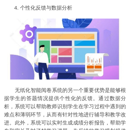
4. 个性化反馈与数据分析
无纸化智能阅卷系统的另一个重要优势是能够根
据学生的答题情况提供个性化的反馈。通过数据分
析，系统可以帮助教师识别学生在学习过程中遇到的
难点和薄弱环节，从而有针对性地进行辅导和教学改
进。此外，系统可以实时生成成绩分析报告，帮助学