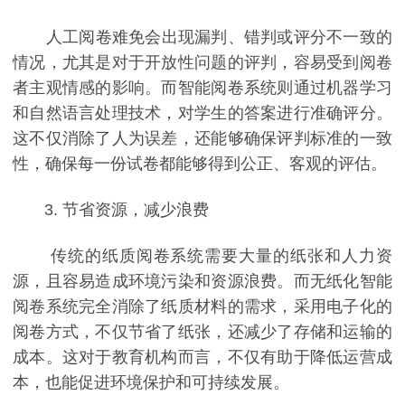
人工阅卷难免会出现漏判、错判或评分不一致的
情况，尤其是对于开放性问题的评判，容易受到阅卷
者主观情感的影响。而智能阅卷系统则通过机器学习
和自然语言处理技术，对学生的答案进行准确评分。
这不仅消除了人为误差，还能够确保评判标准的一致
性，确保每一份试卷都能够得到公正、客观的评估。
3. 节省资源，减少浪费
传统的纸质阅卷系统需要大量的纸张和人力资
源，且容易造成环境污染和资源浪费。而无纸化智能
阅卷系统完全消除了纸质材料的需求，采用电子化的
阅卷方式，不仅节省了纸张，还减少了存储和运输的
成本。这对于教育机构而言，不仅有助于降低运营成
本，也能促进环境保护和可持续发展。