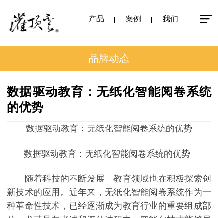
产品
案例
我们
品牌动态
数据驱动教育：无纸化智能阅卷系统
的优势
数据驱动教育：无纸化智能阅卷系统的优势
数据驱动教育：无纸化智能阅卷系统的优势
随着科技的不断发展，教育领域也在积极探索创
新技术的应用。近年来，无纸化智能阅卷系统作为一
种革命性技术，已经逐渐成为教育行业的重要组成部