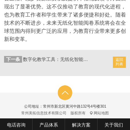
现出了显著优势。这不仅推动了教育的现代化进程，
也为教育工作者和学生带来了诸多便捷和好处。随着
技术的不断进步，未来无纸化智能阅卷系统将会在全
球范围内得到更广泛的应用，为教育行业带来更多创
新和变革。
下一条
数字化教学工具：无纸化智能阅卷系统的创新
返回
列表
公司地址：常州市新北区黄河中路132号4号楼301
常州美拓信息技术有限公司
版权所有
网站地图
电话咨询
产品体系
解决方案
关于我们